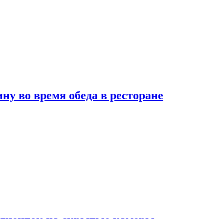
 во время обеда в ресторане