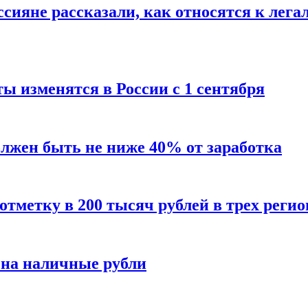
сияне рассказали, как относятся к лега
ы изменятся в России с 1 сентября
олжен быть не ниже 40% от заработка
тметку в 200 тысяч рублей в трех регио
 на наличные рубли