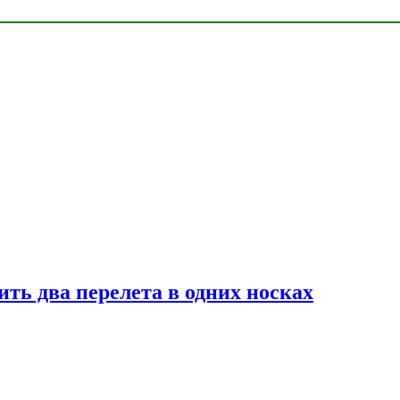
ь два перелета в одних носках