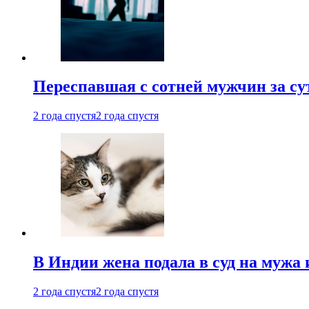
Переспавшая с сотней мужчин за су
2 года спустя
2 года спустя
В Индии жена подала в суд на мужа 
2 года спустя
2 года спустя