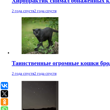
Хиропрактик снимал обнаженных к
2 года спустя
2 года спустя
Таинственные огромные кошки брод
2 года спустя
2 года спустя