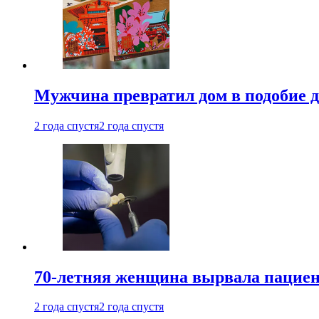
Мужчина превратил дом в подобие д
2 года спустя
2 года спустя
70-летняя женщина вырвала пациент
2 года спустя
2 года спустя