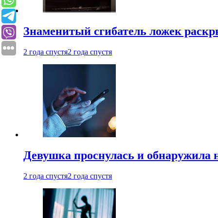
Знаменитый сгибатель ложек раскр
2 года спустя
2 года спустя
Девушка проснулась и обнаружила 
2 года спустя
2 года спустя