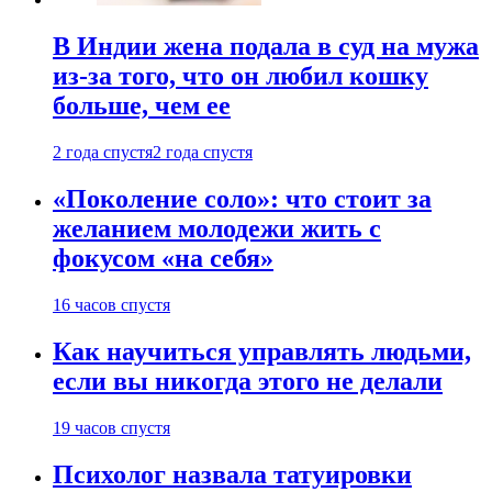
В Индии жена подала в суд на мужа
из-за того, что он любил кошку
больше, чем ее
2 года спустя
2 года спустя
«Поколение соло»: что стоит за
желанием молодежи жить с
фокусом «на себя»
16 часов спустя
Как научиться управлять людьми,
если вы никогда этого не делали
19 часов спустя
Психолог назвала татуировки