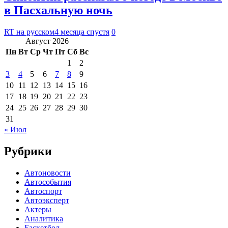
в Пасхальную ночь
RT на русском
4 месяца спустя
0
Август 2026
Пн
Вт
Ср
Чт
Пт
Сб
Вс
1
2
3
4
5
6
7
8
9
10
11
12
13
14
15
16
17
18
19
20
21
22
23
24
25
26
27
28
29
30
31
« Июл
Рубрики
Автоновости
Автособытия
Автоспорт
Автоэксперт
Актеры
Аналитика
Баскетбол