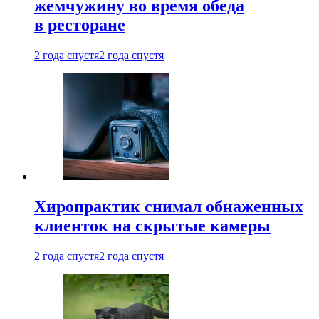
жемчужину во время обеда
в ресторане
2 года спустя
2 года спустя
Хиропрактик снимал обнаженных
клиенток на скрытые камеры
2 года спустя
2 года спустя