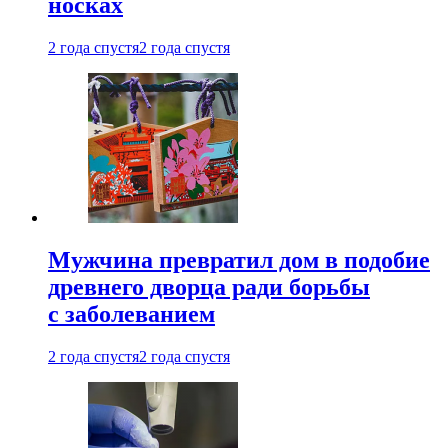
носках
2 года спустя
2 года спустя
Мужчина превратил дом в подобие
древнего дворца ради борьбы
с заболеванием
2 года спустя
2 года спустя