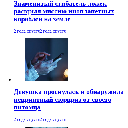
Знаменитый сгибатель ложек
раскрыл миссию инопланетных
кораблей на земле
2 года спустя
2 года спустя
Девушка проснулась и обнаружила
неприятный сюрприз от своего
питомца
2 года спустя
2 года спустя