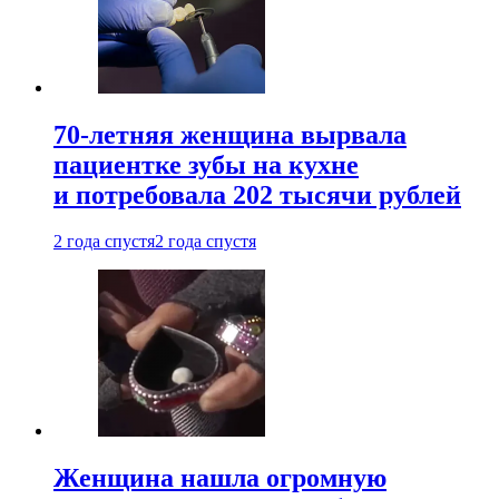
70-летняя женщина вырвала
пациентке зубы на кухне
и потребовала 202 тысячи рублей
2 года спустя
2 года спустя
Женщина нашла огромную