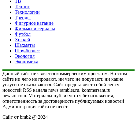
ТВ
Теннис
Технологии
Тренды
Фигурное катание
Фильмы и сериалы
Футбол
Хоккей
Шахматы
Шоу-бизнес
Экология
Экономика
Данный сайт не является коммерческим проектом. На этом
сайте ни чего не продают, ни чего не покупают, ни какие
услуги не оказываются. Сайт представляет собой ленту
новостей RSS канала news.rambler.ru, kommersant.ru,
newsru.com. Материалы публикуются без искажения,
ответственность за достоверность публикуемых новостей
Администрация сайта не несёт.
Сайт от bmb2 @ 2024