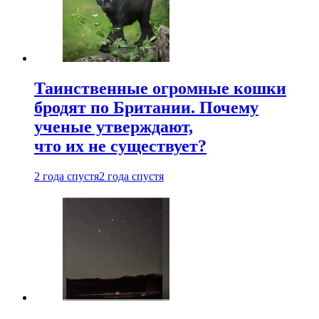
Таинственные огромные кошки
бродят по Британии. Почему
ученые утверждают,
что их не существует?
2 года спустя
2 года спустя