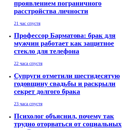
проявлением пограничного
расстройства личности
21 час спустя
Профессор Барматова: брак для
мужчин работает как защитное
стекло для телефона
22 часа спустя
Супруги отметили шестидесятую
годовщину свадьбы и раскрыли
секрет долгого брака
23 часа спустя
Психолог объяснил, почему так
трудно оторваться от социальных