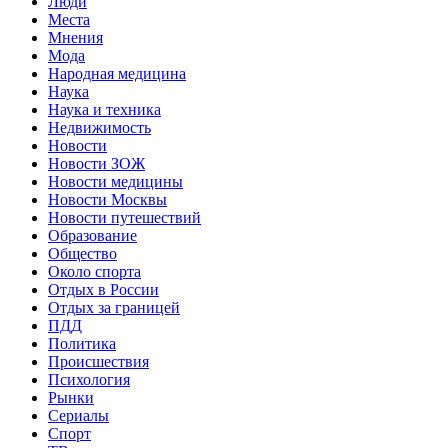
Люди
Места
Мнения
Мода
Народная медицина
Наука
Наука и техника
Недвижимость
Новости
Новости ЗОЖ
Новости медицины
Новости Москвы
Новости путешествий
Образование
Общество
Около спорта
Отдых в России
Отдых за границей
ПДД
Политика
Происшествия
Психология
Рынки
Сериалы
Спорт