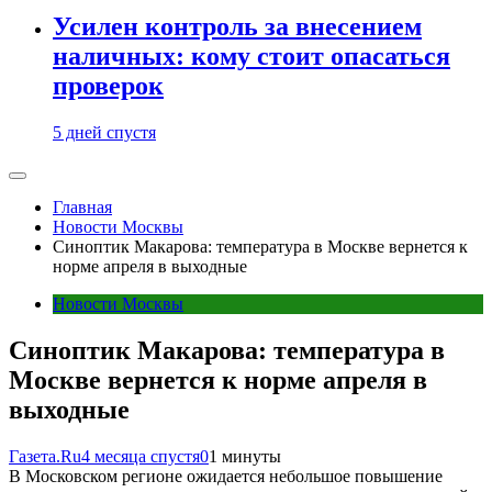
Усилен контроль за внесением
наличных: кому стоит опасаться
проверок
5 дней спустя
Главная
Новости Москвы
Синоптик Макарова: температура в Москве вернется к
норме апреля в выходные
Новости Москвы
Синоптик Макарова: температура в
Москве вернется к норме апреля в
выходные
Газета.Ru
4 месяца спустя
0
1 минуты
В Московском регионе ожидается небольшое повышение