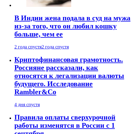
В Индии жена подала в суд на мужа
из-за того, что он любил кошку
больше, чем ее
2 года спустя
2 года спустя
Криптофинансовая грамотность.
Россияне рассказали, как
относятся к легализации валюты
будущего. Исследование
Rambler&Co
4 дня спустя
Правила оплаты сверхурочной
работы изменятся в России с 1
сентября