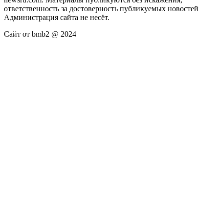
ответственность за достоверность публикуемых новостей
Администрация сайта не несёт.
Сайт от bmb2 @ 2024