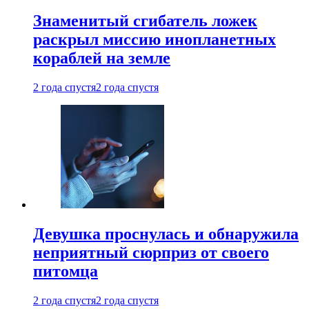
Знаменитый сгибатель ложек
раскрыл миссию инопланетных
кораблей на земле
2 года спустя
2 года спустя
Девушка проснулась и обнаружила
неприятный сюрприз от своего
питомца
2 года спустя
2 года спустя