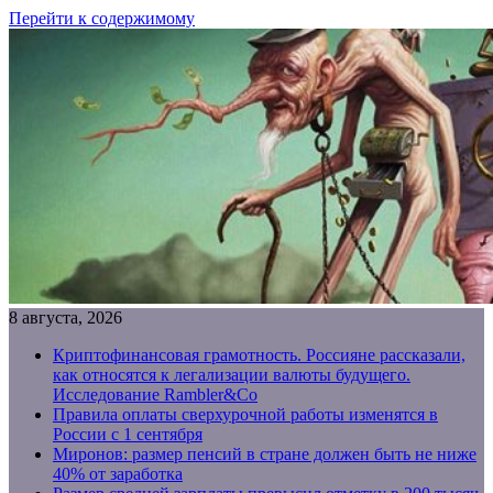
Перейти к содержимому
8 августа, 2026
Криптофинансовая грамотность. Россияне рассказали,
как относятся к легализации валюты будущего.
Исследование Rambler&Co
Правила оплаты сверхурочной работы изменятся в
России с 1 сентября
Миронов: размер пенсий в стране должен быть не ниже
40% от заработка