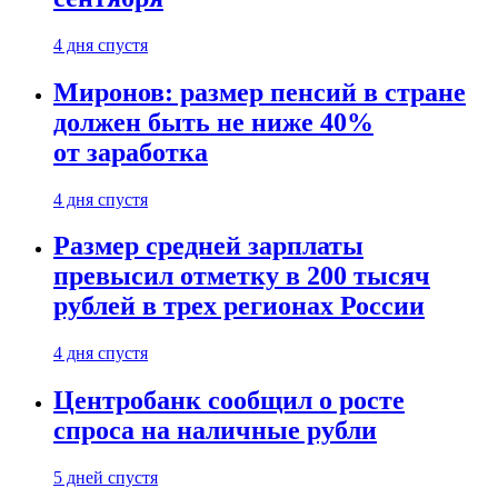
4 дня спустя
Миронов: размер пенсий в стране
должен быть не ниже 40%
от заработка
4 дня спустя
Размер средней зарплаты
превысил отметку в 200 тысяч
рублей в трех регионах России
4 дня спустя
Центробанк сообщил о росте
спроса на наличные рубли
5 дней спустя