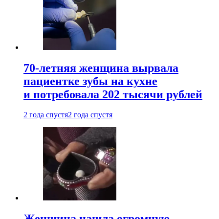
70-летняя женщина вырвала
пациентке зубы на кухне
и потребовала 202 тысячи рублей
2 года спустя
2 года спустя
Женщина нашла огромную