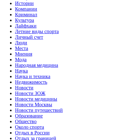
Истории
Компании
Криминал
Культура
Лайфхаки
Летние виды спорта
Личный счет
Люди
Места
Мнения
Мода
Народная медицина
Наука
Наука и техника
Недвижимость
Новости
Новости ЗОЖ
Новости медицины
Новости Москвы
Новости путешествий
Образование
Общество
Около спорта
Отдых в России
Отдых за границей