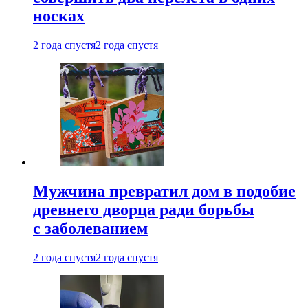
носках
2 года спустя
2 года спустя
Мужчина превратил дом в подобие
древнего дворца ради борьбы
с заболеванием
2 года спустя
2 года спустя