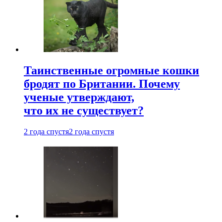
Таинственные огромные кошки
бродят по Британии. Почему
ученые утверждают,
что их не существует?
2 года спустя
2 года спустя