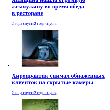
жемчужину во время обеда
в ресторане
2 года спустя
2 года спустя
Хиропрактик снимал обнаженных
клиенток на скрытые камеры
2 года спустя
2 года спустя