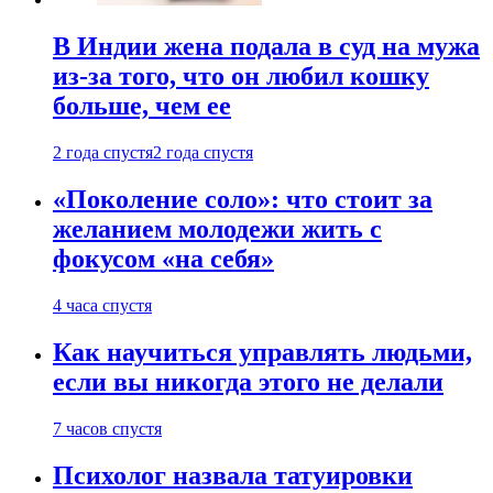
В Индии жена подала в суд на мужа
из-за того, что он любил кошку
больше, чем ее
2 года спустя
2 года спустя
«Поколение соло»: что стоит за
желанием молодежи жить с
фокусом «на себя»
4 часа спустя
Как научиться управлять людьми,
если вы никогда этого не делали
7 часов спустя
Психолог назвала татуировки