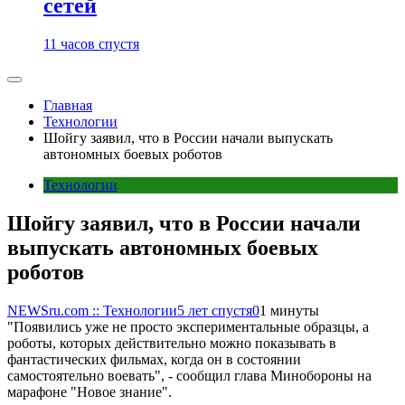
сетей
11 часов спустя
Главная
Технологии
Шойгу заявил, что в России начали выпускать
автономных боевых роботов
Технологии
Шойгу заявил, что в России начали
выпускать автономных боевых
роботов
NEWSru.com :: Технологии
5 лет спустя
0
1 минуты
"Появились уже не просто экспериментальные образцы, а
роботы, которых действительно можно показывать в
фантастических фильмах, когда он в состоянии
самостоятельно воевать", - сообщил глава Минобороны на
марафоне "Новое знание".