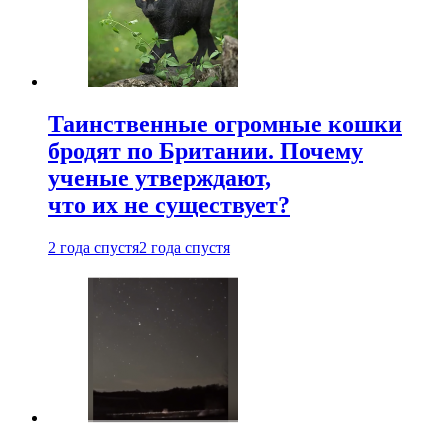
Таинственные огромные кошки
бродят по Британии. Почему
ученые утверждают,
что их не существует?
2 года спустя
2 года спустя