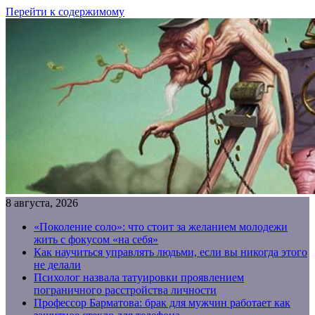
Перейти к содержимому
8 августа, 2026
«Поколение соло»: что стоит за желанием молодежи
жить с фокусом «на себя»
Как научиться управлять людьми, если вы никогда этого
не делали
Психолог назвала татуировки проявлением
пограничного расстройства личности
Профессор Барматова: брак для мужчин работает как