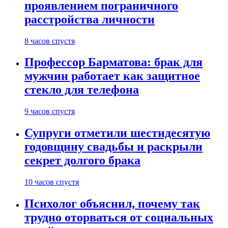
проявлением пограничного
расстройства личности
8 часов спустя
Профессор Барматова: брак для
мужчин работает как защитное
стекло для телефона
9 часов спустя
Супруги отметили шестидесятую
годовщину свадьбы и раскрыли
секрет долгого брака
10 часов спустя
Психолог объяснил, почему так
трудно оторваться от социальных