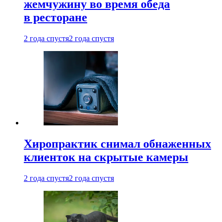
жемчужину во время обеда
в ресторане
2 года спустя
2 года спустя
Хиропрактик снимал обнаженных
клиенток на скрытые камеры
2 года спустя
2 года спустя