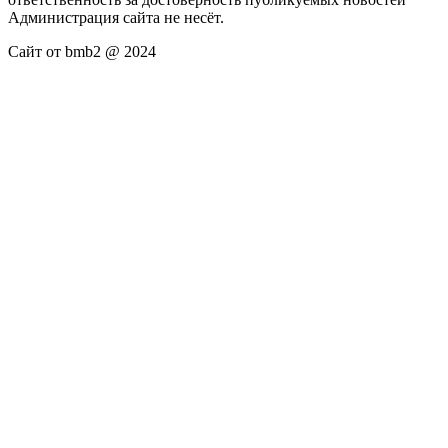
Администрация сайта не несёт.
Сайт от bmb2 @ 2024