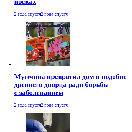
носках
2 года спустя
2 года спустя
Мужчина превратил дом в подобие
древнего дворца ради борьбы
с заболеванием
2 года спустя
2 года спустя