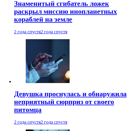
Знаменитый сгибатель ложек
раскрыл миссию инопланетных
кораблей на земле
2 года спустя
2 года спустя
Девушка проснулась и обнаружила
неприятный сюрприз от своего
питомца
2 года спустя
2 года спустя