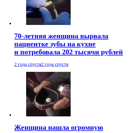
70-летняя женщина вырвала
пациентке зубы на кухне
и потребовала 202 тысячи рублей
2 года спустя
2 года спустя
Женщина нашла огромную