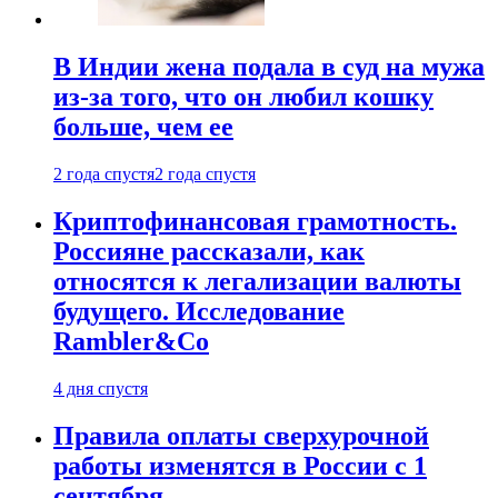
В Индии жена подала в суд на мужа
из-за того, что он любил кошку
больше, чем ее
2 года спустя
2 года спустя
Криптофинансовая грамотность.
Россияне рассказали, как
относятся к легализации валюты
будущего. Исследование
Rambler&Co
4 дня спустя
Правила оплаты сверхурочной
работы изменятся в России с 1
сентября