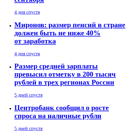
4 дня спустя
Миронов: размер пенсий в стране
должен быть не ниже 40%
от заработка
4 дня спустя
Размер средней зарплаты
превысил отметку в 200 тысяч
рублей в трех регионах России
5 дней спустя
Центробанк сообщил о росте
спроса на наличные рубли
5 дней спустя