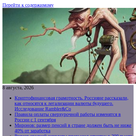
Перейти к содержимому
8 августа, 2026
Криптофинансовая грамотность. Россияне рассказали,
как относятся к легализации валюты будущего.
Исследование Rambler&Co
Правила оплаты сверхурочной работы изменятся в
России с 1 сентября
Миронов: размер пенсий в стране должен быть не ниже
40% от заработка