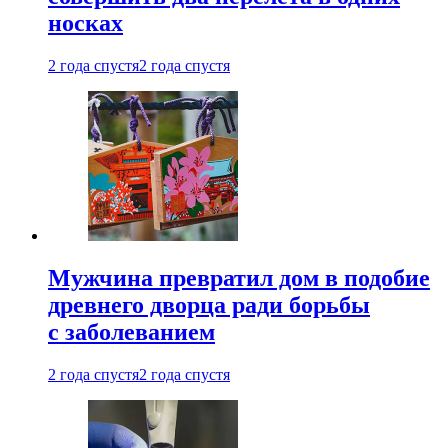
носках
2 года спустя
2 года спустя
Мужчина превратил дом в подобие
древнего дворца ради борьбы
с заболеванием
2 года спустя
2 года спустя