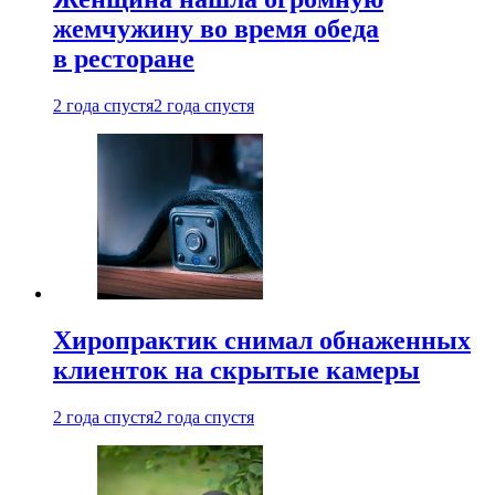
жемчужину во время обеда
в ресторане
2 года спустя
2 года спустя
Хиропрактик снимал обнаженных
клиенток на скрытые камеры
2 года спустя
2 года спустя