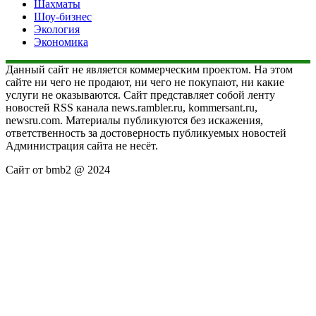
Шахматы
Шоу-бизнес
Экология
Экономика
Данный сайт не является коммерческим проектом. На этом
сайте ни чего не продают, ни чего не покупают, ни какие
услуги не оказываются. Сайт представляет собой ленту
новостей RSS канала news.rambler.ru, kommersant.ru,
newsru.com. Материалы публикуются без искажения,
ответственность за достоверность публикуемых новостей
Администрация сайта не несёт.
Сайт от bmb2 @ 2024