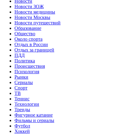
Новости
Новости ЗОЖ
Новости медицины
Новости Москвы
Новости путешествий
Образование
Общество
Около спорта
Отдых в России
Отдых за границей
ПДД
Политика
Происшествия
Психология
Рынки
Сериалы
Спорт
ТВ
Теннис
Технологии
Тренды
Фигурное катание
Фильмы и сериалы
Футбол
Хоккей