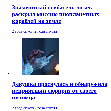
Знаменитый сгибатель ложек
раскрыл миссию инопланетных
кораблей на земле
2 года спустя
2 года спустя
Девушка проснулась и обнаружила
неприятный сюрприз от своего
питомца
2 года спустя
2 года спустя