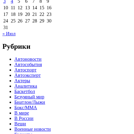
3
4
5
6
7
8
9
10
11
12
13
14
15
16
17
18
19
20
21
22
23
24
25
26
27
28
29
30
31
« Июл
Рубрики
Автоновости
Автособытия
Автоспорт
Автоэксперт
Актеры
Аналитика
Баскетбол
Безумный мир
Биатлон/Лыжи
Бокс/MMA
В мире
В России
Вещи
Военные новости