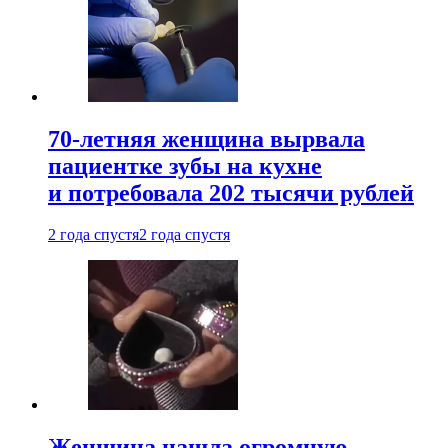
70-летняя женщина вырвала
пациентке зубы на кухне
и потребовала 202 тысячи рублей
2 года спустя
2 года спустя
Женщина нашла огромную