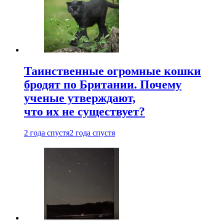
Таинственные огромные кошки
бродят по Британии. Почему
ученые утверждают,
что их не существует?
2 года спустя
2 года спустя