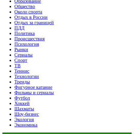
Образование
Общество
Около спорта
Отдых в России
Отдых за границей
ПДД
Политика
Происшествия
Психология
Рынки
Сериалы
Спорт
ТВ
Теннис
Технологии
Тренды
Фигурное катание
Фильмы и сериалы
Футбол
Хоккей
Шахматы
Шоу-бизнес
Экология
Экономика