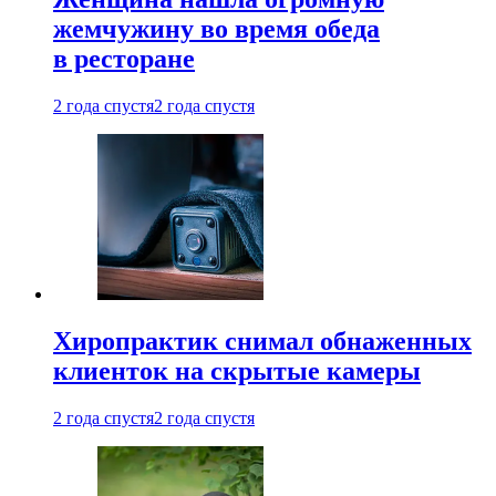
жемчужину во время обеда
в ресторане
2 года спустя
2 года спустя
Хиропрактик снимал обнаженных
клиенток на скрытые камеры
2 года спустя
2 года спустя