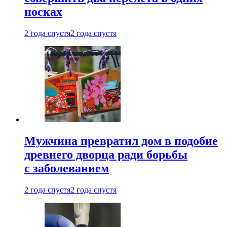
носках
2 года спустя
2 года спустя
Мужчина превратил дом в подобие
древнего дворца ради борьбы
с заболеванием
2 года спустя
2 года спустя