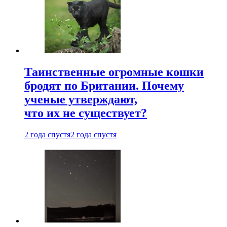
Таинственные огромные кошки
бродят по Британии. Почему
ученые утверждают,
что их не существует?
2 года спустя
2 года спустя