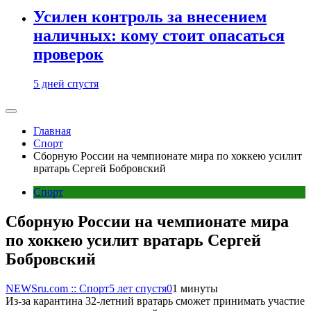
Усилен контроль за внесением
наличных: кому стоит опасаться
проверок
5 дней спустя
Главная
Спорт
Сборную России на чемпионате мира по хоккею усилит
вратарь Сергей Бобровский
Спорт
Сборную России на чемпионате мира
по хоккею усилит вратарь Сергей
Бобровский
NEWSru.com :: Спорт
5 лет спустя
0
1 минуты
Из-за карантина 32-летний вратарь сможет принимать участие