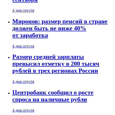
4 дня спустя
Миронов: размер пенсий в стране
должен быть не ниже 40%
от заработка
4 дня спустя
Размер средней зарплаты
превысил отметку в 200 тысяч
рублей в трех регионах России
4 дня спустя
Центробанк сообщил о росте
спроса на наличные рубли
4 дня спустя