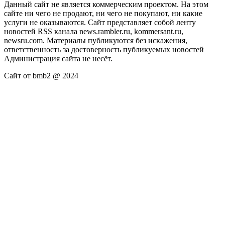
Данный сайт не является коммерческим проектом. На этом
сайте ни чего не продают, ни чего не покупают, ни какие
услуги не оказываются. Сайт представляет собой ленту
новостей RSS канала news.rambler.ru, kommersant.ru,
newsru.com. Материалы публикуются без искажения,
ответственность за достоверность публикуемых новостей
Администрация сайта не несёт.
Сайт от bmb2 @ 2024