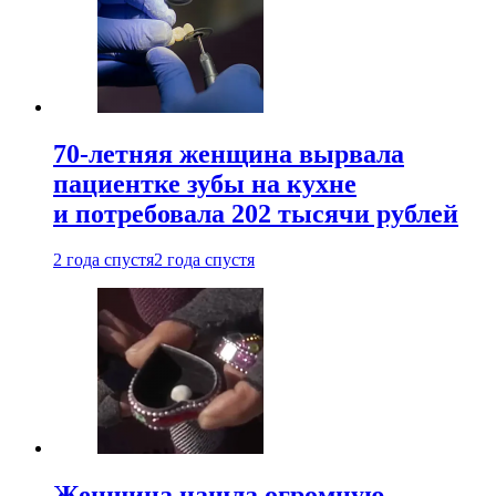
70-летняя женщина вырвала
пациентке зубы на кухне
и потребовала 202 тысячи рублей
2 года спустя
2 года спустя
Женщина нашла огромную