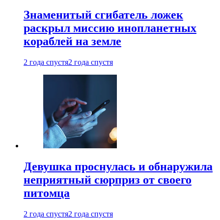
Знаменитый сгибатель ложек
раскрыл миссию инопланетных
кораблей на земле
2 года спустя
2 года спустя
Девушка проснулась и обнаружила
неприятный сюрприз от своего
питомца
2 года спустя
2 года спустя