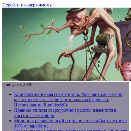
Перейти к содержимому
7 августа, 2026
Криптофинансовая грамотность. Россияне рассказали,
как относятся к легализации валюты будущего.
Исследование Rambler&Co
Правила оплаты сверхурочной работы изменятся в
России с 1 сентября
Миронов: размер пенсий в стране должен быть не ниже
40% от заработка