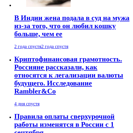
В Индии жена подала в суд на мужа
из-за того, что он любил кошку
больше, чем ее
2 года спустя
2 года спустя
Криптофинансовая грамотность.
Россияне рассказали, как
относятся к легализации валюты
будущего. Исследование
Rambler&Co
4 дня спустя
Правила оплаты сверхурочной
работы изменятся в России с 1
сентября