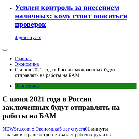
Усилен контроль за внесением
наличных: кому стоит опасаться
проверок
4 дня спустя
Главная
Экономика
С июня 2021 года в России заключенных будут
отправлять на работы на БАМ
Экономика
С июня 2021 года в России
заключенных будут отправлять на
работы на БАМ
NEWSru.com :: Экономика
5 лет спустя
0
1 минуты
Так как в стране остро не хватает рабочих рук из-за