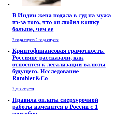
В Индии жена подала в суд на мужа
из-за того, что он любил кошку
больше, чем ее
2 года спустя
2 года спустя
Криптофинансовая грамотность.
Россияне рассказали, как
относятся к легализации валюты
будущего. Исследование
Rambler&Co
3 дня спустя
Правила оплаты сверхурочной
работы изменятся в России с 1
сентября