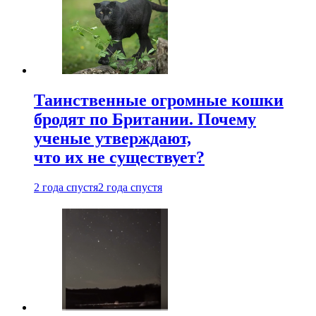
Таинственные огромные кошки
бродят по Британии. Почему
ученые утверждают,
что их не существует?
2 года спустя
2 года спустя