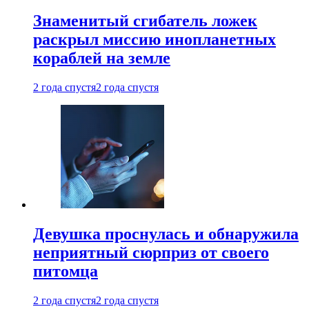
Знаменитый сгибатель ложек
раскрыл миссию инопланетных
кораблей на земле
2 года спустя
2 года спустя
Девушка проснулась и обнаружила
неприятный сюрприз от своего
питомца
2 года спустя
2 года спустя