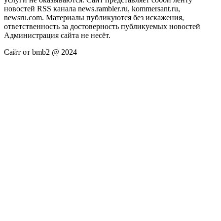
новостей RSS канала news.rambler.ru, kommersant.ru,
newsru.com. Материалы публикуются без искажения,
ответственность за достоверность публикуемых новостей
Администрация сайта не несёт.
Сайт от bmb2 @ 2024