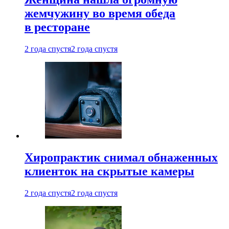
жемчужину во время обеда
в ресторане
2 года спустя
2 года спустя
Хиропрактик снимал обнаженных
клиенток на скрытые камеры
2 года спустя
2 года спустя