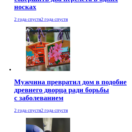
носках
2 года спустя
2 года спустя
Мужчина превратил дом в подобие
древнего дворца ради борьбы
с заболеванием
2 года спустя
2 года спустя