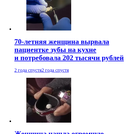
70-летняя женщина вырвала
пациентке зубы на кухне
и потребовала 202 тысячи рублей
2 года спустя
2 года спустя
Женщина нашла огромную