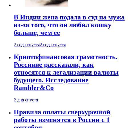
В Индии жена подала в суд на мужа
из-за того, что он любил кошку
больше, чем ее
2 года спустя
2 года спустя
Криптофинансовая грамотность.
Россияне рассказали, как
относятся к легализации валюты
будущего. Исследование
Rambler&Co
2 дня спустя
Правила оплаты сверхурочной
работы изменятся в России с 1
сентября