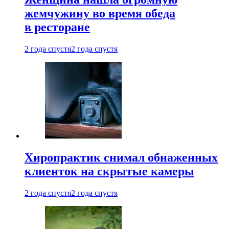
жемчужину во время обеда
в ресторане
2 года спустя
2 года спустя
Хиропрактик снимал обнаженных
клиенток на скрытые камеры
2 года спустя
2 года спустя