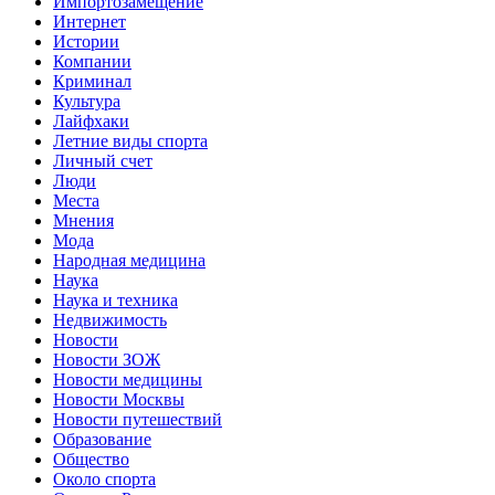
Импортозамещение
Интернет
Истории
Компании
Криминал
Культура
Лайфхаки
Летние виды спорта
Личный счет
Люди
Места
Мнения
Мода
Народная медицина
Наука
Наука и техника
Недвижимость
Новости
Новости ЗОЖ
Новости медицины
Новости Москвы
Новости путешествий
Образование
Общество
Около спорта