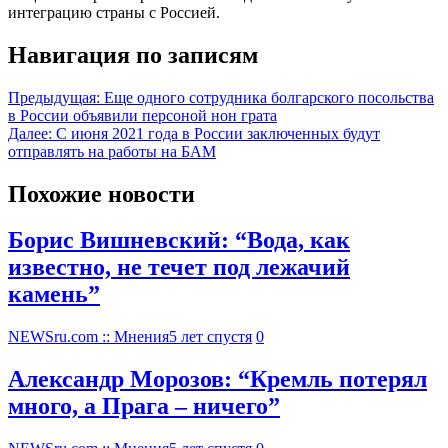
интеграцию страны с Россией.
Навигация по записям
Предыдущая:
Еще одного сотрудника болгарского посольства
в России объявили персоной нон грата
Далее:
С июня 2021 года в России заключенных будут
отправлять на работы на БАМ
Похожие новости
Борис Вишневский: “Вода, как
известно, не течет под лежачий
камень”
NEWSru.com :: Мнения
5 лет спустя
0
Александр Морозов: “Кремль потерял
много, а Прага – ничего”