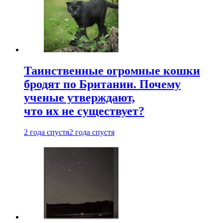
Таинственные огромные кошки
бродят по Британии. Почему
ученые утверждают,
что их не существует?
2 года спустя
2 года спустя