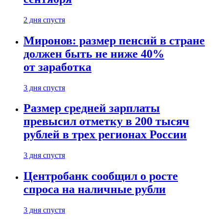
2 дня спустя
Миронов: размер пенсий в стране
должен быть не ниже 40%
от заработка
3 дня спустя
Размер средней зарплаты
превысил отметку в 200 тысяч
рублей в трех регионах России
3 дня спустя
Центробанк сообщил о росте
спроса на наличные рубли
3 дня спустя