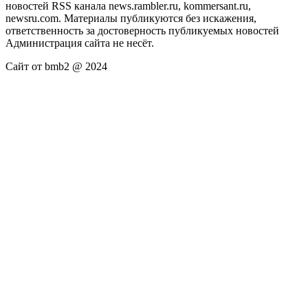
новостей RSS канала news.rambler.ru, kommersant.ru,
newsru.com. Материалы публикуются без искажения,
ответственность за достоверность публикуемых новостей
Администрация сайта не несёт.
Сайт от bmb2 @ 2024