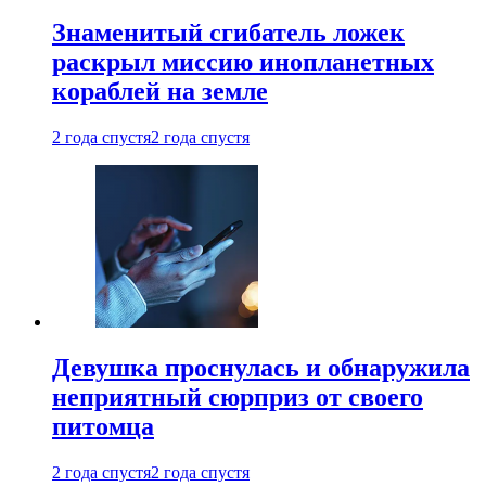
Знаменитый сгибатель ложек
раскрыл миссию инопланетных
кораблей на земле
2 года спустя
2 года спустя
Девушка проснулась и обнаружила
неприятный сюрприз от своего
питомца
2 года спустя
2 года спустя