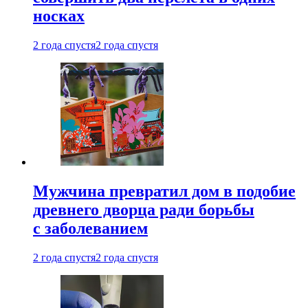
носках
2 года спустя
2 года спустя
Мужчина превратил дом в подобие
древнего дворца ради борьбы
с заболеванием
2 года спустя
2 года спустя