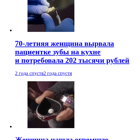
70-летняя женщина вырвала
пациентке зубы на кухне
и потребовала 202 тысячи рублей
2 года спустя
2 года спустя
Женщина нашла огромную