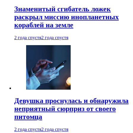
Знаменитый сгибатель ложек
раскрыл миссию инопланетных
кораблей на земле
2 года спустя
2 года спустя
Девушка проснулась и обнаружила
неприятный сюрприз от своего
питомца
2 года спустя
2 года спустя