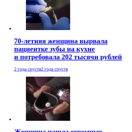
70-летняя женщина вырвала
пациентке зубы на кухне
и потребовала 202 тысячи рублей
2 года спустя
2 года спустя
Женщина нашла огромную