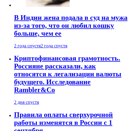
В Индии жена подала в суд на мужа
из-за того, что он любил кошку
больше, чем ее
2 года спустя
2 года спустя
Криптофинансовая грамотность.
Россияне рассказали, как
относятся к легализации валюты
будущего. Исследование
Rambler&Co
2 дня спустя
Правила оплаты сверхурочной
работы изменятся в России с 1
сентября