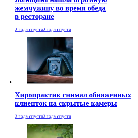
жемчужину во время обеда
в ресторане
2 года спустя
2 года спустя
Хиропрактик снимал обнаженных
клиенток на скрытые камеры
2 года спустя
2 года спустя