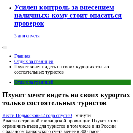
Усилен контроль за внесением
наличных: кому стоит опасаться
проверок
3 дня спустя
Главная
Отдых за границей
Пхукет хочет видеть на своих курортах только
состоятельных туристов
Отдых за границей
Пхукет хочет видеть на своих курортах
только состоятельных туристов
Вести Подмосковья
2 года спустя
0
1 минуты
Власти островной таиландской провинции Пхукет хотят
ограничить въезд для туристов в том числе и из России
с балансом банковского счета менее в 300 тысяч