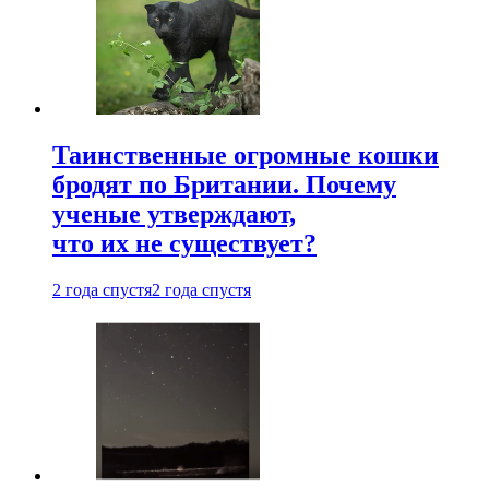
Таинственные огромные кошки
бродят по Британии. Почему
ученые утверждают,
что их не существует?
2 года спустя
2 года спустя