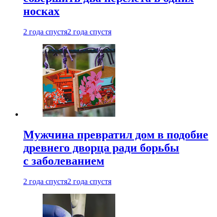
носках
2 года спустя
2 года спустя
Мужчина превратил дом в подобие
древнего дворца ради борьбы
с заболеванием
2 года спустя
2 года спустя