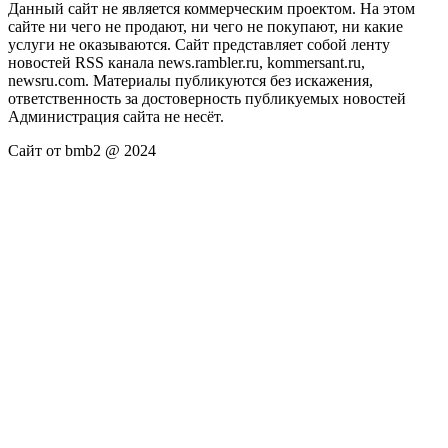
Данный сайт не является коммерческим проектом. На этом
сайте ни чего не продают, ни чего не покупают, ни какие
услуги не оказываются. Сайт представляет собой ленту
новостей RSS канала news.rambler.ru, kommersant.ru,
newsru.com. Материалы публикуются без искажения,
ответственность за достоверность публикуемых новостей
Администрация сайта не несёт.
Сайт от bmb2 @ 2024