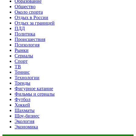
Образование
Общество
Около спорта
Отдых в России
Отдых за границей
ПДД
Политика
Происшествия
Психология
Рынки
Сериалы
Спорт
ТВ
Теннис
Технологии
Тренды
Фигурное катание
Фильмы и сериалы
Футбол
Хоккей
Шахматы
Шоу-бизнес
Экология
Экономика