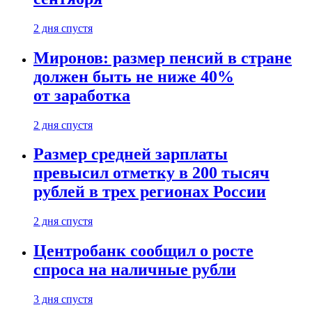
2 дня спустя
Миронов: размер пенсий в стране
должен быть не ниже 40%
от заработка
2 дня спустя
Размер средней зарплаты
превысил отметку в 200 тысяч
рублей в трех регионах России
2 дня спустя
Центробанк сообщил о росте
спроса на наличные рубли
3 дня спустя