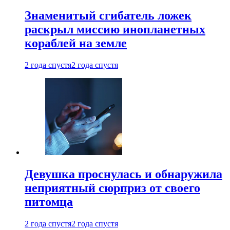
Знаменитый сгибатель ложек
раскрыл миссию инопланетных
кораблей на земле
2 года спустя
2 года спустя
Девушка проснулась и обнаружила
неприятный сюрприз от своего
питомца
2 года спустя
2 года спустя