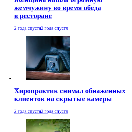
жемчужину во время обеда
в ресторане
2 года спустя
2 года спустя
Хиропрактик снимал обнаженных
клиенток на скрытые камеры
2 года спустя
2 года спустя