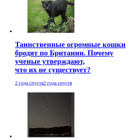
Таинственные огромные кошки
бродят по Британии. Почему
ученые утверждают,
что их не существует?
2 года спустя
2 года спустя