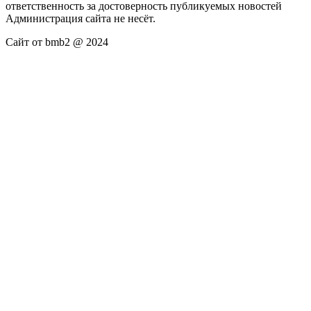
ответственность за достоверность публикуемых новостей
Администрация сайта не несёт.
Сайт от bmb2 @ 2024