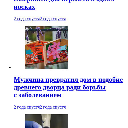
носках
2 года спустя
2 года спустя
Мужчина превратил дом в подобие
древнего дворца ради борьбы
с заболеванием
2 года спустя
2 года спустя