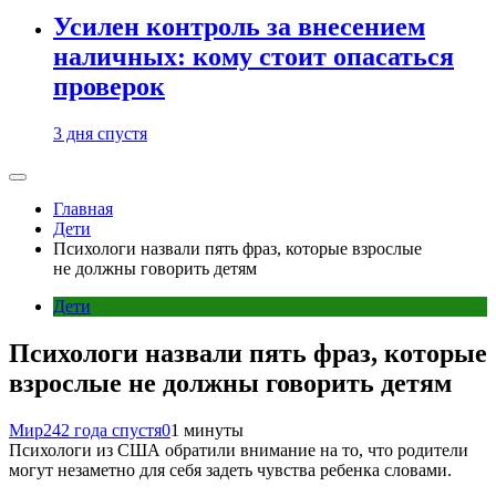
Усилен контроль за внесением
наличных: кому стоит опасаться
проверок
3 дня спустя
Главная
Дети
Психологи назвали пять фраз, которые взрослые
не должны говорить детям
Дети
Психологи назвали пять фраз, которые
взрослые не должны говорить детям
Мир24
2 года спустя
0
1 минуты
Психологи из США обратили внимание на то, что родители
могут незаметно для себя задеть чувства ребенка словами.