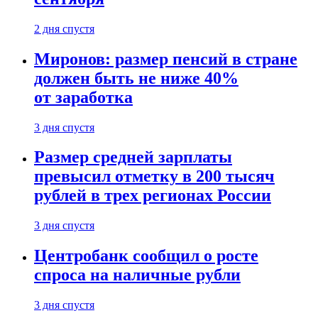
2 дня спустя
Миронов: размер пенсий в стране
должен быть не ниже 40%
от заработка
3 дня спустя
Размер средней зарплаты
превысил отметку в 200 тысяч
рублей в трех регионах России
3 дня спустя
Центробанк сообщил о росте
спроса на наличные рубли
3 дня спустя