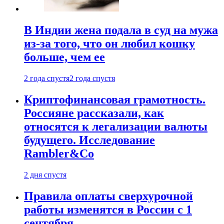
В Индии жена подала в суд на мужа
из-за того, что он любил кошку
больше, чем ее
2 года спустя
2 года спустя
Криптофинансовая грамотность.
Россияне рассказали, как
относятся к легализации валюты
будущего. Исследование
Rambler&Co
2 дня спустя
Правила оплаты сверхурочной
работы изменятся в России с 1
сентября