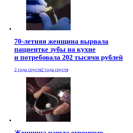
70-летняя женщина вырвала
пациентке зубы на кухне
и потребовала 202 тысячи рублей
2 года спустя
2 года спустя
Женщина нашла огромную