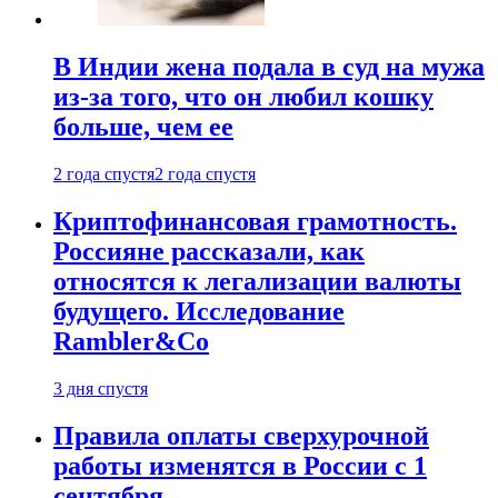
В Индии жена подала в суд на мужа
из-за того, что он любил кошку
больше, чем ее
2 года спустя
2 года спустя
Криптофинансовая грамотность.
Россияне рассказали, как
относятся к легализации валюты
будущего. Исследование
Rambler&Co
3 дня спустя
Правила оплаты сверхурочной
работы изменятся в России с 1
сентября