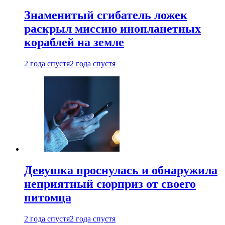
Знаменитый сгибатель ложек
раскрыл миссию инопланетных
кораблей на земле
2 года спустя
2 года спустя
Девушка проснулась и обнаружила
неприятный сюрприз от своего
питомца
2 года спустя
2 года спустя