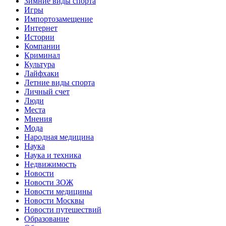
Зимние виды спорта
Игры
Импортозамещение
Интернет
Истории
Компании
Криминал
Культура
Лайфхаки
Летние виды спорта
Личный счет
Люди
Места
Мнения
Мода
Народная медицина
Наука
Наука и техника
Недвижимость
Новости
Новости ЗОЖ
Новости медицины
Новости Москвы
Новости путешествий
Образование