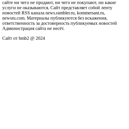
сайте ни чего не продают, ни чего не покупают, ни какие
услуги не оказываются. Сайт представляет собой ленту
новостей RSS канала news.rambler.ru, kommersant.ru,
newsru.com. Материалы публикуются без искажения,
ответственность за достоверность публикуемых новостей
Администрация сайта не несёт.
Сайт от bmb2 @ 2024