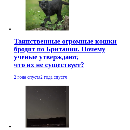
Таинственные огромные кошки
бродят по Британии. Почему
ученые утверждают,
что их не существует?
2 года спустя
2 года спустя