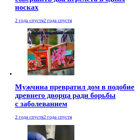
носках
2 года спустя
2 года спустя
Мужчина превратил дом в подобие
древнего дворца ради борьбы
с заболеванием
2 года спустя
2 года спустя