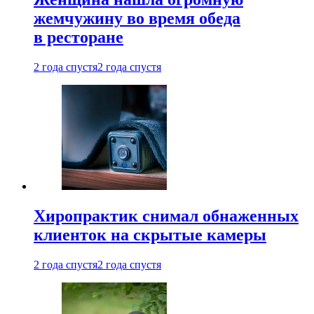
жемчужину во время обеда
в ресторане
2 года спустя
2 года спустя
Хиропрактик снимал обнаженных
клиенток на скрытые камеры
2 года спустя
2 года спустя