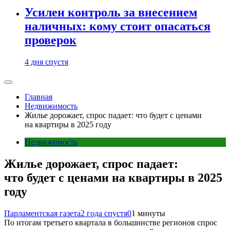
Усилен контроль за внесением
наличных: кому стоит опасаться
проверок
4 дня спустя
Главная
Недвижимость
Жилье дорожает, спрос падает: что будет с ценами
на квартиры в 2025 году
Недвижимость
Жилье дорожает, спрос падает:
что будет с ценами на квартиры в 2025
году
Парламентская газета
2 года спустя
0
1 минуты
По итогам третьего квартала в большинстве регионов спрос