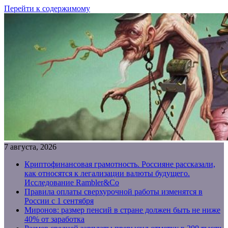
Перейти к содержимому
7 августа, 2026
Криптофинансовая грамотность. Россияне рассказали,
как относятся к легализации валюты будущего.
Исследование Rambler&Co
Правила оплаты сверхурочной работы изменятся в
России с 1 сентября
Миронов: размер пенсий в стране должен быть не ниже
40% от заработка