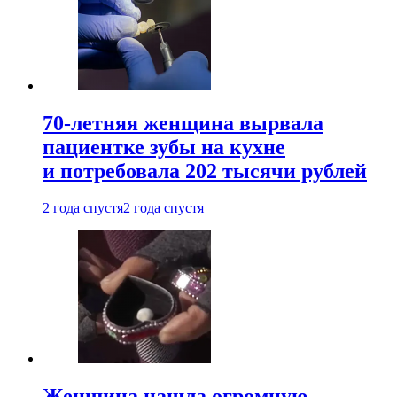
70-летняя женщина вырвала
пациентке зубы на кухне
и потребовала 202 тысячи рублей
2 года спустя
2 года спустя
Женщина нашла огромную