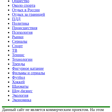
Общество
Около спорта
Отдых в России
Отдых за границей
ПДД
Политика
Происшествия
Психология
Рынки
Сериалы
Спорт
ТВ
Теннис
Технологии
Тренды
Фигурное катание
Фильмы и сериалы
Футбол
Хоккей
Шахматы
Шоу-бизнес
Экология
Экономика
Данный сайт не является коммерческим проектом. На этом