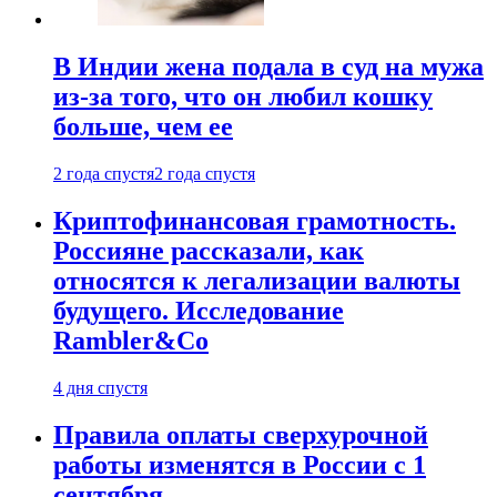
В Индии жена подала в суд на мужа
из-за того, что он любил кошку
больше, чем ее
2 года спустя
2 года спустя
Криптофинансовая грамотность.
Россияне рассказали, как
относятся к легализации валюты
будущего. Исследование
Rambler&Co
4 дня спустя
Правила оплаты сверхурочной
работы изменятся в России с 1
сентября