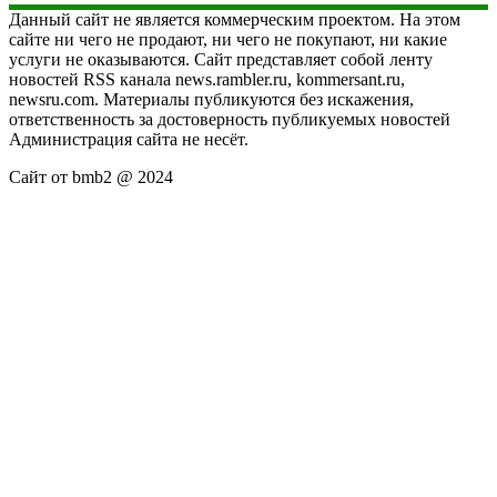
Данный сайт не является коммерческим проектом. На этом
сайте ни чего не продают, ни чего не покупают, ни какие
услуги не оказываются. Сайт представляет собой ленту
новостей RSS канала news.rambler.ru, kommersant.ru,
newsru.com. Материалы публикуются без искажения,
ответственность за достоверность публикуемых новостей
Администрация сайта не несёт.
Сайт от bmb2 @ 2024