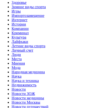
Здоровье
Зимние виды спорта
Игры
Импортозамещение
Интернет
Истории
Компании
Криминал
Культура
Лайфхаки
Летние виды спорта
Личный счет
Люди
Места
Мнения
Мода
Народная медицина
Наука
Наука и техника
Недвижимость
Новости
Новости ЗОЖ
Новости медицины
Новости Москвы
Новости путешествий