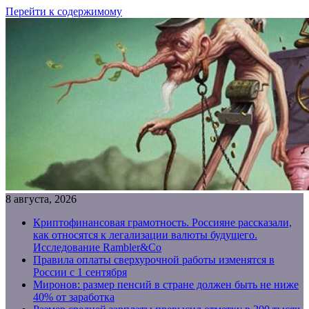
Перейти к содержимому
8 августа, 2026
Криптофинансовая грамотность. Россияне рассказали,
как относятся к легализации валюты будущего.
Исследование Rambler&Co
Правила оплаты сверхурочной работы изменятся в
России с 1 сентября
Миронов: размер пенсий в стране должен быть не ниже
40% от заработка