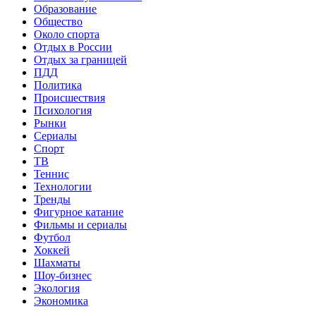
Образование
Общество
Около спорта
Отдых в России
Отдых за границей
ПДД
Политика
Происшествия
Психология
Рынки
Сериалы
Спорт
ТВ
Теннис
Технологии
Тренды
Фигурное катание
Фильмы и сериалы
Футбол
Хоккей
Шахматы
Шоу-бизнес
Экология
Экономика