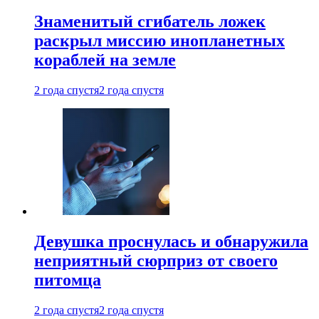
Знаменитый сгибатель ложек
раскрыл миссию инопланетных
кораблей на земле
2 года спустя
2 года спустя
Девушка проснулась и обнаружила
неприятный сюрприз от своего
питомца
2 года спустя
2 года спустя