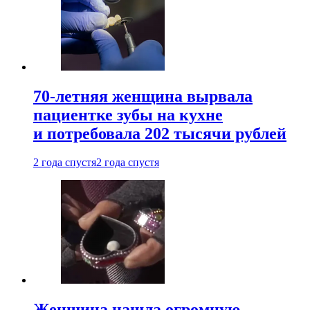
70-летняя женщина вырвала
пациентке зубы на кухне
и потребовала 202 тысячи рублей
2 года спустя
2 года спустя
Женщина нашла огромную