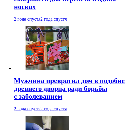
носках
2 года спустя
2 года спустя
Мужчина превратил дом в подобие
древнего дворца ради борьбы
с заболеванием
2 года спустя
2 года спустя