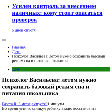
Усилен контроль за внесением
наличных: кому стоит опасаться
проверок
5 дней спустя
Главная
Дети
Психолог Васильева: летом нужно сохранить базовый
режим сна и питания школьника
Дети
Психолог Васильева: летом нужно
сохранить базовый режим сна и
питания школьника
Газета.Ru
3 месяца спустя
0
1 минуты
Во время летних каникул ребенку важно восстановить