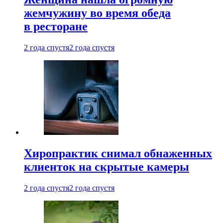
жемчужину во время обеда
в ресторане
2 года спустя
2 года спустя
Хиропрактик снимал обнаженных
клиенток на скрытые камеры
2 года спустя
2 года спустя