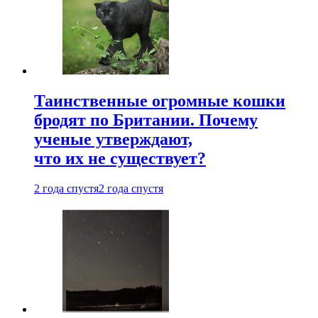
Таинственные огромные кошки
бродят по Британии. Почему
ученые утверждают,
что их не существует?
2 года спустя
2 года спустя