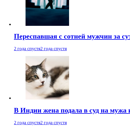
Переспавшая с сотней мужчин за су
2 года спустя
2 года спустя
В Индии жена подала в суд на мужа 
2 года спустя
2 года спустя