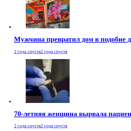
Мужчина превратил дом в подобие д
2 года спустя
2 года спустя
70-летняя женщина вырвала пациент
2 года спустя
2 года спустя