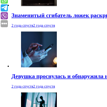
Знаменитый сгибатель ложек раскр
2 года спустя
2 года спустя
Девушка проснулась и обнаружила 
2 года спустя
2 года спустя