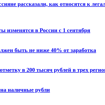
сияне рассказали, как относятся к лега
ы изменятся в России с 1 сентября
олжен быть не ниже 40% от заработка
тметку в 200 тысяч рублей в трех регио
 на наличные рубли