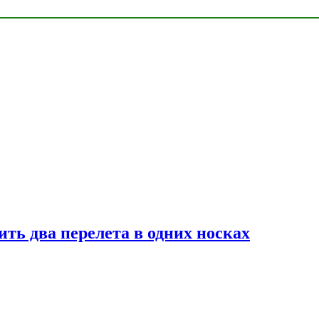
ь два перелета в одних носках