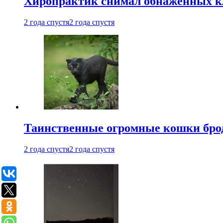
Хиропрактик снимал обнаженных к
2 года спустя
2 года спустя
Таинственные огромные кошки брод
2 года спустя
2 года спустя