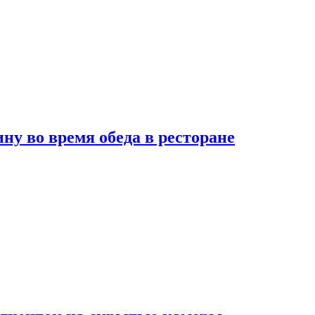
 во время обеда в ресторане