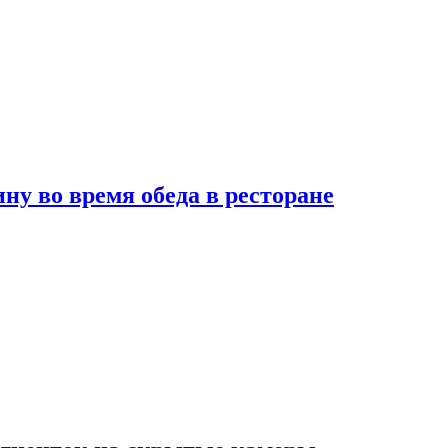
 во время обеда в ресторане