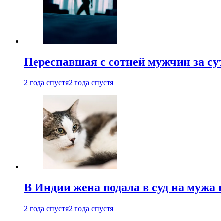
Переспавшая с сотней мужчин за су
2 года спустя
2 года спустя
В Индии жена подала в суд на мужа 
2 года спустя
2 года спустя