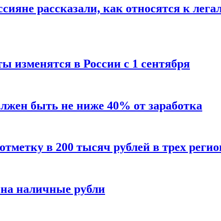
сияне рассказали, как относятся к лега
ы изменятся в России с 1 сентября
олжен быть не ниже 40% от заработка
тметку в 200 тысяч рублей в трех регио
 на наличные рубли