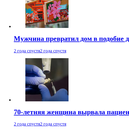
Мужчина превратил дом в подобие д
2 года спустя
2 года спустя
70-летняя женщина вырвала пациент
2 года спустя
2 года спустя