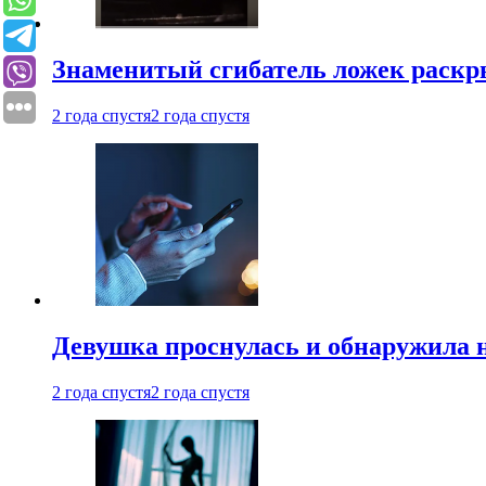
Знаменитый сгибатель ложек раскр
2 года спустя
2 года спустя
Девушка проснулась и обнаружила 
2 года спустя
2 года спустя