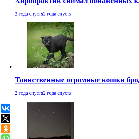
Хиропрактик снимал обнаженных к
2 года спустя
2 года спустя
Таинственные огромные кошки брод
2 года спустя
2 года спустя