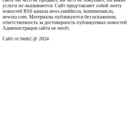
услуги не оказываются. Сайт представляет собой ленту
новостей RSS канала news.rambler.ru, kommersant.ru,
newsru.com. Материалы публикуются без искажения,
ответственность за достоверность публикуемых новостей
Администрация сайта не несёт.
Сайт от bmb2 @ 2024