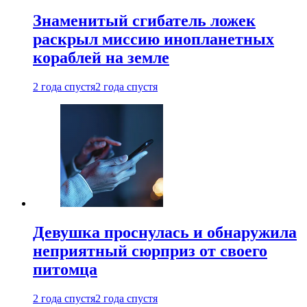
Знаменитый сгибатель ложек
раскрыл миссию инопланетных
кораблей на земле
2 года спустя
2 года спустя
Девушка проснулась и обнаружила
неприятный сюрприз от своего
питомца
2 года спустя
2 года спустя