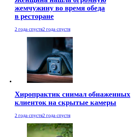
жемчужину во время обеда
в ресторане
2 года спустя
2 года спустя
Хиропрактик снимал обнаженных
клиенток на скрытые камеры
2 года спустя
2 года спустя