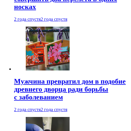
носках
2 года спустя
2 года спустя
Мужчина превратил дом в подобие
древнего дворца ради борьбы
с заболеванием
2 года спустя
2 года спустя