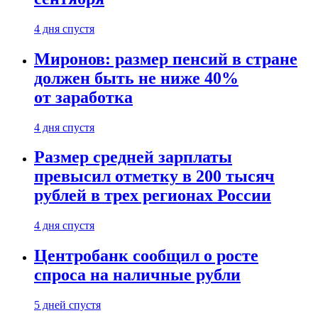
4 дня спустя
Миронов: размер пенсий в стране
должен быть не ниже 40%
от заработка
4 дня спустя
Размер средней зарплаты
превысил отметку в 200 тысяч
рублей в трех регионах России
4 дня спустя
Центробанк сообщил о росте
спроса на наличные рубли
5 дней спустя