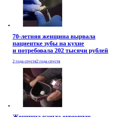
70-летняя женщина вырвала
пациентке зубы на кухне
и потребовала 202 тысячи рублей
2 года спустя
2 года спустя
Женщина нашла огромную