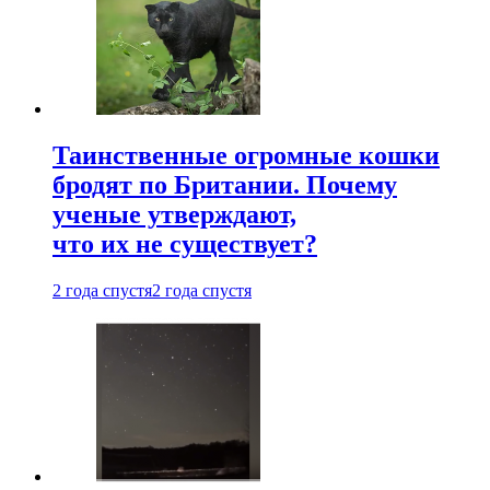
Таинственные огромные кошки
бродят по Британии. Почему
ученые утверждают,
что их не существует?
2 года спустя
2 года спустя