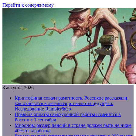
Перейти к содержимому
8 августа, 2026
Криптофинансовая грамотность. Россияне рассказали,
как относятся к легализации валюты будущего.
Исследование Rambler&Co
Правила оплаты сверхурочной работы изменятся в
России с 1 сентября
Миронов: размер пенсий в стране должен быть не ниже
40% от заработка