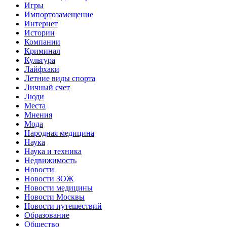
Игры
Импортозамещение
Интернет
Истории
Компании
Криминал
Культура
Лайфхаки
Летние виды спорта
Личный счет
Люди
Места
Мнения
Мода
Народная медицина
Наука
Наука и техника
Недвижимость
Новости
Новости ЗОЖ
Новости медицины
Новости Москвы
Новости путешествий
Образование
Общество