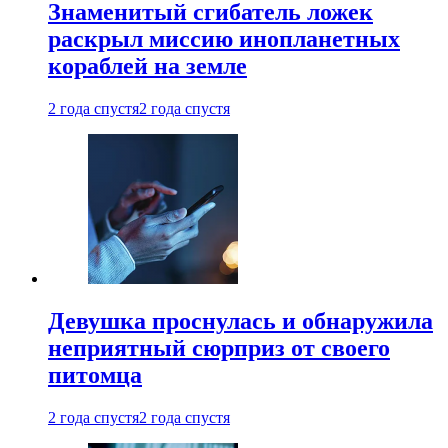
Знаменитый сгибатель ложек
раскрыл миссию инопланетных
кораблей на земле
2 года спустя
2 года спустя
Девушка проснулась и обнаружила
неприятный сюрприз от своего
питомца
2 года спустя
2 года спустя