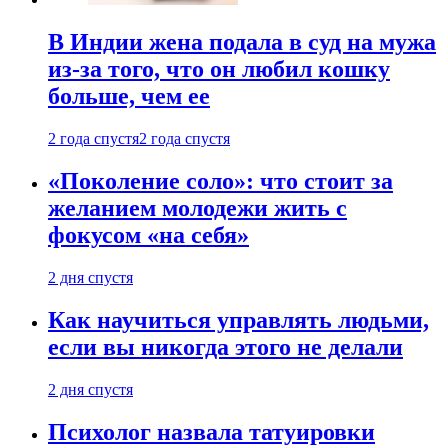
В Индии жена подала в суд на мужа
из-за того, что он любил кошку
больше, чем ее
2 года спустя
2 года спустя
«Поколение соло»: что стоит за
желанием молодежи жить с
фокусом «на себя»
2 дня спустя
Как научиться управлять людьми,
если вы никогда этого не делали
2 дня спустя
Психолог назвала татуировки