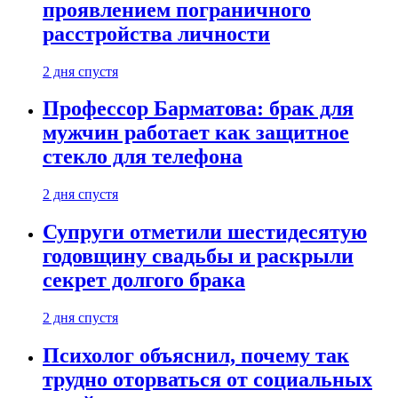
проявлением пограничного
расстройства личности
2 дня спустя
Профессор Барматова: брак для
мужчин работает как защитное
стекло для телефона
2 дня спустя
Супруги отметили шестидесятую
годовщину свадьбы и раскрыли
секрет долгого брака
2 дня спустя
Психолог объяснил, почему так
трудно оторваться от социальных