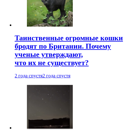
Таинственные огромные кошки
бродят по Британии. Почему
ученые утверждают,
что их не существует?
2 года спустя
2 года спустя