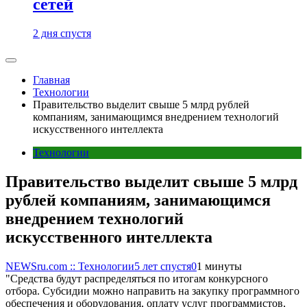
сетей
2 дня спустя
Главная
Технологии
Правительство выделит свыше 5 млрд рублей
компаниям, занимающимся внедрением технологий
искусственного интеллекта
Технологии
Правительство выделит свыше 5 млрд
рублей компаниям, занимающимся
внедрением технологий
искусственного интеллекта
NEWSru.com :: Технологии
5 лет спустя
0
1 минуты
"Средства будут распределяться по итогам конкурсного
отбора. Субсидии можно направить на закупку программного
обеспечения и оборудования, оплату услуг программистов,