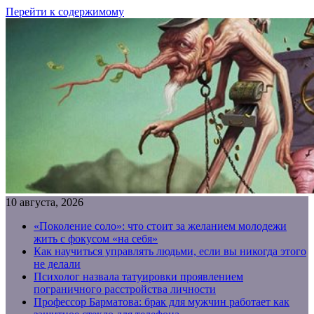
Перейти к содержимому
10 августа, 2026
«Поколение соло»: что стоит за желанием молодежи
жить с фокусом «на себя»
Как научиться управлять людьми, если вы никогда этого
не делали
Психолог назвала татуировки проявлением
пограничного расстройства личности
Профессор Барматова: брак для мужчин работает как