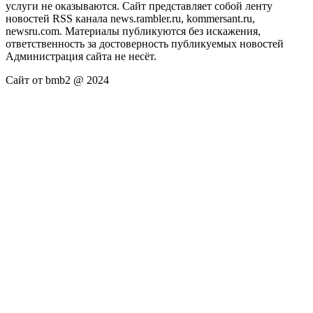
услуги не оказываются. Сайт представляет собой ленту
новостей RSS канала news.rambler.ru, kommersant.ru,
newsru.com. Материалы публикуются без искажения,
ответственность за достоверность публикуемых новостей
Администрация сайта не несёт.
Сайт от bmb2 @ 2024