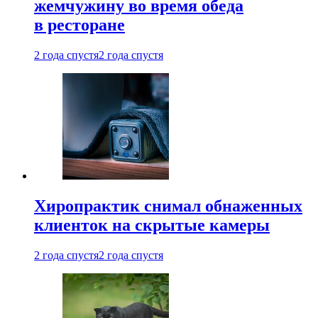
жемчужину во время обеда
в ресторане
2 года спустя
2 года спустя
Хиропрактик снимал обнаженных
клиенток на скрытые камеры
2 года спустя
2 года спустя