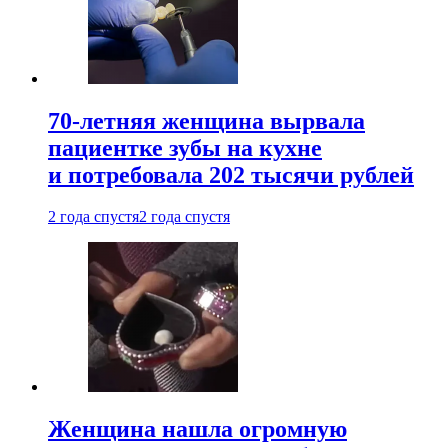
70-летняя женщина вырвала
пациентке зубы на кухне
и потребовала 202 тысячи рублей
2 года спустя
2 года спустя
Женщина нашла огромную