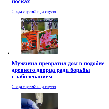
носках
2 года спустя
2 года спустя
Мужчина превратил дом в подобие
древнего дворца ради борьбы
с заболеванием
2 года спустя
2 года спустя