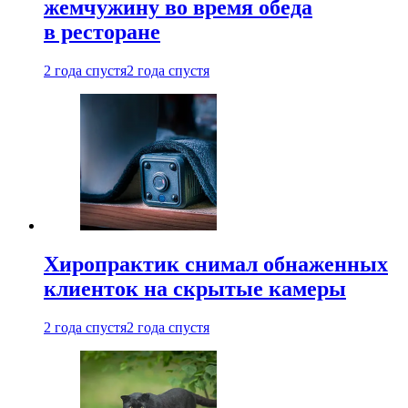
жемчужину во время обеда
в ресторане
2 года спустя
2 года спустя
Хиропрактик снимал обнаженных
клиенток на скрытые камеры
2 года спустя
2 года спустя