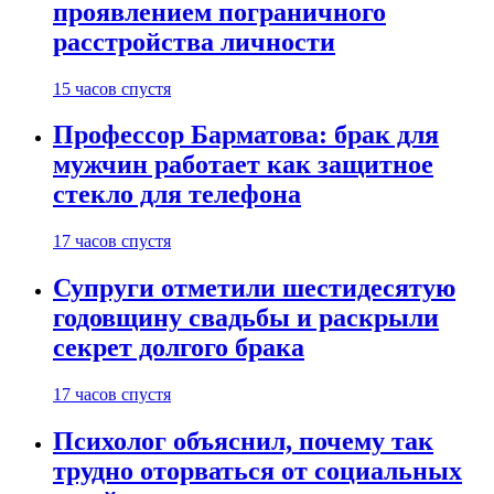
проявлением пограничного
расстройства личности
15 часов спустя
Профессор Барматова: брак для
мужчин работает как защитное
стекло для телефона
17 часов спустя
Супруги отметили шестидесятую
годовщину свадьбы и раскрыли
секрет долгого брака
17 часов спустя
Психолог объяснил, почему так
трудно оторваться от социальных