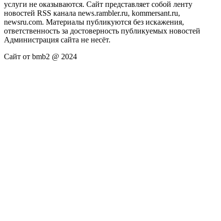
услуги не оказываются. Сайт представляет собой ленту
новостей RSS канала news.rambler.ru, kommersant.ru,
newsru.com. Материалы публикуются без искажения,
ответственность за достоверность публикуемых новостей
Администрация сайта не несёт.
Сайт от bmb2 @ 2024