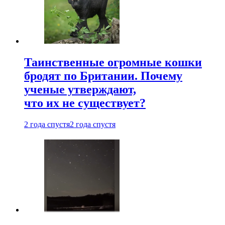
Таинственные огромные кошки
бродят по Британии. Почему
ученые утверждают,
что их не существует?
2 года спустя
2 года спустя