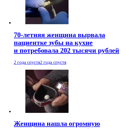
70-летняя женщина вырвала
пациентке зубы на кухне
и потребовала 202 тысячи рублей
2 года спустя
2 года спустя
Женщина нашла огромную