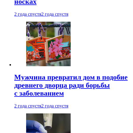
носках
2 года спустя
2 года спустя
Мужчина превратил дом в подобие
древнего дворца ради борьбы
с заболеванием
2 года спустя
2 года спустя