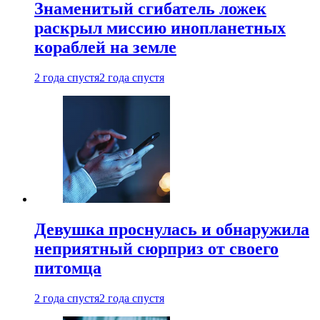
Знаменитый сгибатель ложек
раскрыл миссию инопланетных
кораблей на земле
2 года спустя
2 года спустя
Девушка проснулась и обнаружила
неприятный сюрприз от своего
питомца
2 года спустя
2 года спустя