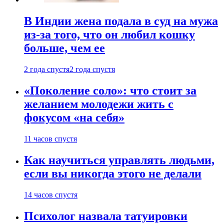
В Индии жена подала в суд на мужа
из-за того, что он любил кошку
больше, чем ее
2 года спустя
2 года спустя
«Поколение соло»: что стоит за
желанием молодежи жить с
фокусом «на себя»
11 часов спустя
Как научиться управлять людьми,
если вы никогда этого не делали
14 часов спустя
Психолог назвала татуировки