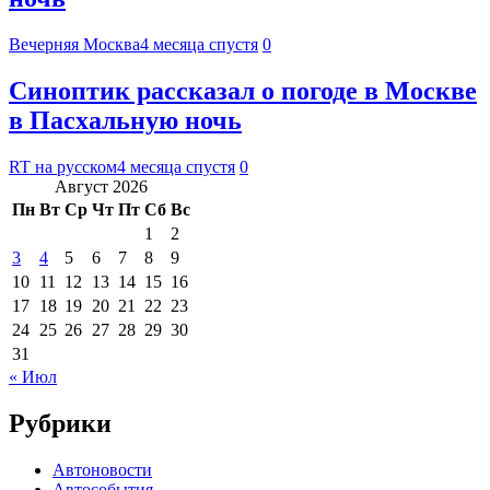
Вечерняя Москва
4 месяца спустя
0
Синоптик рассказал о погоде в Москве
в Пасхальную ночь
RT на русском
4 месяца спустя
0
Август 2026
Пн
Вт
Ср
Чт
Пт
Сб
Вс
1
2
3
4
5
6
7
8
9
10
11
12
13
14
15
16
17
18
19
20
21
22
23
24
25
26
27
28
29
30
31
« Июл
Рубрики
Автоновости
Автособытия