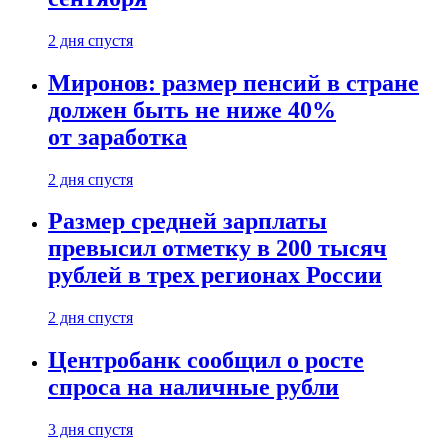
2 дня спустя
Миронов: размер пенсий в стране
должен быть не ниже 40%
от заработка
2 дня спустя
Размер средней зарплаты
превысил отметку в 200 тысяч
рублей в трех регионах России
2 дня спустя
Центробанк сообщил о росте
спроса на наличные рубли
3 дня спустя