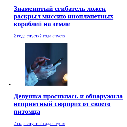
Знаменитый сгибатель ложек
раскрыл миссию инопланетных
кораблей на земле
2 года спустя
2 года спустя
Девушка проснулась и обнаружила
неприятный сюрприз от своего
питомца
2 года спустя
2 года спустя