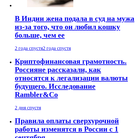
В Индии жена подала в суд на мужа
из-за того, что он любил кошку
больше, чем ее
2 года спустя
2 года спустя
Криптофинансовая грамотность.
Россияне рассказали, как
относятся к легализации валюты
будущего. Исследование
Rambler&Co
2 дня спустя
Правила оплаты сверхурочной
работы изменятся в России с 1
сентября