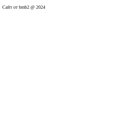
Сайт от bmb2 @ 2024