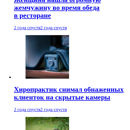
жемчужину во время обеда
в ресторане
2 года спустя
2 года спустя
Хиропрактик снимал обнаженных
клиенток на скрытые камеры
2 года спустя
2 года спустя