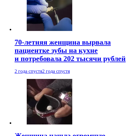
70-летняя женщина вырвала
пациентке зубы на кухне
и потребовала 202 тысячи рублей
2 года спустя
2 года спустя
Женщина нашла огромную