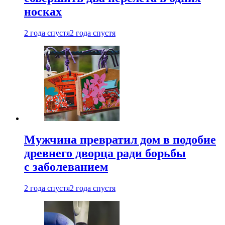
носках
2 года спустя
2 года спустя
Мужчина превратил дом в подобие
древнего дворца ради борьбы
с заболеванием
2 года спустя
2 года спустя