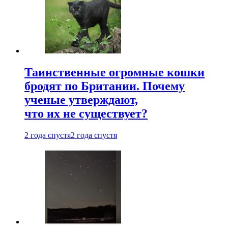
Таинственные огромные кошки
бродят по Британии. Почему
ученые утверждают,
что их не существует?
2 года спустя
2 года спустя