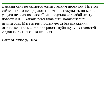
Данный сайт не является коммерческим проектом. На этом
сайте ни чего не продают, ни чего не покупают, ни какие
услуги не оказываются. Сайт представляет собой ленту
новостей RSS канала news.rambler.ru, kommersant.ru,
newsru.com. Материалы публикуются без искажения,
ответственность за достоверность публикуемых новостей
Администрация сайта не несёт.
Сайт от bmb2 @ 2024