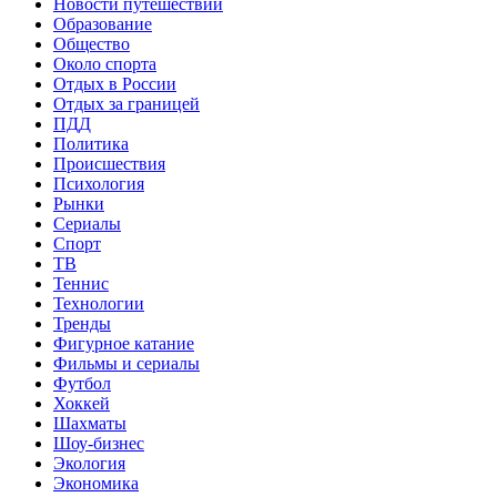
Новости путешествий
Образование
Общество
Около спорта
Отдых в России
Отдых за границей
ПДД
Политика
Происшествия
Психология
Рынки
Сериалы
Спорт
ТВ
Теннис
Технологии
Тренды
Фигурное катание
Фильмы и сериалы
Футбол
Хоккей
Шахматы
Шоу-бизнес
Экология
Экономика