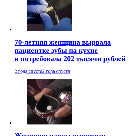
70-летняя женщина вырвала
пациентке зубы на кухне
и потребовала 202 тысячи рублей
2 года спустя
2 года спустя
Женщина нашла огромную