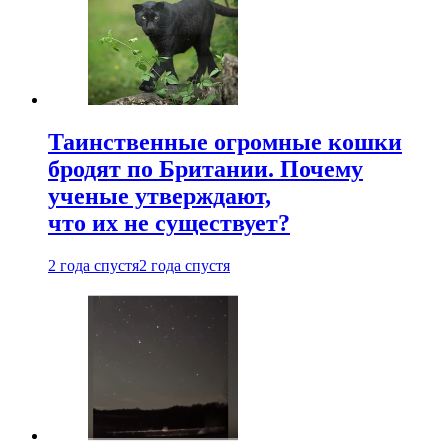
Таинственные огромные кошки
бродят по Британии. Почему
ученые утверждают,
что их не существует?
2 года спустя
2 года спустя