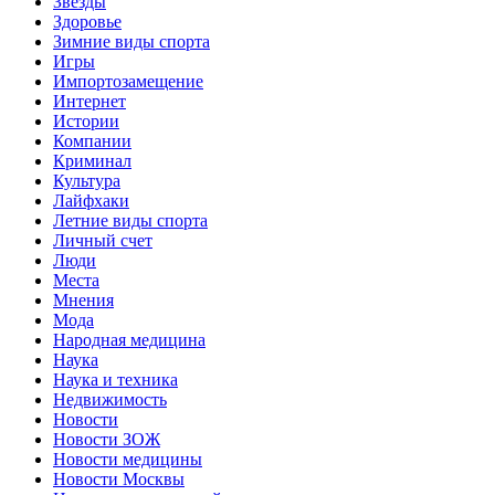
Звёзды
Здоровье
Зимние виды спорта
Игры
Импортозамещение
Интернет
Истории
Компании
Криминал
Культура
Лайфхаки
Летние виды спорта
Личный счет
Люди
Места
Мнения
Мода
Народная медицина
Наука
Наука и техника
Недвижимость
Новости
Новости ЗОЖ
Новости медицины
Новости Москвы