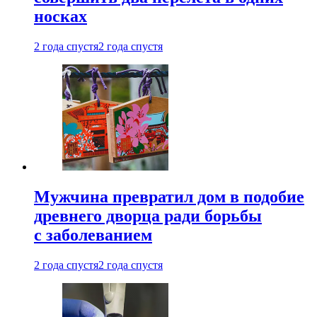
носках
2 года спустя
2 года спустя
Мужчина превратил дом в подобие
древнего дворца ради борьбы
с заболеванием
2 года спустя
2 года спустя