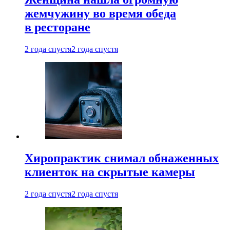
жемчужину во время обеда
в ресторане
2 года спустя
2 года спустя
Хиропрактик снимал обнаженных
клиенток на скрытые камеры
2 года спустя
2 года спустя