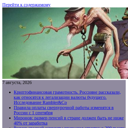
Перейти к содержимому
7 августа, 2026
Криптофинансовая грамотность. Россияне рассказали,
как относятся к легализации валюты будущего.
Исследование Rambler&Co
Правила оплаты сверхурочной работы изменятся в
России с 1 сентября
Миронов: размер пенсий в стране должен быть не ниже
40% от заработка