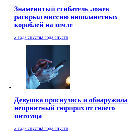
Знаменитый сгибатель ложек
раскрыл миссию инопланетных
кораблей на земле
2 года спустя
2 года спустя
Девушка проснулась и обнаружила
неприятный сюрприз от своего
питомца
2 года спустя
2 года спустя