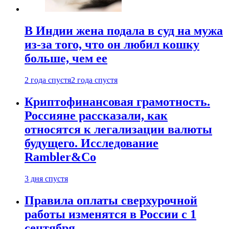
В Индии жена подала в суд на мужа
из-за того, что он любил кошку
больше, чем ее
2 года спустя
2 года спустя
Криптофинансовая грамотность.
Россияне рассказали, как
относятся к легализации валюты
будущего. Исследование
Rambler&Co
3 дня спустя
Правила оплаты сверхурочной
работы изменятся в России с 1
сентября