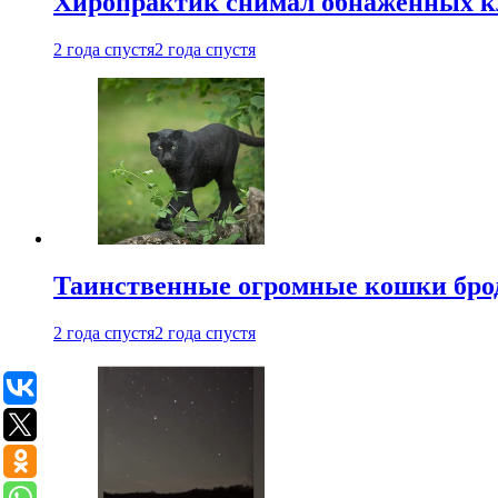
Хиропрактик снимал обнаженных к
2 года спустя
2 года спустя
Таинственные огромные кошки брод
2 года спустя
2 года спустя