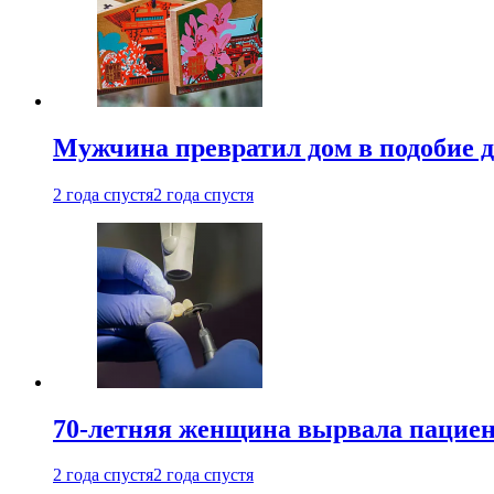
Мужчина превратил дом в подобие д
2 года спустя
2 года спустя
70-летняя женщина вырвала пациент
2 года спустя
2 года спустя