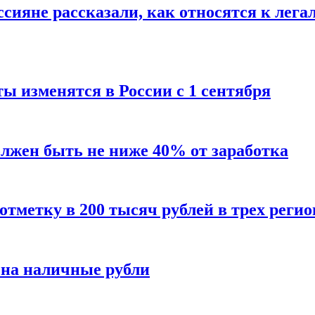
сияне рассказали, как относятся к лега
ы изменятся в России с 1 сентября
олжен быть не ниже 40% от заработка
тметку в 200 тысяч рублей в трех регио
 на наличные рубли