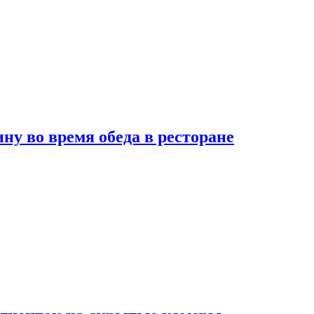
 во время обеда в ресторане