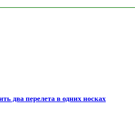
ь два перелета в одних носках