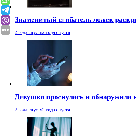
Знаменитый сгибатель ложек раскр
2 года спустя
2 года спустя
Девушка проснулась и обнаружила 
2 года спустя
2 года спустя