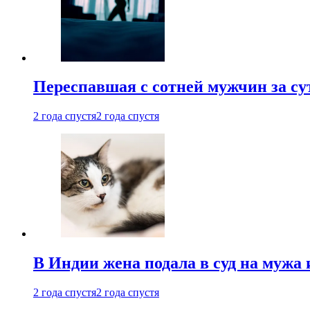
Переспавшая с сотней мужчин за су
2 года спустя
2 года спустя
В Индии жена подала в суд на мужа 
2 года спустя
2 года спустя