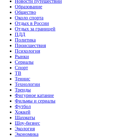
Новости путешествий
Образование
Общество
Около спорта
Отдых в России
Отдых за границей
ПДД
Политика
Происшествия
Психология
Рынки
Сериалы
Спорт
ТВ
Теннис
Технологии
Тренды
Фигурное катание
Фильмы и сериалы
Футбол
Хоккей
Шахматы
Шоу-бизнес
Экология
Экономика