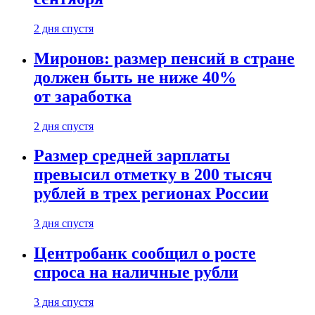
2 дня спустя
Миронов: размер пенсий в стране
должен быть не ниже 40%
от заработка
2 дня спустя
Размер средней зарплаты
превысил отметку в 200 тысяч
рублей в трех регионах России
3 дня спустя
Центробанк сообщил о росте
спроса на наличные рубли
3 дня спустя