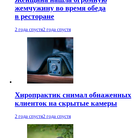
жемчужину во время обеда
в ресторане
2 года спустя
2 года спустя
Хиропрактик снимал обнаженных
клиенток на скрытые камеры
2 года спустя
2 года спустя