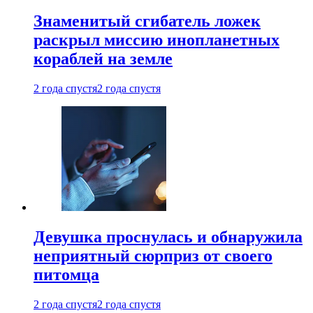
Знаменитый сгибатель ложек
раскрыл миссию инопланетных
кораблей на земле
2 года спустя
2 года спустя
Девушка проснулась и обнаружила
неприятный сюрприз от своего
питомца
2 года спустя
2 года спустя