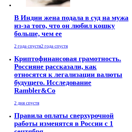
В Индии жена подала в суд на мужа
из-за того, что он любил кошку
больше, чем ее
2 года спустя
2 года спустя
Криптофинансовая грамотность.
Россияне рассказали, как
относятся к легализации валюты
будущего. Исследование
Rambler&Co
2 дня спустя
Правила оплаты сверхурочной
работы изменятся в России с 1
сентября