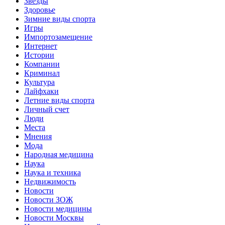
Звёзды
Здоровье
Зимние виды спорта
Игры
Импортозамещение
Интернет
Истории
Компании
Криминал
Культура
Лайфхаки
Летние виды спорта
Личный счет
Люди
Места
Мнения
Мода
Народная медицина
Наука
Наука и техника
Недвижимость
Новости
Новости ЗОЖ
Новости медицины
Новости Москвы