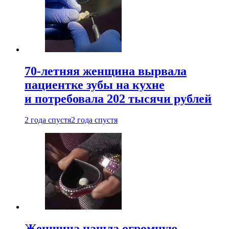
70-летняя женщина вырвала
пациентке зубы на кухне
и потребовала 202 тысячи рублей
2 года спустя
2 года спустя
Женщина нашла огромную