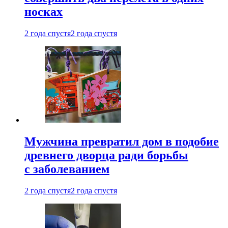
носках
2 года спустя
2 года спустя
Мужчина превратил дом в подобие
древнего дворца ради борьбы
с заболеванием
2 года спустя
2 года спустя