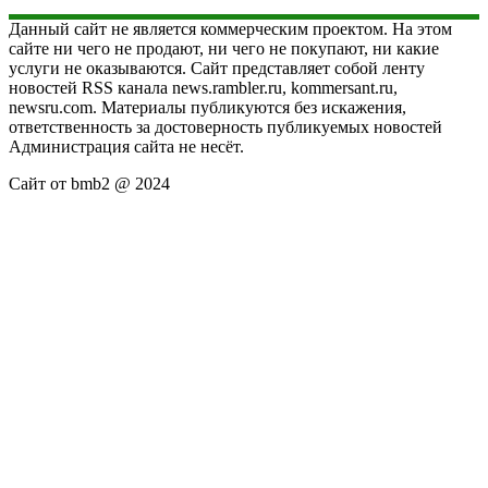
Данный сайт не является коммерческим проектом. На этом
сайте ни чего не продают, ни чего не покупают, ни какие
услуги не оказываются. Сайт представляет собой ленту
новостей RSS канала news.rambler.ru, kommersant.ru,
newsru.com. Материалы публикуются без искажения,
ответственность за достоверность публикуемых новостей
Администрация сайта не несёт.
Сайт от bmb2 @ 2024