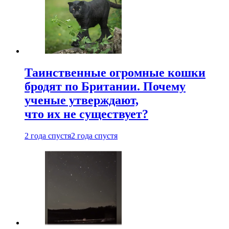
Таинственные огромные кошки
бродят по Британии. Почему
ученые утверждают,
что их не существует?
2 года спустя
2 года спустя