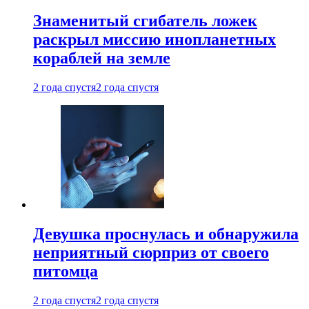
Знаменитый сгибатель ложек
раскрыл миссию инопланетных
кораблей на земле
2 года спустя
2 года спустя
Девушка проснулась и обнаружила
неприятный сюрприз от своего
питомца
2 года спустя
2 года спустя