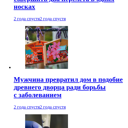
носках
2 года спустя
2 года спустя
Мужчина превратил дом в подобие
древнего дворца ради борьбы
с заболеванием
2 года спустя
2 года спустя