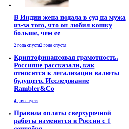
В Индии жена подала в суд на мужа
из-за того, что он любил кошку
больше, чем ее
2 года спустя
2 года спустя
Криптофинансовая грамотность.
Россияне рассказали, как
относятся к легализации валюты
будущего. Исследование
Rambler&Co
4 дня спустя
Правила оплаты сверхурочной
работы изменятся в России с 1
сентября