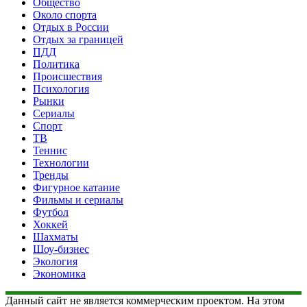
Общество
Около спорта
Отдых в России
Отдых за границей
ПДД
Политика
Происшествия
Психология
Рынки
Сериалы
Спорт
ТВ
Теннис
Технологии
Тренды
Фигурное катание
Фильмы и сериалы
Футбол
Хоккей
Шахматы
Шоу-бизнес
Экология
Экономика
Данный сайт не является коммерческим проектом. На этом