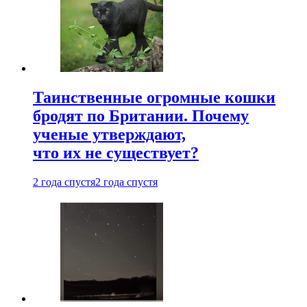
Таинственные огромные кошки
бродят по Британии. Почему
ученые утверждают,
что их не существует?
2 года спустя
2 года спустя