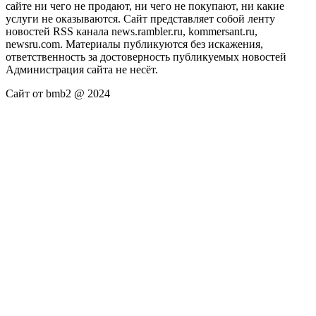
сайте ни чего не продают, ни чего не покупают, ни какие
услуги не оказываются. Сайт представляет собой ленту
новостей RSS канала news.rambler.ru, kommersant.ru,
newsru.com. Материалы публикуются без искажения,
ответственность за достоверность публикуемых новостей
Администрация сайта не несёт.
Сайт от bmb2 @ 2024