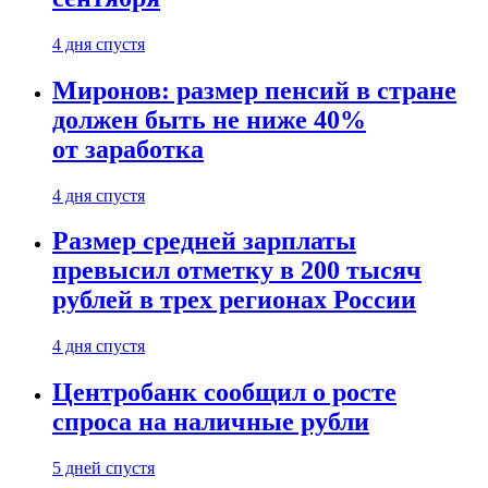
4 дня спустя
Миронов: размер пенсий в стране
должен быть не ниже 40%
от заработка
4 дня спустя
Размер средней зарплаты
превысил отметку в 200 тысяч
рублей в трех регионах России
4 дня спустя
Центробанк сообщил о росте
спроса на наличные рубли
5 дней спустя