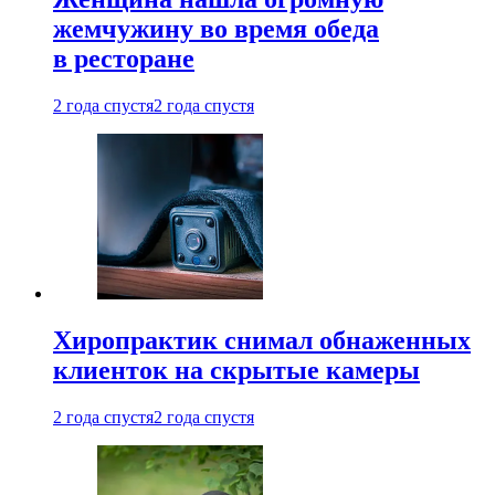
жемчужину во время обеда
в ресторане
2 года спустя
2 года спустя
Хиропрактик снимал обнаженных
клиенток на скрытые камеры
2 года спустя
2 года спустя