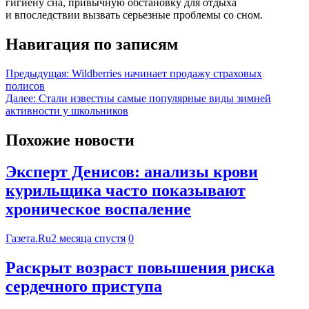
гигиену сна, привычную обстановку для отдыха
и впоследствии вызвать серьезные проблемы со сном.
Навигация по записям
Предыдущая:
Wildberries начинает продажу страховых
полисов
Далее:
Стали известны самые популярные виды зимней
активности у школьников
Похожие новости
Эксперт Денисов: анализы крови
курильщика часто показывают
хроническое воспаление
Газета.Ru
2 месяца спустя
0
Раскрыт возраст повышения риска
сердечного приступа