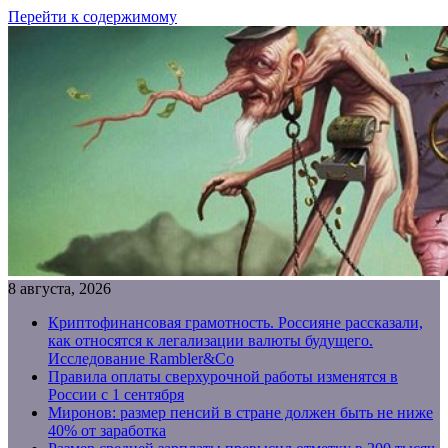
Перейти к содержимому
8 августа, 2026
Криптофинансовая грамотность. Россияне рассказали,
как относятся к легализации валюты будущего.
Исследование Rambler&Co
Правила оплаты сверхурочной работы изменятся в
России с 1 сентября
Миронов: размер пенсий в стране должен быть не ниже
40% от заработка