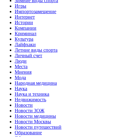
Зимние виды спорта
Игры
Импортозамещение
Интернет
Истории
Компании
Криминал
Культура
Лайфхаки
Летние виды спорта
Личный счет
Люди
Места
Мнения
Мода
Народная медицина
Наука
Наука и техника
Недвижимость
Новости
Новости ЗОЖ
Новости медицины
Новости Москвы
Новости путешествий
Образование