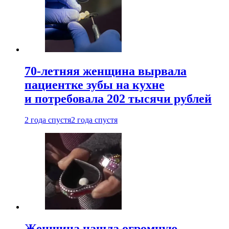
70-летняя женщина вырвала
пациентке зубы на кухне
и потребовала 202 тысячи рублей
2 года спустя
2 года спустя
Женщина нашла огромную