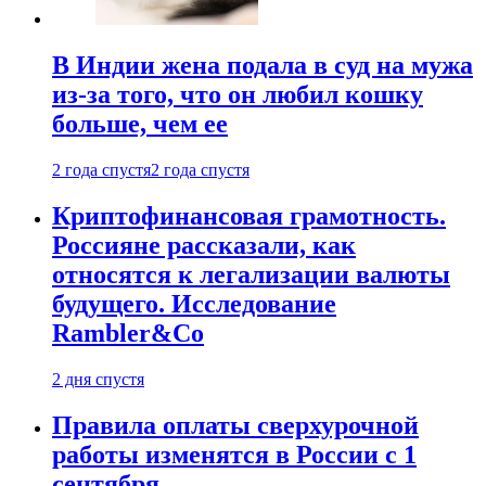
В Индии жена подала в суд на мужа
из-за того, что он любил кошку
больше, чем ее
2 года спустя
2 года спустя
Криптофинансовая грамотность.
Россияне рассказали, как
относятся к легализации валюты
будущего. Исследование
Rambler&Co
2 дня спустя
Правила оплаты сверхурочной
работы изменятся в России с 1
сентября