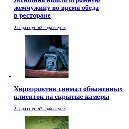
жемчужину во время обеда
в ресторане
2 года спустя
2 года спустя
Хиропрактик снимал обнаженных
клиенток на скрытые камеры
2 года спустя
2 года спустя