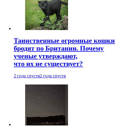
Таинственные огромные кошки
бродят по Британии. Почему
ученые утверждают,
что их не существует?
2 года спустя
2 года спустя