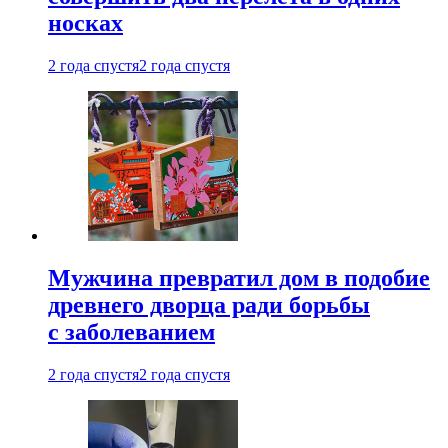
носках
2 года спустя
2 года спустя
Мужчина превратил дом в подобие
древнего дворца ради борьбы
с заболеванием
2 года спустя
2 года спустя