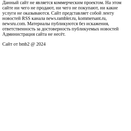
Данный сайт не является коммерческим проектом. На этом
сайте ни чего не продают, ни чего не покупают, ни какие
услуги не оказываются. Сайт представляет собой ленту
новостей RSS канала news.rambler.ru, kommersant.ru,
newsru.com. Материалы публикуются без искажения,
ответственность за достоверность публикуемых новостей
Администрация сайта не несёт.
Сайт от bmb2 @ 2024