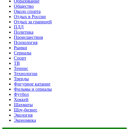
Образование
Общество
Около спорта
Отдых в России
Отдых за границей
ПДД
Политика
Происшествия
Психология
Рынки
Сериалы
Спорт
ТВ
Теннис
Технологии
Тренды
Фигурное катание
Фильмы и сериалы
Футбол
Хоккей
Шахматы
Шоу-бизнес
Экология
Экономика