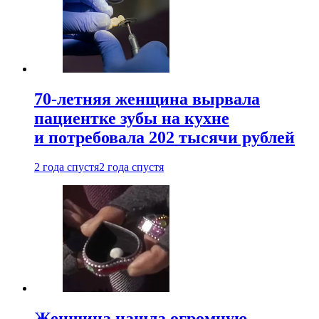
70-летняя женщина вырвала
пациентке зубы на кухне
и потребовала 202 тысячи рублей
2 года спустя
2 года спустя
Женщина нашла огромную