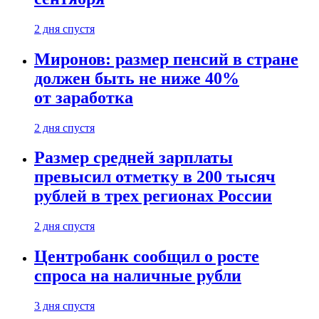
2 дня спустя
Миронов: размер пенсий в стране
должен быть не ниже 40%
от заработка
2 дня спустя
Размер средней зарплаты
превысил отметку в 200 тысяч
рублей в трех регионах России
2 дня спустя
Центробанк сообщил о росте
спроса на наличные рубли
3 дня спустя