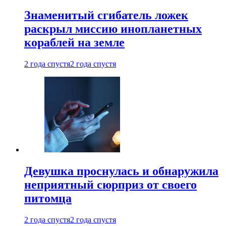
Знаменитый сгибатель ложек
раскрыл миссию инопланетных
кораблей на земле
2 года спустя
2 года спустя
Девушка проснулась и обнаружила
неприятный сюрприз от своего
питомца
2 года спустя
2 года спустя