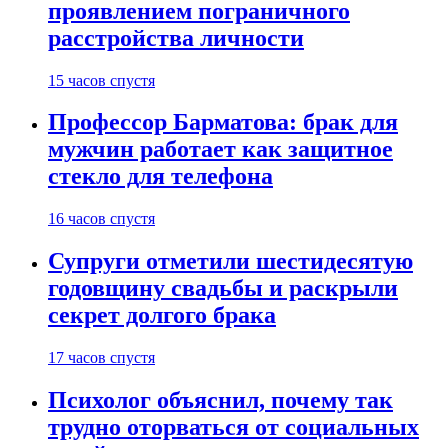
проявлением пограничного
расстройства личности
15 часов спустя
Профессор Барматова: брак для
мужчин работает как защитное
стекло для телефона
16 часов спустя
Супруги отметили шестидесятую
годовщину свадьбы и раскрыли
секрет долгого брака
17 часов спустя
Психолог объяснил, почему так
трудно оторваться от социальных