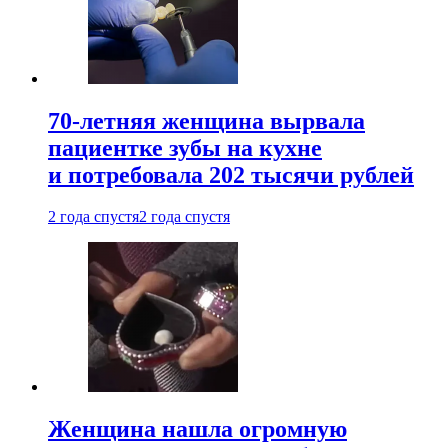
70-летняя женщина вырвала
пациентке зубы на кухне
и потребовала 202 тысячи рублей
2 года спустя
2 года спустя
Женщина нашла огромную