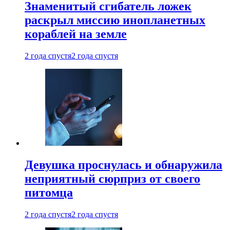
Знаменитый сгибатель ложек
раскрыл миссию инопланетных
кораблей на земле
2 года спустя
2 года спустя
Девушка проснулась и обнаружила
неприятный сюрприз от своего
питомца
2 года спустя
2 года спустя