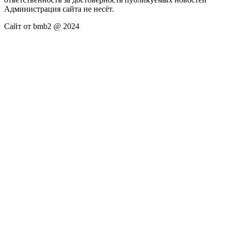
Администрация сайта не несёт.
Сайт от bmb2 @ 2024