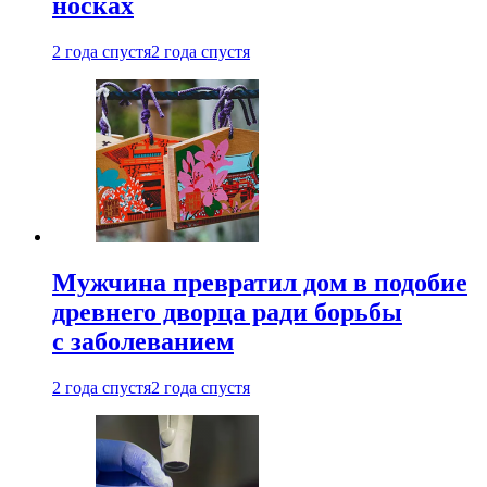
носках
2 года спустя
2 года спустя
Мужчина превратил дом в подобие
древнего дворца ради борьбы
с заболеванием
2 года спустя
2 года спустя