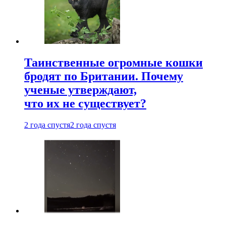
Таинственные огромные кошки
бродят по Британии. Почему
ученые утверждают,
что их не существует?
2 года спустя
2 года спустя