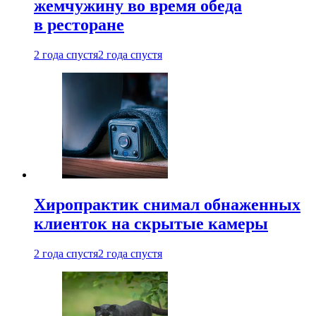
жемчужину во время обеда
в ресторане
2 года спустя
2 года спустя
Хиропрактик снимал обнаженных
клиенток на скрытые камеры
2 года спустя
2 года спустя