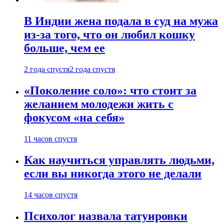
В Индии жена подала в суд на мужа
из-за того, что он любил кошку
больше, чем ее
2 года спустя
2 года спустя
«Поколение соло»: что стоит за
желанием молодежи жить с
фокусом «на себя»
11 часов спустя
Как научиться управлять людьми,
если вы никогда этого не делали
14 часов спустя
Психолог назвала татуировки