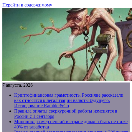
Перейти к содержимому
7 августа, 2026
Криптофинансовая грамотность. Россияне рассказали,
как относятся к легализации валюты будущего.
Исследование Rambler&Co
Правила оплаты сверхурочной работы изменятся в
России с 1 сентября
Миронов: размер пенсий в стране должен быть не ниже
40% от заработка