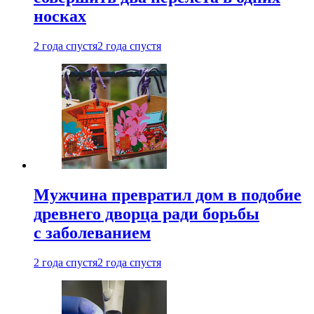
носках
2 года спустя
2 года спустя
Мужчина превратил дом в подобие
древнего дворца ради борьбы
с заболеванием
2 года спустя
2 года спустя