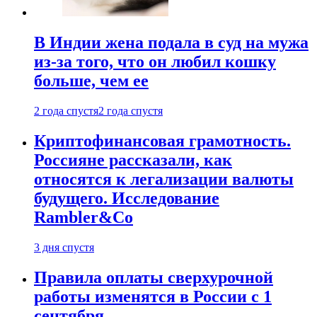
В Индии жена подала в суд на мужа
из-за того, что он любил кошку
больше, чем ее
2 года спустя
2 года спустя
Криптофинансовая грамотность.
Россияне рассказали, как
относятся к легализации валюты
будущего. Исследование
Rambler&Co
3 дня спустя
Правила оплаты сверхурочной
работы изменятся в России с 1
сентября