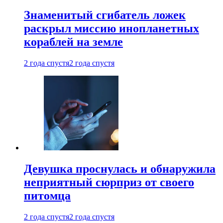
Знаменитый сгибатель ложек
раскрыл миссию инопланетных
кораблей на земле
2 года спустя
2 года спустя
Девушка проснулась и обнаружила
неприятный сюрприз от своего
питомца
2 года спустя
2 года спустя