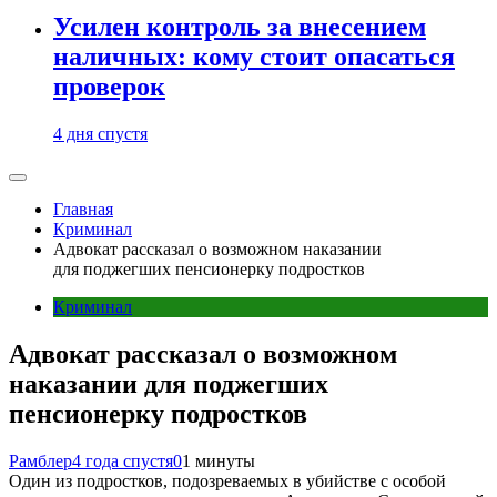
Усилен контроль за внесением
наличных: кому стоит опасаться
проверок
4 дня спустя
Главная
Криминал
Адвокат рассказал о возможном наказании
для поджегших пенсионерку подростков
Криминал
Адвокат рассказал о возможном
наказании для поджегших
пенсионерку подростков
Рамблер
4 года спустя
0
1 минуты
Один из подростков, подозреваемых в убийстве с особой