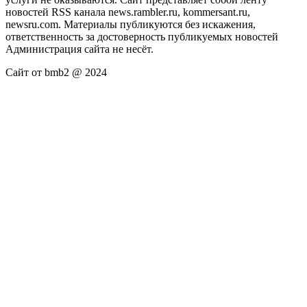
новостей RSS канала news.rambler.ru, kommersant.ru,
newsru.com. Материалы публикуются без искажения,
ответственность за достоверность публикуемых новостей
Администрация сайта не несёт.
Сайт от bmb2 @ 2024