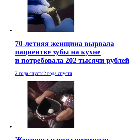
70-летняя женщина вырвала
пациентке зубы на кухне
и потребовала 202 тысячи рублей
2 года спустя
2 года спустя
Женщина нашла огромную