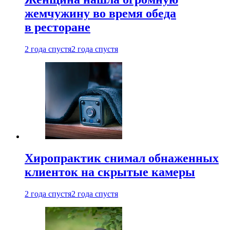
жемчужину во время обеда
в ресторане
2 года спустя
2 года спустя
Хиропрактик снимал обнаженных
клиенток на скрытые камеры
2 года спустя
2 года спустя