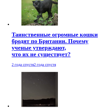
Таинственные огромные кошки
бродят по Британии. Почему
ученые утверждают,
что их не существует?
2 года спустя
2 года спустя