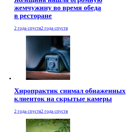
жемчужину во время обеда
в ресторане
2 года спустя
2 года спустя
Хиропрактик снимал обнаженных
клиенток на скрытые камеры
2 года спустя
2 года спустя