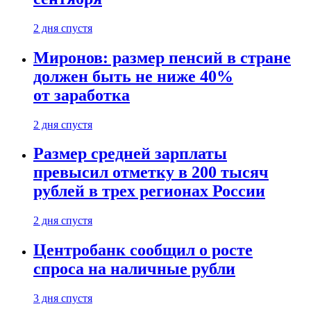
2 дня спустя
Миронов: размер пенсий в стране
должен быть не ниже 40%
от заработка
2 дня спустя
Размер средней зарплаты
превысил отметку в 200 тысяч
рублей в трех регионах России
2 дня спустя
Центробанк сообщил о росте
спроса на наличные рубли
3 дня спустя