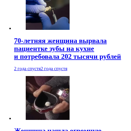
70-летняя женщина вырвала
пациентке зубы на кухне
и потребовала 202 тысячи рублей
2 года спустя
2 года спустя
Женщина нашла огромную