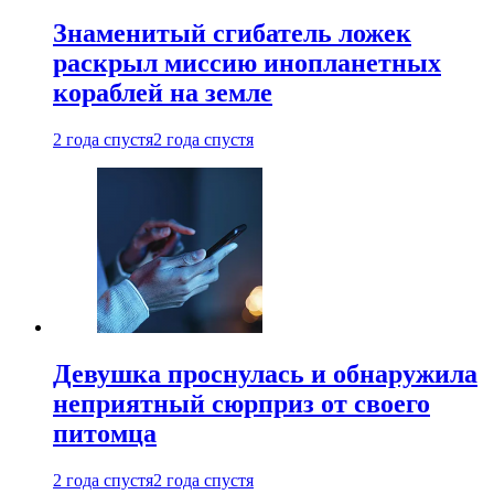
Знаменитый сгибатель ложек
раскрыл миссию инопланетных
кораблей на земле
2 года спустя
2 года спустя
Девушка проснулась и обнаружила
неприятный сюрприз от своего
питомца
2 года спустя
2 года спустя