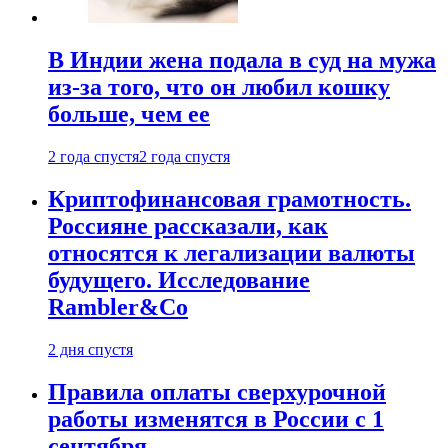
В Индии жена подала в суд на мужа
из-за того, что он любил кошку
больше, чем ее
2 года спустя
2 года спустя
Криптофинансовая грамотность.
Россияне рассказали, как
относятся к легализации валюты
будущего. Исследование
Rambler&Co
2 дня спустя
Правила оплаты сверхурочной
работы изменятся в России с 1
сентября