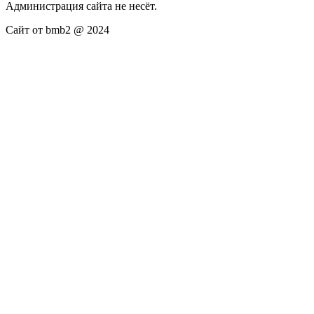
Администрация сайта не несёт.
Сайт от bmb2 @ 2024