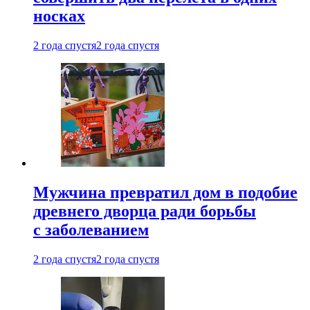
носках
2 года спустя
2 года спустя
Мужчина превратил дом в подобие
древнего дворца ради борьбы
с заболеванием
2 года спустя
2 года спустя