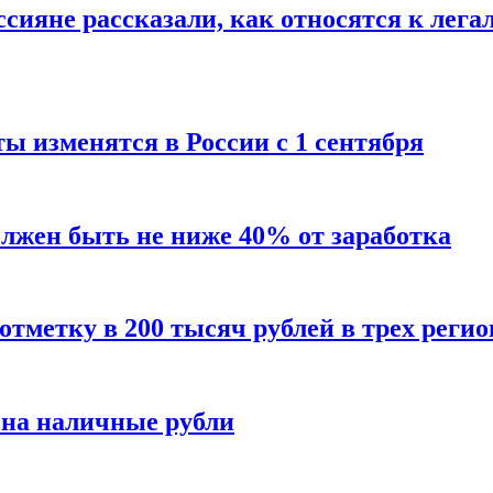
сияне рассказали, как относятся к лега
ы изменятся в России с 1 сентября
олжен быть не ниже 40% от заработка
тметку в 200 тысяч рублей в трех регио
 на наличные рубли