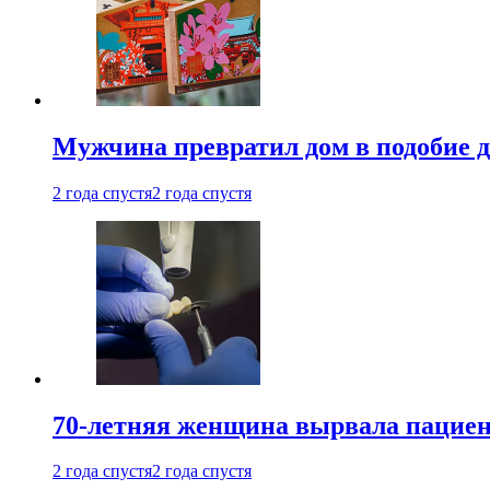
Мужчина превратил дом в подобие д
2 года спустя
2 года спустя
70-летняя женщина вырвала пациент
2 года спустя
2 года спустя