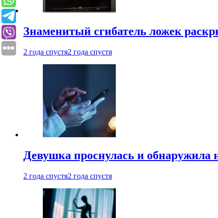
Знаменитый сгибатель ложек раскр
2 года спустя
2 года спустя
Девушка проснулась и обнаружила 
2 года спустя
2 года спустя