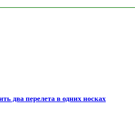
ь два перелета в одних носках