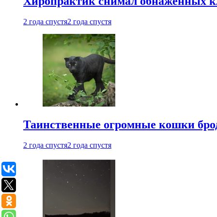
Хиропрактик снимал обнаженных к
2 года спустя
2 года спустя
Таинственные огромные кошки брод
2 года спустя
2 года спустя