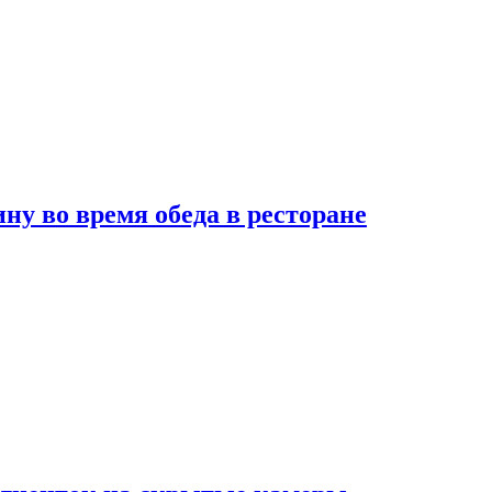
 во время обеда в ресторане