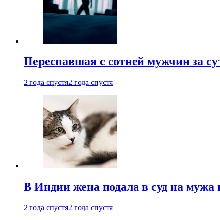
Переспавшая с сотней мужчин за су
2 года спустя
2 года спустя
В Индии жена подала в суд на мужа 
2 года спустя
2 года спустя