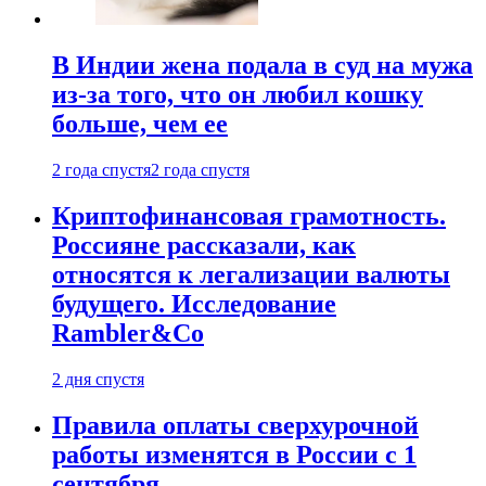
В Индии жена подала в суд на мужа
из-за того, что он любил кошку
больше, чем ее
2 года спустя
2 года спустя
Криптофинансовая грамотность.
Россияне рассказали, как
относятся к легализации валюты
будущего. Исследование
Rambler&Co
2 дня спустя
Правила оплаты сверхурочной
работы изменятся в России с 1
сентября