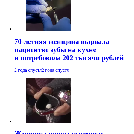
70-летняя женщина вырвала
пациентке зубы на кухне
и потребовала 202 тысячи рублей
2 года спустя
2 года спустя
Женщина нашла огромную