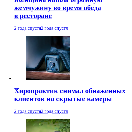
жемчужину во время обеда
в ресторане
2 года спустя
2 года спустя
Хиропрактик снимал обнаженных
клиенток на скрытые камеры
2 года спустя
2 года спустя