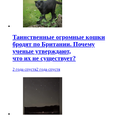
Таинственные огромные кошки
бродят по Британии. Почему
ученые утверждают,
что их не существует?
2 года спустя
2 года спустя