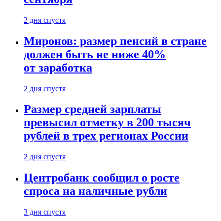
2 дня спустя
Миронов: размер пенсий в стране
должен быть не ниже 40%
от заработка
2 дня спустя
Размер средней зарплаты
превысил отметку в 200 тысяч
рублей в трех регионах России
2 дня спустя
Центробанк сообщил о росте
спроса на наличные рубли
3 дня спустя