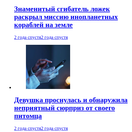
Знаменитый сгибатель ложек
раскрыл миссию инопланетных
кораблей на земле
2 года спустя
2 года спустя
Девушка проснулась и обнаружила
неприятный сюрприз от своего
питомца
2 года спустя
2 года спустя