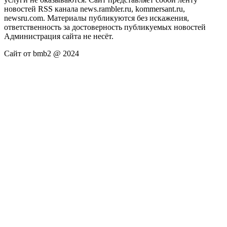
новостей RSS канала news.rambler.ru, kommersant.ru,
newsru.com. Материалы публикуются без искажения,
ответственность за достоверность публикуемых новостей
Администрация сайта не несёт.
Сайт от bmb2 @ 2024