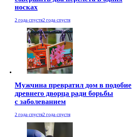
носках
2 года спустя
2 года спустя
Мужчина превратил дом в подобие
древнего дворца ради борьбы
с заболеванием
2 года спустя
2 года спустя