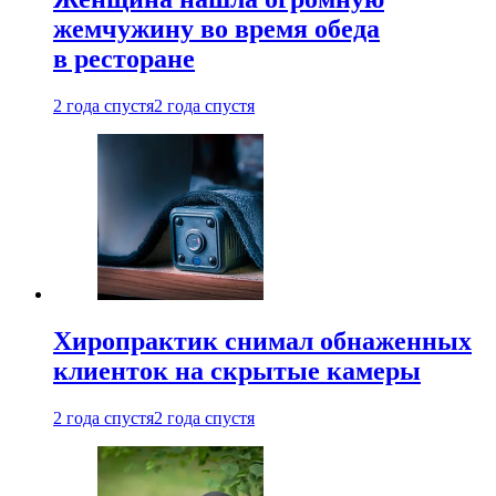
жемчужину во время обеда
в ресторане
2 года спустя
2 года спустя
Хиропрактик снимал обнаженных
клиенток на скрытые камеры
2 года спустя
2 года спустя