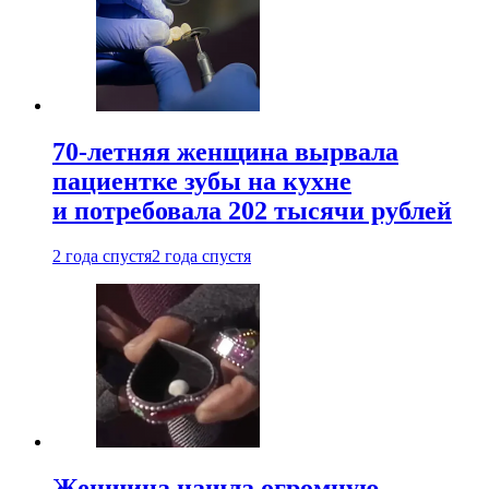
70-летняя женщина вырвала
пациентке зубы на кухне
и потребовала 202 тысячи рублей
2 года спустя
2 года спустя
Женщина нашла огромную