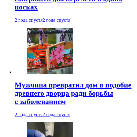
носках
2 года спустя
2 года спустя
Мужчина превратил дом в подобие
древнего дворца ради борьбы
с заболеванием
2 года спустя
2 года спустя