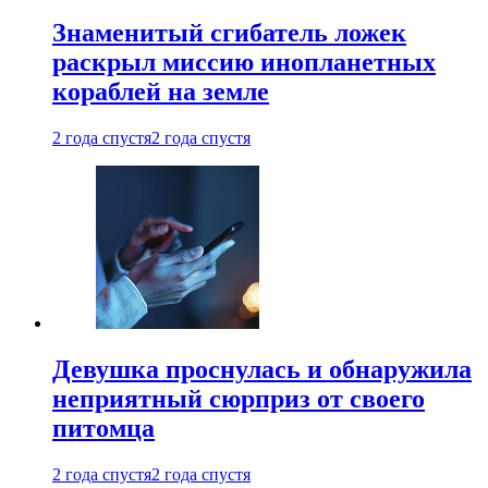
Знаменитый сгибатель ложек
раскрыл миссию инопланетных
кораблей на земле
2 года спустя
2 года спустя
Девушка проснулась и обнаружила
неприятный сюрприз от своего
питомца
2 года спустя
2 года спустя