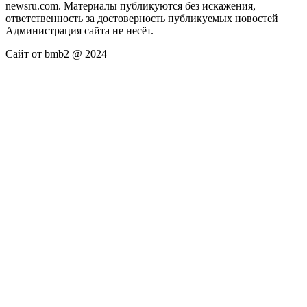
newsru.com. Материалы публикуются без искажения,
ответственность за достоверность публикуемых новостей
Администрация сайта не несёт.
Сайт от bmb2 @ 2024