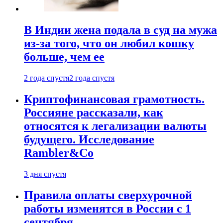
В Индии жена подала в суд на мужа
из-за того, что он любил кошку
больше, чем ее
2 года спустя
2 года спустя
Криптофинансовая грамотность.
Россияне рассказали, как
относятся к легализации валюты
будущего. Исследование
Rambler&Co
3 дня спустя
Правила оплаты сверхурочной
работы изменятся в России с 1
сентября