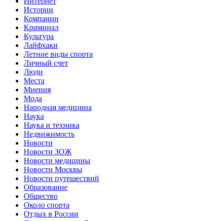
Интернет
Истории
Компании
Криминал
Культура
Лайфхаки
Летние виды спорта
Личный счет
Люди
Места
Мнения
Мода
Народная медицина
Наука
Наука и техника
Недвижимость
Новости
Новости ЗОЖ
Новости медицины
Новости Москвы
Новости путешествий
Образование
Общество
Около спорта
Отдых в России