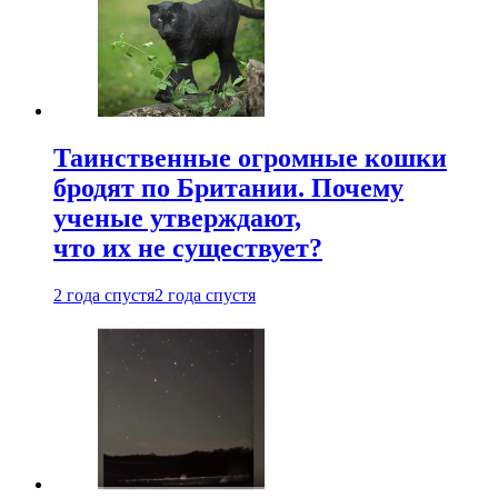
Таинственные огромные кошки
бродят по Британии. Почему
ученые утверждают,
что их не существует?
2 года спустя
2 года спустя