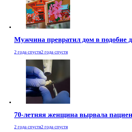
Мужчина превратил дом в подобие д
2 года спустя
2 года спустя
70-летняя женщина вырвала пациент
2 года спустя
2 года спустя