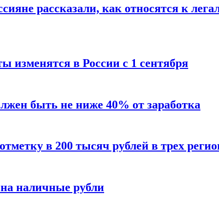
сияне рассказали, как относятся к лега
ы изменятся в России с 1 сентября
олжен быть не ниже 40% от заработка
тметку в 200 тысяч рублей в трех регио
 на наличные рубли