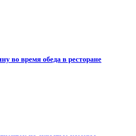
 во время обеда в ресторане