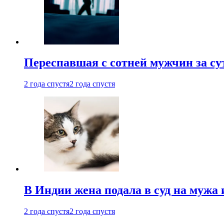
Переспавшая с сотней мужчин за су
2 года спустя
2 года спустя
В Индии жена подала в суд на мужа 
2 года спустя
2 года спустя