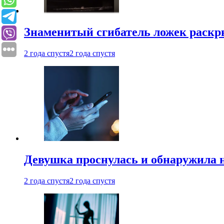
Знаменитый сгибатель ложек раскр
2 года спустя
2 года спустя
Девушка проснулась и обнаружила 
2 года спустя
2 года спустя