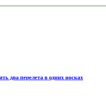
ь два перелета в одних носках