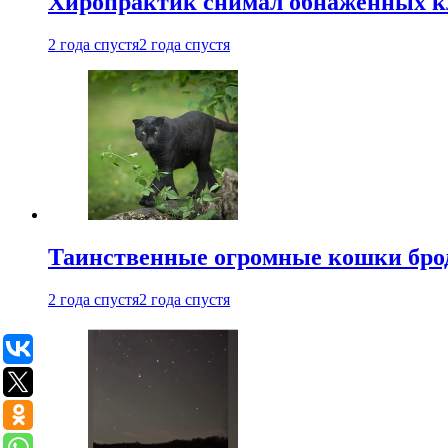
Хиропрактик снимал обнаженных к
2 года спустя
2 года спустя
Таинственные огромные кошки брод
2 года спустя
2 года спустя