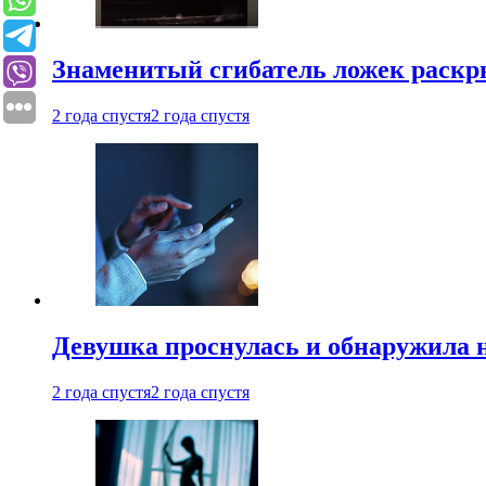
Знаменитый сгибатель ложек раскр
2 года спустя
2 года спустя
Девушка проснулась и обнаружила 
2 года спустя
2 года спустя