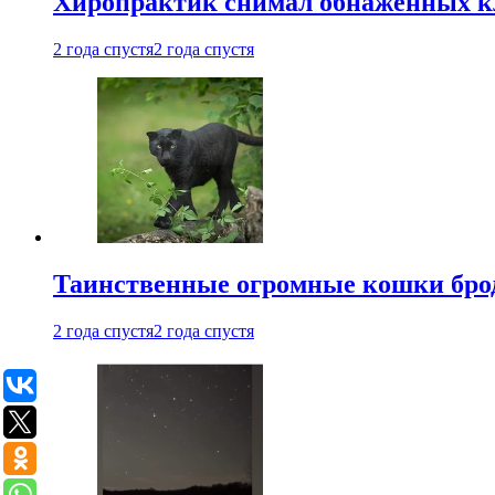
Хиропрактик снимал обнаженных к
2 года спустя
2 года спустя
Таинственные огромные кошки брод
2 года спустя
2 года спустя