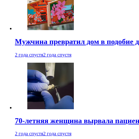
Мужчина превратил дом в подобие д
2 года спустя
2 года спустя
70-летняя женщина вырвала пациент
2 года спустя
2 года спустя