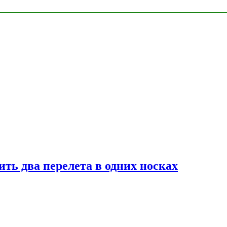
ь два перелета в одних носках