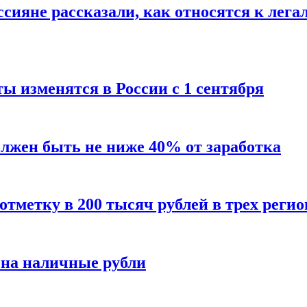
сияне рассказали, как относятся к лега
ы изменятся в России с 1 сентября
олжен быть не ниже 40% от заработка
тметку в 200 тысяч рублей в трех регио
 на наличные рубли