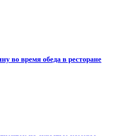
 во время обеда в ресторане