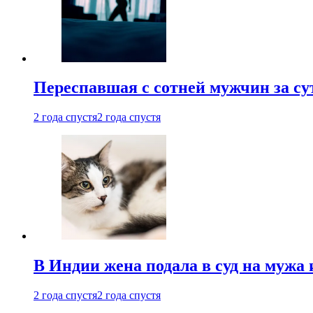
Переспавшая с сотней мужчин за су
2 года спустя
2 года спустя
В Индии жена подала в суд на мужа 
2 года спустя
2 года спустя