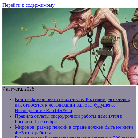
Перейти к содержимому
7 августа, 2026
Криптофинансовая грамотность. Россияне рассказали,
как относятся к легализации валюты будущего.
Исследование Rambler&Co
Правила оплаты сверхурочной работы изменятся в
России с 1 сентября
Миронов: размер пенсий в стране должен быть не ниже
40% от заработка