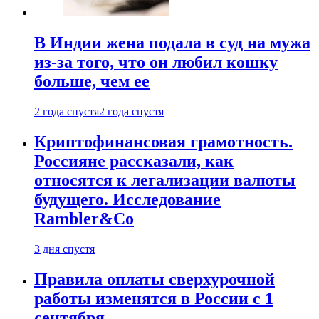
В Индии жена подала в суд на мужа
из-за того, что он любил кошку
больше, чем ее
2 года спустя
2 года спустя
Криптофинансовая грамотность.
Россияне рассказали, как
относятся к легализации валюты
будущего. Исследование
Rambler&Co
3 дня спустя
Правила оплаты сверхурочной
работы изменятся в России с 1
сентября