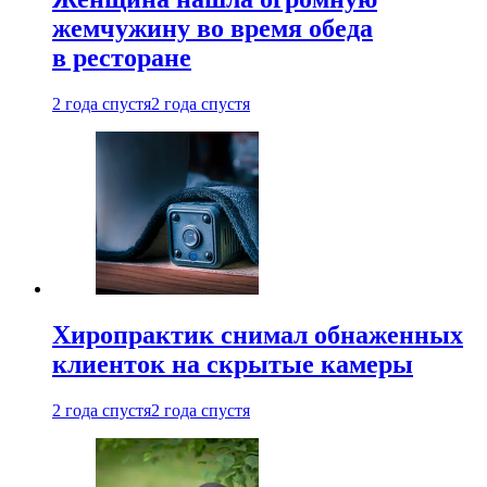
жемчужину во время обеда
в ресторане
2 года спустя
2 года спустя
Хиропрактик снимал обнаженных
клиенток на скрытые камеры
2 года спустя
2 года спустя