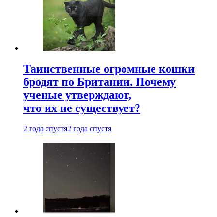
Таинственные огромные кошки
бродят по Британии. Почему
ученые утверждают,
что их не существует?
2 года спустя
2 года спустя