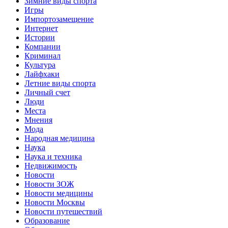
Зимние виды спорта
Игры
Импортозамещение
Интернет
Истории
Компании
Криминал
Культура
Лайфхаки
Летние виды спорта
Личный счет
Люди
Места
Мнения
Мода
Народная медицина
Наука
Наука и техника
Недвижимость
Новости
Новости ЗОЖ
Новости медицины
Новости Москвы
Новости путешествий
Образование