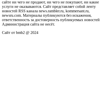
сайте ни чего не продают, ни чего не покупают, ни какие
услуги не оказываются. Сайт представляет собой ленту
новостей RSS канала news.rambler.ru, kommersant.ru,
newsru.com. Материалы публикуются без искажения,
ответственность за достоверность публикуемых новостей
Администрация сайта не несёт.
Сайт от bmb2 @ 2024