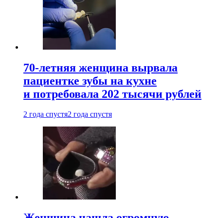
70-летняя женщина вырвала
пациентке зубы на кухне
и потребовала 202 тысячи рублей
2 года спустя
2 года спустя
Женщина нашла огромную