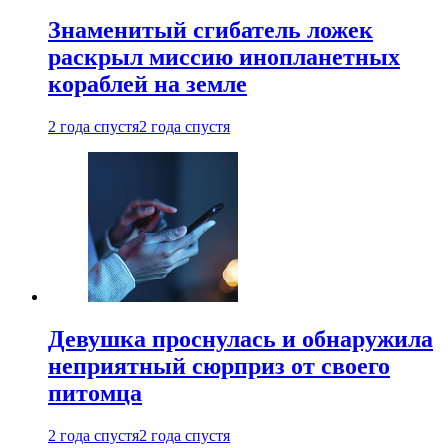
Знаменитый сгибатель ложек
раскрыл миссию инопланетных
кораблей на земле
2 года спустя
2 года спустя
Девушка проснулась и обнаружила
неприятный сюрприз от своего
питомца
2 года спустя
2 года спустя