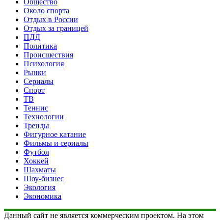
Общество
Около спорта
Отдых в России
Отдых за границей
ПДД
Политика
Происшествия
Психология
Рынки
Сериалы
Спорт
ТВ
Теннис
Технологии
Тренды
Фигурное катание
Фильмы и сериалы
Футбол
Хоккей
Шахматы
Шоу-бизнес
Экология
Экономика
Данный сайт не является коммерческим проектом. На этом