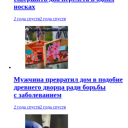
носках
2 года спустя
2 года спустя
Мужчина превратил дом в подобие
древнего дворца ради борьбы
с заболеванием
2 года спустя
2 года спустя