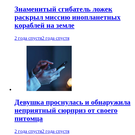
Знаменитый сгибатель ложек
раскрыл миссию инопланетных
кораблей на земле
2 года спустя
2 года спустя
Девушка проснулась и обнаружила
неприятный сюрприз от своего
питомца
2 года спустя
2 года спустя