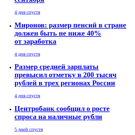
4 дня спустя
Миронов: размер пенсий в стране
должен быть не ниже 40%
от заработка
4 дня спустя
Размер средней зарплаты
превысил отметку в 200 тысяч
рублей в трех регионах России
4 дня спустя
Центробанк сообщил о росте
спроса на наличные рубли
5 дней спустя