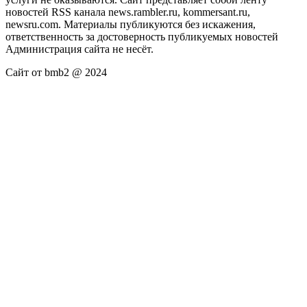
новостей RSS канала news.rambler.ru, kommersant.ru,
newsru.com. Материалы публикуются без искажения,
ответственность за достоверность публикуемых новостей
Администрация сайта не несёт.
Сайт от bmb2 @ 2024