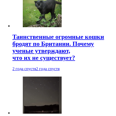
Таинственные огромные кошки
бродят по Британии. Почему
ученые утверждают,
что их не существует?
2 года спустя
2 года спустя