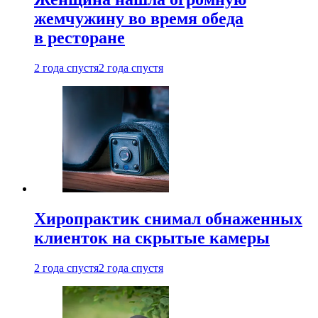
жемчужину во время обеда
в ресторане
2 года спустя
2 года спустя
Хиропрактик снимал обнаженных
клиенток на скрытые камеры
2 года спустя
2 года спустя