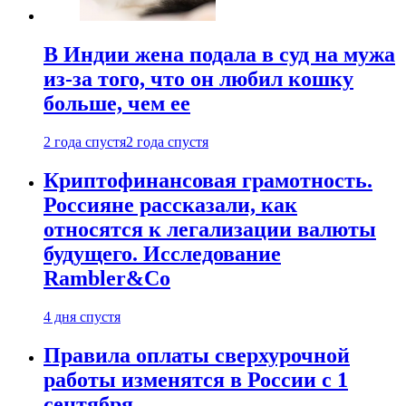
В Индии жена подала в суд на мужа
из-за того, что он любил кошку
больше, чем ее
2 года спустя
2 года спустя
Криптофинансовая грамотность.
Россияне рассказали, как
относятся к легализации валюты
будущего. Исследование
Rambler&Co
4 дня спустя
Правила оплаты сверхурочной
работы изменятся в России с 1
сентября