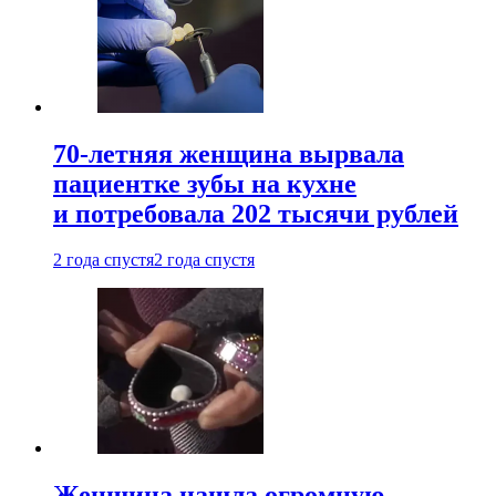
70-летняя женщина вырвала
пациентке зубы на кухне
и потребовала 202 тысячи рублей
2 года спустя
2 года спустя
Женщина нашла огромную