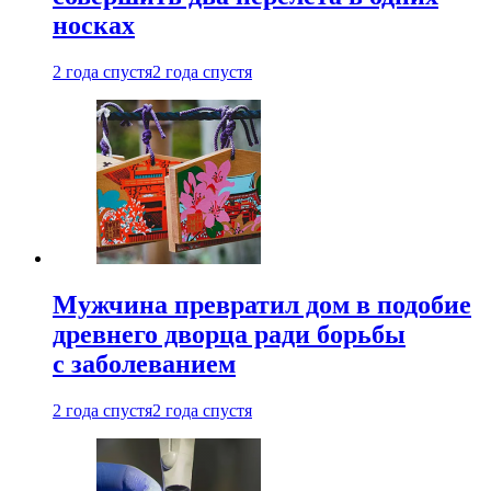
носках
2 года спустя
2 года спустя
Мужчина превратил дом в подобие
древнего дворца ради борьбы
с заболеванием
2 года спустя
2 года спустя