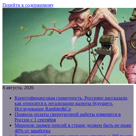
Перейти к содержимому
8 августа, 2026
Криптофинансовая грамотность. Россияне рассказали,
как относятся к легализации валюты будущего.
Исследование Rambler&Co
Правила оплаты сверхурочной работы изменятся в
России с 1 сентября
Миронов: размер пенсий в стране должен быть не ниже
40% от заработка