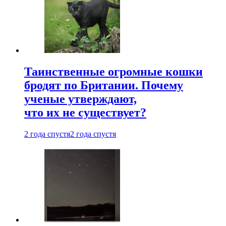
Таинственные огромные кошки
бродят по Британии. Почему
ученые утверждают,
что их не существует?
2 года спустя
2 года спустя