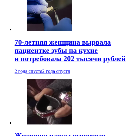
70-летняя женщина вырвала
пациентке зубы на кухне
и потребовала 202 тысячи рублей
2 года спустя
2 года спустя
Женщина нашла огромную