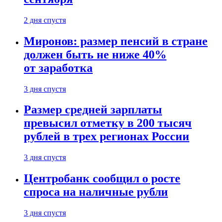
2 дня спустя
Миронов: размер пенсий в стране
должен быть не ниже 40%
от заработка
3 дня спустя
Размер средней зарплаты
превысил отметку в 200 тысяч
рублей в трех регионах России
3 дня спустя
Центробанк сообщил о росте
спроса на наличные рубли
3 дня спустя