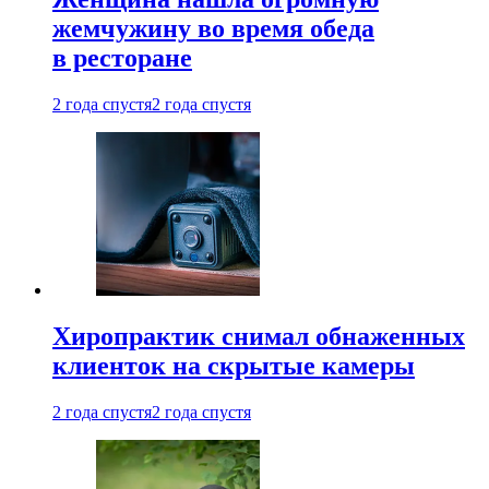
жемчужину во время обеда
в ресторане
2 года спустя
2 года спустя
Хиропрактик снимал обнаженных
клиенток на скрытые камеры
2 года спустя
2 года спустя