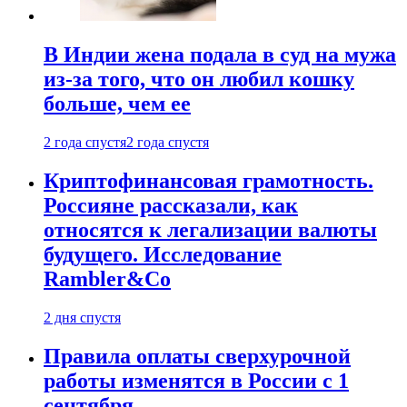
В Индии жена подала в суд на мужа
из-за того, что он любил кошку
больше, чем ее
2 года спустя
2 года спустя
Криптофинансовая грамотность.
Россияне рассказали, как
относятся к легализации валюты
будущего. Исследование
Rambler&Co
2 дня спустя
Правила оплаты сверхурочной
работы изменятся в России с 1
сентября