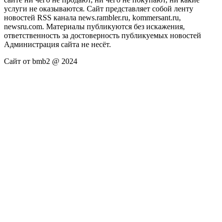
услуги не оказываются. Сайт представляет собой ленту
новостей RSS канала news.rambler.ru, kommersant.ru,
newsru.com. Материалы публикуются без искажения,
ответственность за достоверность публикуемых новостей
Администрация сайта не несёт.
Сайт от bmb2 @ 2024