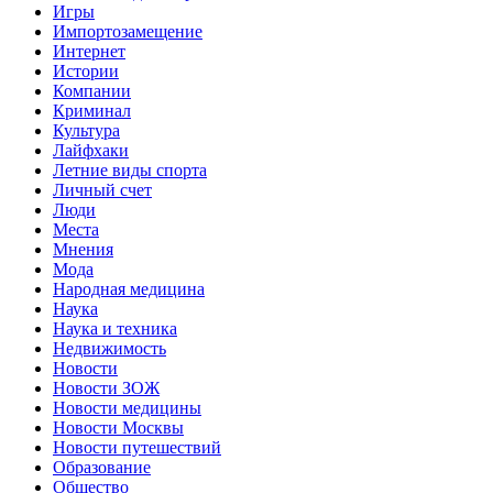
Игры
Импортозамещение
Интернет
Истории
Компании
Криминал
Культура
Лайфхаки
Летние виды спорта
Личный счет
Люди
Места
Мнения
Мода
Народная медицина
Наука
Наука и техника
Недвижимость
Новости
Новости ЗОЖ
Новости медицины
Новости Москвы
Новости путешествий
Образование
Общество