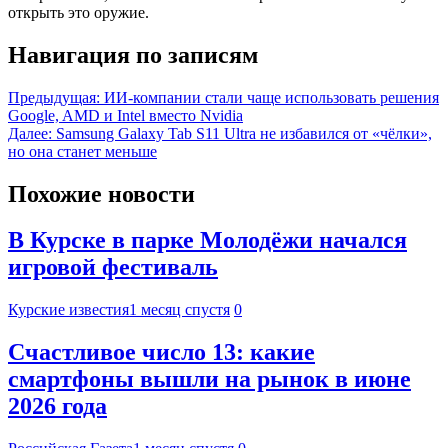
открыть это оружие.
Навигация по записям
Предыдущая:
ИИ-компании стали чаще использовать решения
Google, AMD и Intel вместо Nvidia
Далее:
Samsung Galaxy Tab S11 Ultra не избавился от «чёлки»,
но она станет меньше
Похожие новости
В Курске в парке Молодёжи начался
игровой фестиваль
Курские известия
1 месяц спустя
0
Счастливое число 13: какие
смартфоны вышли на рынок в июне
2026 года