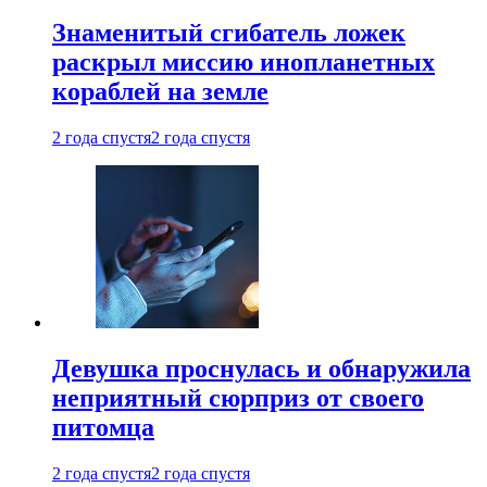
Знаменитый сгибатель ложек
раскрыл миссию инопланетных
кораблей на земле
2 года спустя
2 года спустя
Девушка проснулась и обнаружила
неприятный сюрприз от своего
питомца
2 года спустя
2 года спустя