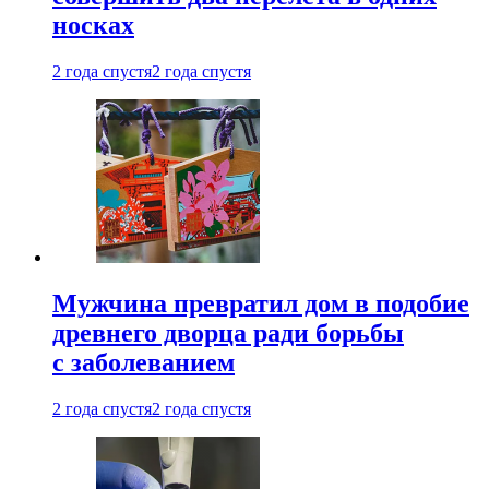
носках
2 года спустя
2 года спустя
Мужчина превратил дом в подобие
древнего дворца ради борьбы
с заболеванием
2 года спустя
2 года спустя