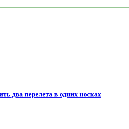
ь два перелета в одних носках