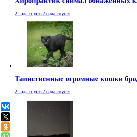
Хиропрактик снимал обнаженных к
2 года спустя
2 года спустя
Таинственные огромные кошки брод
2 года спустя
2 года спустя