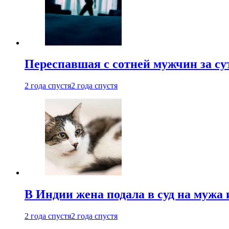
Переспавшая с сотней мужчин за су
2 года спустя
2 года спустя
В Индии жена подала в суд на мужа 
2 года спустя
2 года спустя