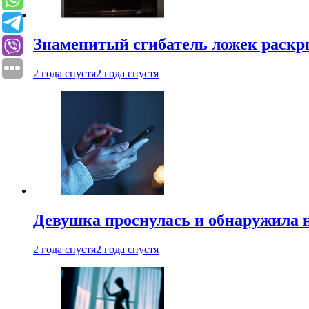
Знаменитый сгибатель ложек раскр
2 года спустя
2 года спустя
Девушка проснулась и обнаружила 
2 года спустя
2 года спустя