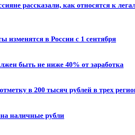
сияне рассказали, как относятся к лега
ы изменятся в России с 1 сентября
олжен быть не ниже 40% от заработка
тметку в 200 тысяч рублей в трех регио
 на наличные рубли