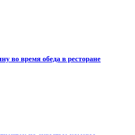
 во время обеда в ресторане