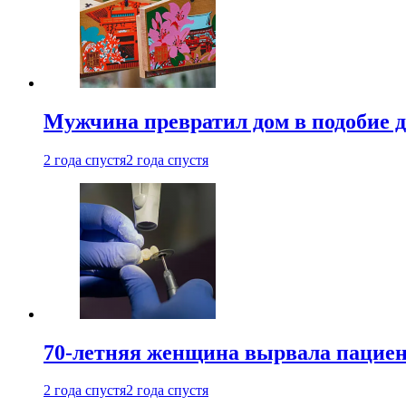
Мужчина превратил дом в подобие д
2 года спустя
2 года спустя
70-летняя женщина вырвала пациент
2 года спустя
2 года спустя