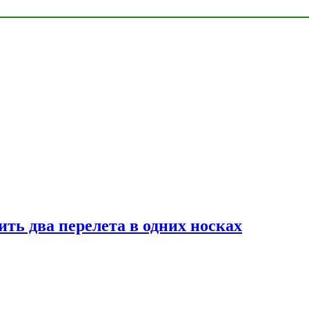
ь два перелета в одних носках