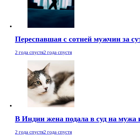
Переспавшая с сотней мужчин за су
2 года спустя
2 года спустя
В Индии жена подала в суд на мужа 
2 года спустя
2 года спустя