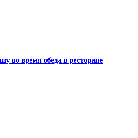
 во время обеда в ресторане