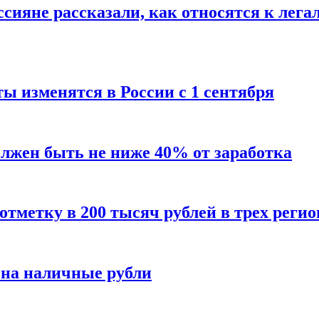
сияне рассказали, как относятся к лега
ы изменятся в России с 1 сентября
олжен быть не ниже 40% от заработка
тметку в 200 тысяч рублей в трех регио
 на наличные рубли