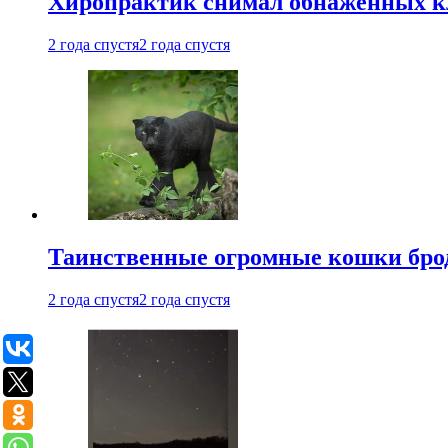
Хиропрактик снимал обнаженных к
2 года спустя
2 года спустя
Таинственные огромные кошки брод
2 года спустя
2 года спустя