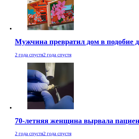
Мужчина превратил дом в подобие д
2 года спустя
2 года спустя
70-летняя женщина вырвала пациент
2 года спустя
2 года спустя