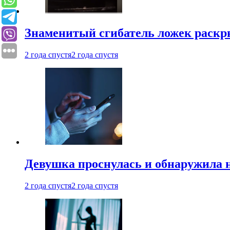
Знаменитый сгибатель ложек раскр
2 года спустя
2 года спустя
Девушка проснулась и обнаружила 
2 года спустя
2 года спустя