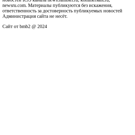
newsru.com. Материалы публикуются без искажения,
ответственность за достоверность публикуемых новостей
Администрация сайта не несёт.
Сайт от bmb2 @ 2024