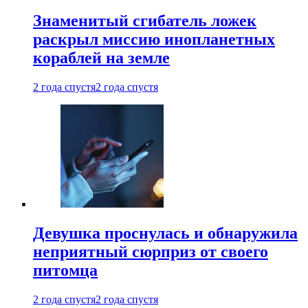
Знаменитый сгибатель ложек
раскрыл миссию инопланетных
кораблей на земле
2 года спустя
2 года спустя
Девушка проснулась и обнаружила
неприятный сюрприз от своего
питомца
2 года спустя
2 года спустя