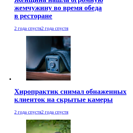
жемчужину во время обеда
в ресторане
2 года спустя
2 года спустя
Хиропрактик снимал обнаженных
клиенток на скрытые камеры
2 года спустя
2 года спустя