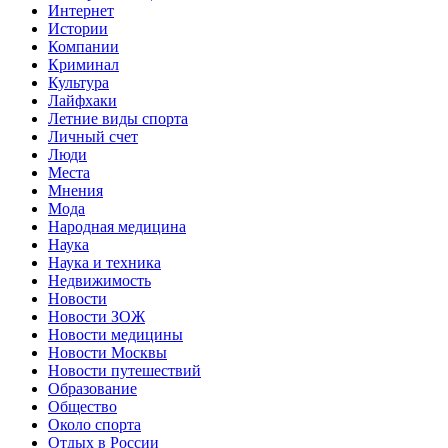
Интернет
Истории
Компании
Криминал
Культура
Лайфхаки
Летние виды спорта
Личный счет
Люди
Места
Мнения
Мода
Народная медицина
Наука
Наука и техника
Недвижимость
Новости
Новости ЗОЖ
Новости медицины
Новости Москвы
Новости путешествий
Образование
Общество
Около спорта
Отдых в России