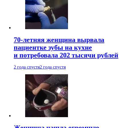
70-летняя женщина вырвала
пациентке зубы на кухне
и потребовала 202 тысячи рублей
2 года спустя
2 года спустя
Женщина нашла огромную