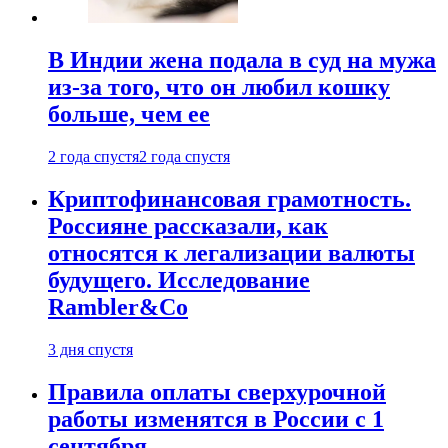
В Индии жена подала в суд на мужа
из-за того, что он любил кошку
больше, чем ее
2 года спустя
2 года спустя
Криптофинансовая грамотность.
Россияне рассказали, как
относятся к легализации валюты
будущего. Исследование
Rambler&Co
3 дня спустя
Правила оплаты сверхурочной
работы изменятся в России с 1
сентября