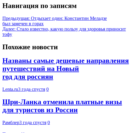
Навигация по записям
Предыдущая:
Отдыхает один: Константин Меладзе
был замечен в горах
Далее:
Стало известно, какую пользу для здоровья приносит
тофу
Похожие новости
Названы самые дешевые направления
путешествий на Новый
год для россиян
Lenta.ru
3 года спустя
0
Шри-Ланка отменила платные визы
для туристов из России
Рамблер
3 года спустя
0