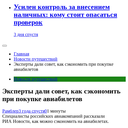
Усилен контроль за внесением
наличных: кому стоит опасаться
проверок
3 дня спустя
Главная
Новости путешествий
Эксперты дали совет, как сэкономить при покупке
авиабилетов
Новости путешествий
Эксперты дали совет, как сэкономить
при покупке авиабилетов
Рамблер
3 года спустя
0
1 минуты
Специалисты российских авиакомпаний рассказали
РИА Новости, как можно сэкономить на авиабилетах.