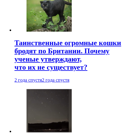
Таинственные огромные кошки
бродят по Британии. Почему
ученые утверждают,
что их не существует?
2 года спустя
2 года спустя