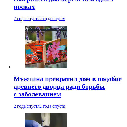
носках
2 года спустя
2 года спустя
Мужчина превратил дом в подобие
древнего дворца ради борьбы
с заболеванием
2 года спустя
2 года спустя