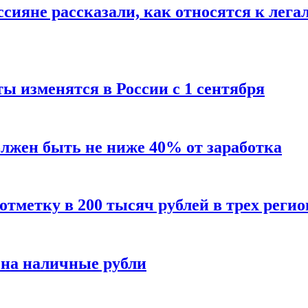
сияне рассказали, как относятся к лега
ы изменятся в России с 1 сентября
олжен быть не ниже 40% от заработка
тметку в 200 тысяч рублей в трех регио
 на наличные рубли