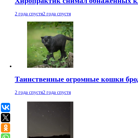
Хиропрактик снимал обнаженных к
2 года спустя
2 года спустя
Таинственные огромные кошки брод
2 года спустя
2 года спустя