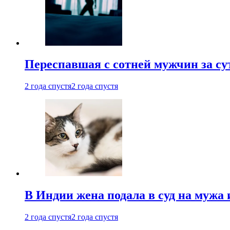
Переспавшая с сотней мужчин за су
2 года спустя
2 года спустя
В Индии жена подала в суд на мужа 
2 года спустя
2 года спустя