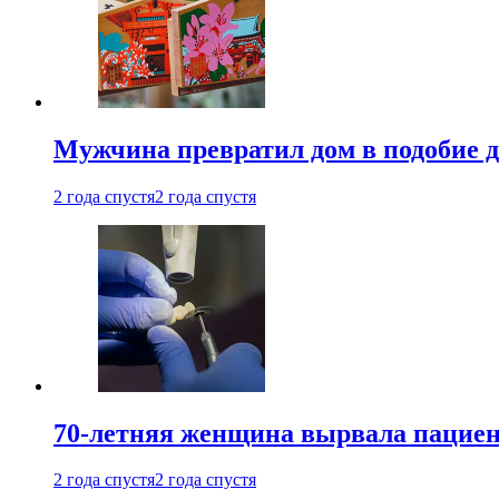
Мужчина превратил дом в подобие д
2 года спустя
2 года спустя
70-летняя женщина вырвала пациент
2 года спустя
2 года спустя