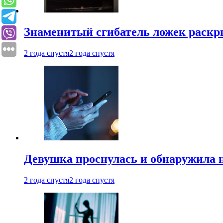
Знаменитый сгибатель ложек раскр
2 года спустя
2 года спустя
Девушка проснулась и обнаружила 
2 года спустя
2 года спустя