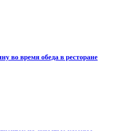
 во время обеда в ресторане