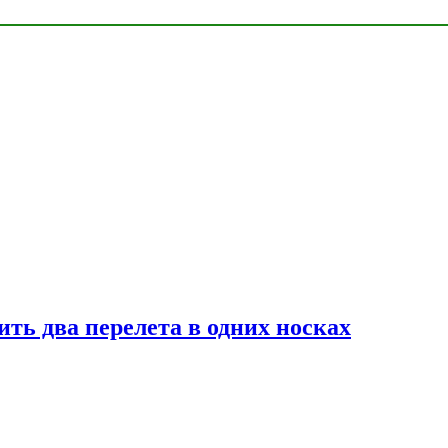
ь два перелета в одних носках