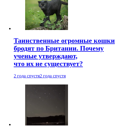
Таинственные огромные кошки
бродят по Британии. Почему
ученые утверждают,
что их не существует?
2 года спустя
2 года спустя