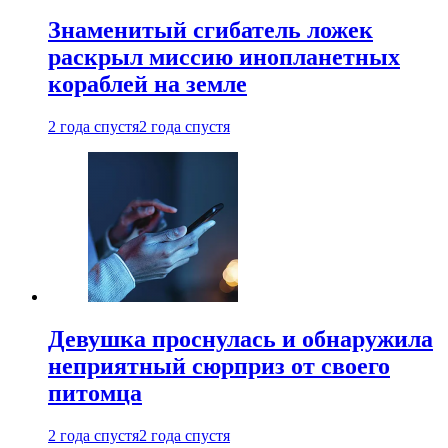
Знаменитый сгибатель ложек
раскрыл миссию инопланетных
кораблей на земле
2 года спустя
2 года спустя
Девушка проснулась и обнаружила
неприятный сюрприз от своего
питомца
2 года спустя
2 года спустя