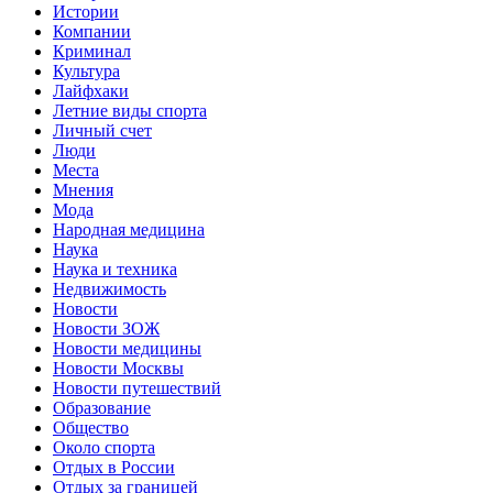
Истории
Компании
Криминал
Культура
Лайфхаки
Летние виды спорта
Личный счет
Люди
Места
Мнения
Мода
Народная медицина
Наука
Наука и техника
Недвижимость
Новости
Новости ЗОЖ
Новости медицины
Новости Москвы
Новости путешествий
Образование
Общество
Около спорта
Отдых в России
Отдых за границей