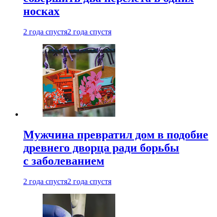
носках
2 года спустя
2 года спустя
Мужчина превратил дом в подобие
древнего дворца ради борьбы
с заболеванием
2 года спустя
2 года спустя