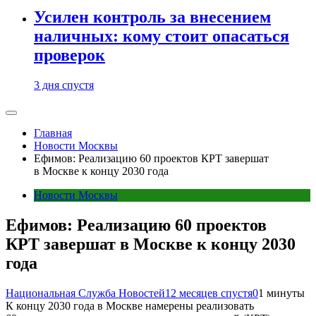
Усилен контроль за внесением
наличных: кому стоит опасаться
проверок
3 дня спустя
Главная
Новости Москвы
Ефимов: Реализацию 60 проектов КРТ завершат
в Москве к концу 2030 года
Новости Москвы
Ефимов: Реализацию 60 проектов
КРТ завершат в Москве к концу 2030
года
Национальная Служба Новостей
12 месяцев спустя
0
1 минуты
К концу 2030 года в Москве намерены реализовать