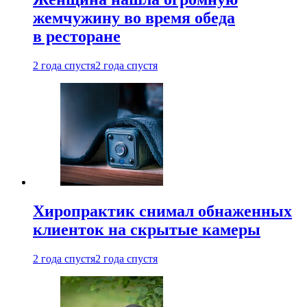
жемчужину во время обеда
в ресторане
2 года спустя
2 года спустя
Хиропрактик снимал обнаженных
клиенток на скрытые камеры
2 года спустя
2 года спустя