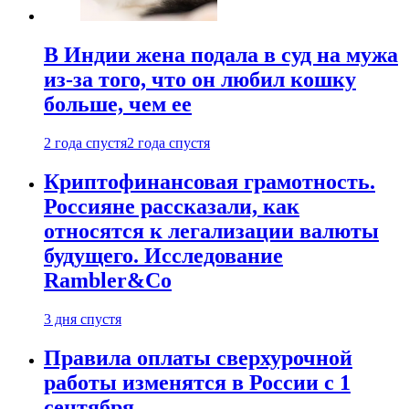
В Индии жена подала в суд на мужа
из-за того, что он любил кошку
больше, чем ее
2 года спустя
2 года спустя
Криптофинансовая грамотность.
Россияне рассказали, как
относятся к легализации валюты
будущего. Исследование
Rambler&Co
3 дня спустя
Правила оплаты сверхурочной
работы изменятся в России с 1
сентября