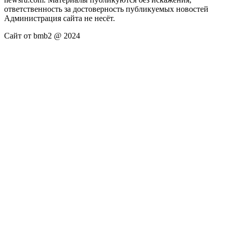
ответственность за достоверность публикуемых новостей
Администрация сайта не несёт.
Сайт от bmb2 @ 2024