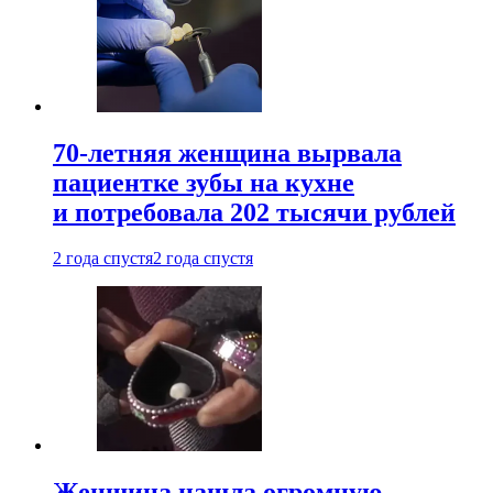
70-летняя женщина вырвала
пациентке зубы на кухне
и потребовала 202 тысячи рублей
2 года спустя
2 года спустя
Женщина нашла огромную