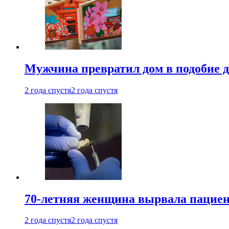
Мужчина превратил дом в подобие д
2 года спустя
2 года спустя
70-летняя женщина вырвала пациент
2 года спустя
2 года спустя