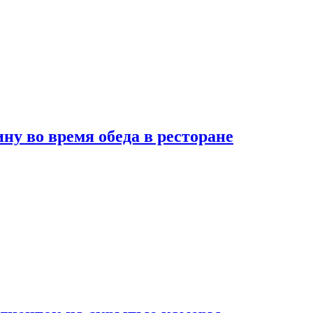
 во время обеда в ресторане