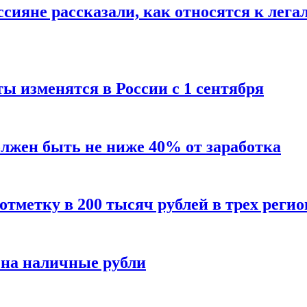
сияне рассказали, как относятся к лега
ы изменятся в России с 1 сентября
олжен быть не ниже 40% от заработка
тметку в 200 тысяч рублей в трех регио
 на наличные рубли