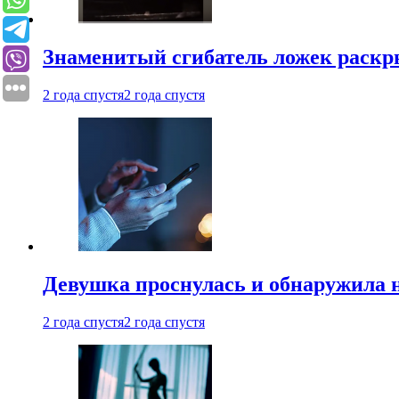
Знаменитый сгибатель ложек раскр
2 года спустя
2 года спустя
Девушка проснулась и обнаружила 
2 года спустя
2 года спустя