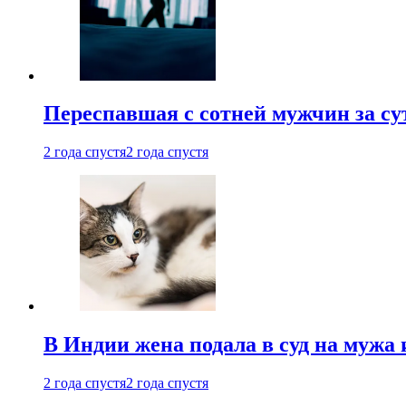
Переспавшая с сотней мужчин за су
2 года спустя
2 года спустя
В Индии жена подала в суд на мужа 
2 года спустя
2 года спустя