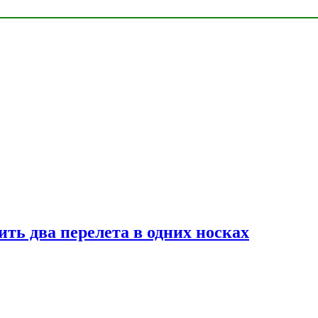
ь два перелета в одних носках