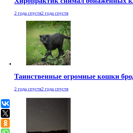
Хиропрактик снимал обнаженных к
2 года спустя
2 года спустя
Таинственные огромные кошки брод
2 года спустя
2 года спустя