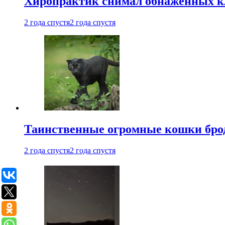
Хиропрактик снимал обнаженных к
2 года спустя
2 года спустя
Таинственные огромные кошки брод
2 года спустя
2 года спустя