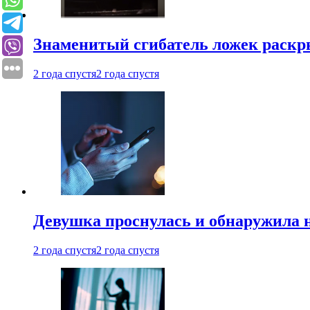
Знаменитый сгибатель ложек раскр
2 года спустя
2 года спустя
Девушка проснулась и обнаружила 
2 года спустя
2 года спустя