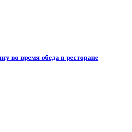
 во время обеда в ресторане