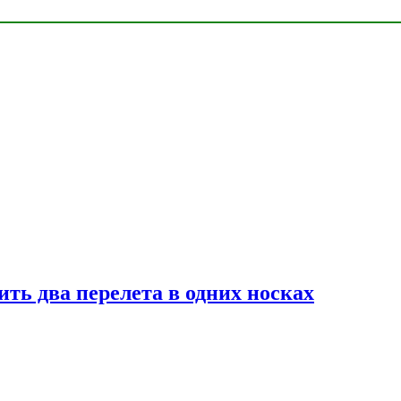
ь два перелета в одних носках