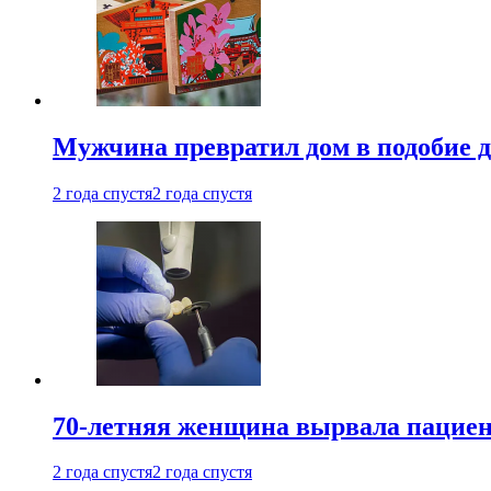
Мужчина превратил дом в подобие д
2 года спустя
2 года спустя
70-летняя женщина вырвала пациент
2 года спустя
2 года спустя