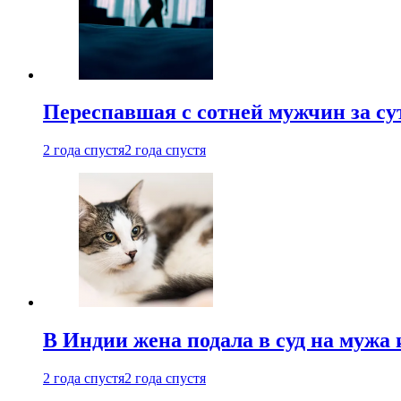
Переспавшая с сотней мужчин за су
2 года спустя
2 года спустя
В Индии жена подала в суд на мужа 
2 года спустя
2 года спустя