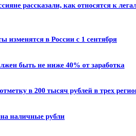
сияне рассказали, как относятся к лега
ы изменятся в России с 1 сентября
олжен быть не ниже 40% от заработка
тметку в 200 тысяч рублей в трех регио
 на наличные рубли