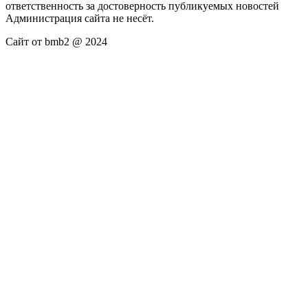
ответственность за достоверность публикуемых новостей
Администрация сайта не несёт.
Сайт от bmb2 @ 2024