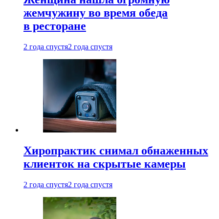
жемчужину во время обеда
в ресторане
2 года спустя
2 года спустя
Хиропрактик снимал обнаженных
клиенток на скрытые камеры
2 года спустя
2 года спустя