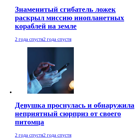
Знаменитый сгибатель ложек
раскрыл миссию инопланетных
кораблей на земле
2 года спустя
2 года спустя
Девушка проснулась и обнаружила
неприятный сюрприз от своего
питомца
2 года спустя
2 года спустя