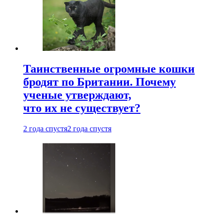
Таинственные огромные кошки
бродят по Британии. Почему
ученые утверждают,
что их не существует?
2 года спустя
2 года спустя