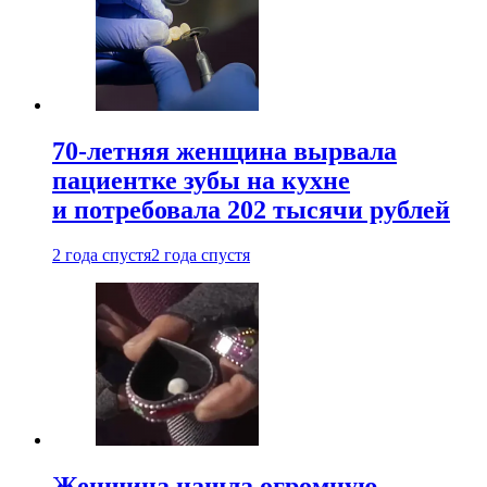
70-летняя женщина вырвала
пациентке зубы на кухне
и потребовала 202 тысячи рублей
2 года спустя
2 года спустя
Женщина нашла огромную