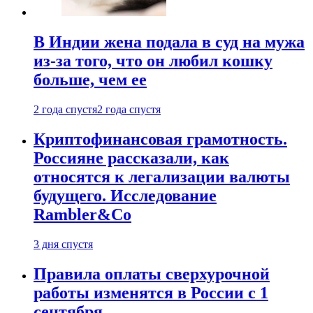
В Индии жена подала в суд на мужа
из-за того, что он любил кошку
больше, чем ее
2 года спустя
2 года спустя
Криптофинансовая грамотность.
Россияне рассказали, как
относятся к легализации валюты
будущего. Исследование
Rambler&Co
3 дня спустя
Правила оплаты сверхурочной
работы изменятся в России с 1
сентября