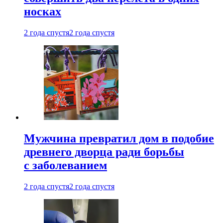
носках
2 года спустя
2 года спустя
Мужчина превратил дом в подобие
древнего дворца ради борьбы
с заболеванием
2 года спустя
2 года спустя