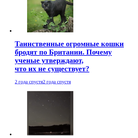
Таинственные огромные кошки
бродят по Британии. Почему
ученые утверждают,
что их не существует?
2 года спустя
2 года спустя