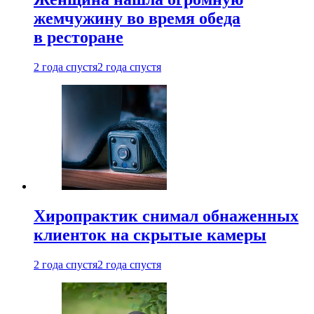
жемчужину во время обеда
в ресторане
2 года спустя
2 года спустя
Хиропрактик снимал обнаженных
клиенток на скрытые камеры
2 года спустя
2 года спустя