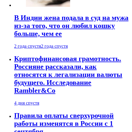
В Индии жена подала в суд на мужа
из-за того, что он любил кошку
больше, чем ее
2 года спустя
2 года спустя
Криптофинансовая грамотность.
Россияне рассказали, как
относятся к легализации валюты
будущего. Исследование
Rambler&Co
4 дня спустя
Правила оплаты сверхурочной
работы изменятся в России с 1
сентября