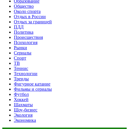
Образование
Общество
Около спорта
Отдых в России
Отдых за границей
ПДД
Политика
Происшествия
Психология
Рынки
Сериалы
Спорт
ТВ
Теннис
Технологии
Тренды
Фигурное катание
Фильмы и сериалы
Футбол
Хоккей
Шахматы
Шоу-бизнес
Экология
Экономика