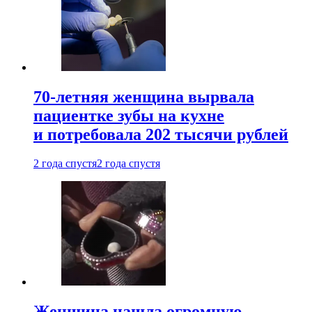
70-летняя женщина вырвала
пациентке зубы на кухне
и потребовала 202 тысячи рублей
2 года спустя
2 года спустя
Женщина нашла огромную