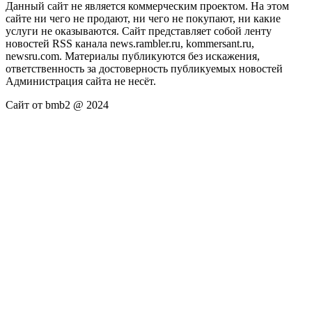
Данный сайт не является коммерческим проектом. На этом
сайте ни чего не продают, ни чего не покупают, ни какие
услуги не оказываются. Сайт представляет собой ленту
новостей RSS канала news.rambler.ru, kommersant.ru,
newsru.com. Материалы публикуются без искажения,
ответственность за достоверность публикуемых новостей
Администрация сайта не несёт.
Сайт от bmb2 @ 2024