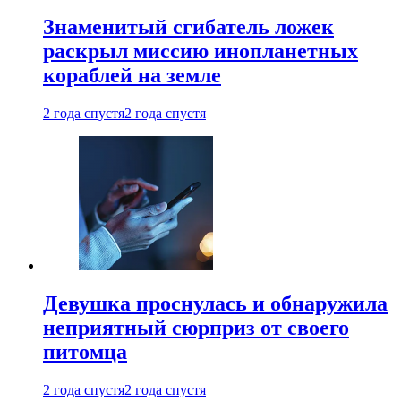
Знаменитый сгибатель ложек
раскрыл миссию инопланетных
кораблей на земле
2 года спустя
2 года спустя
Девушка проснулась и обнаружила
неприятный сюрприз от своего
питомца
2 года спустя
2 года спустя