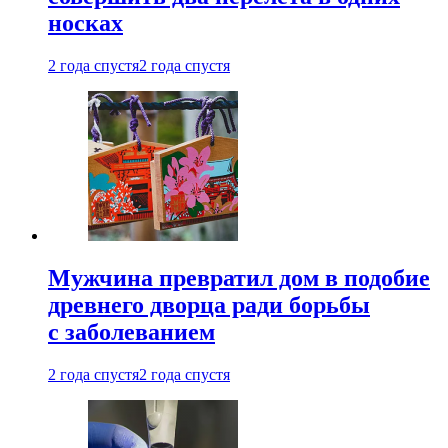
носках
2 года спустя
2 года спустя
Мужчина превратил дом в подобие
древнего дворца ради борьбы
с заболеванием
2 года спустя
2 года спустя