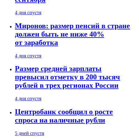
4 дня спустя
Миронов: размер пенсий в стране
должен быть не ниже 40%
от заработка
4 дня спустя
Размер средней зарплаты
превысил отметку в 200 тысяч
рублей в трех регионах России
4 дня спустя
Центробанк сообщил о росте
спроса на наличные рубли
5 дней спустя