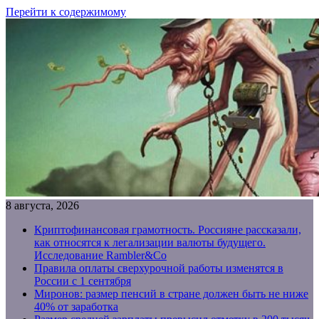
Перейти к содержимому
8 августа, 2026
Криптофинансовая грамотность. Россияне рассказали,
как относятся к легализации валюты будущего.
Исследование Rambler&Co
Правила оплаты сверхурочной работы изменятся в
России с 1 сентября
Миронов: размер пенсий в стране должен быть не ниже
40% от заработка