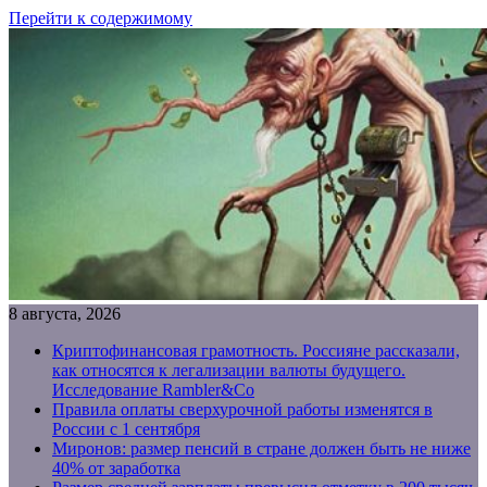
Перейти к содержимому
8 августа, 2026
Криптофинансовая грамотность. Россияне рассказали,
как относятся к легализации валюты будущего.
Исследование Rambler&Co
Правила оплаты сверхурочной работы изменятся в
России с 1 сентября
Миронов: размер пенсий в стране должен быть не ниже
40% от заработка