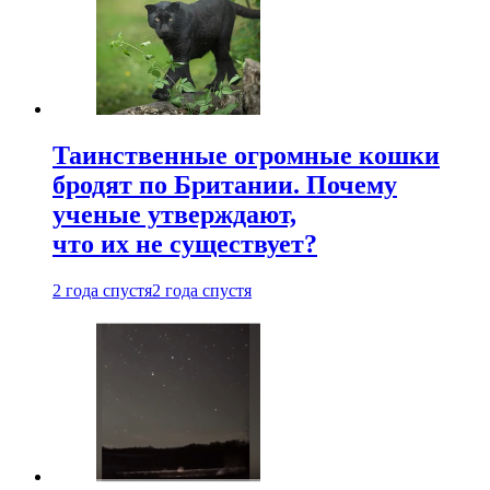
Таинственные огромные кошки
бродят по Британии. Почему
ученые утверждают,
что их не существует?
2 года спустя
2 года спустя