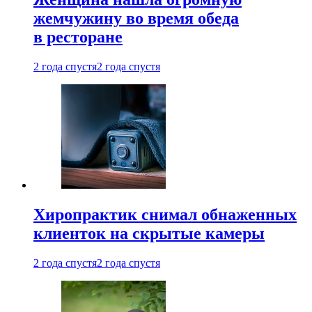
жемчужину во время обеда
в ресторане
2 года спустя
2 года спустя
Хиропрактик снимал обнаженных
клиенток на скрытые камеры
2 года спустя
2 года спустя