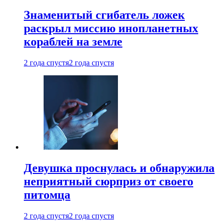
Знаменитый сгибатель ложек
раскрыл миссию инопланетных
кораблей на земле
2 года спустя
2 года спустя
Девушка проснулась и обнаружила
неприятный сюрприз от своего
питомца
2 года спустя
2 года спустя