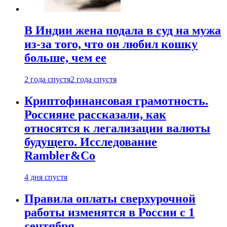
В Индии жена подала в суд на мужа
из-за того, что он любил кошку
больше, чем ее
2 года спустя
2 года спустя
Криптофинансовая грамотность.
Россияне рассказали, как
относятся к легализации валюты
будущего. Исследование
Rambler&Co
4 дня спустя
Правила оплаты сверхурочной
работы изменятся в России с 1
сентября