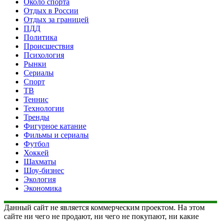
Около спорта
Отдых в России
Отдых за границей
ПДД
Политика
Происшествия
Психология
Рынки
Сериалы
Спорт
ТВ
Теннис
Технологии
Тренды
Фигурное катание
Фильмы и сериалы
Футбол
Хоккей
Шахматы
Шоу-бизнес
Экология
Экономика
Данный сайт не является коммерческим проектом. На этом
сайте ни чего не продают, ни чего не покупают, ни какие