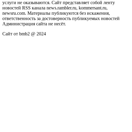
услуги не оказываются. Сайт представляет собой ленту
новостей RSS канала news.rambler.ru, kommersant.ru,
newsru.com. Материалы публикуются без искажения,
ответственность за достоверность публикуемых новостей
Администрация сайта не несёт.
Сайт от bmb2 @ 2024