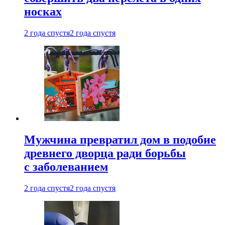
носках
2 года спустя
2 года спустя
Мужчина превратил дом в подобие
древнего дворца ради борьбы
с заболеванием
2 года спустя
2 года спустя