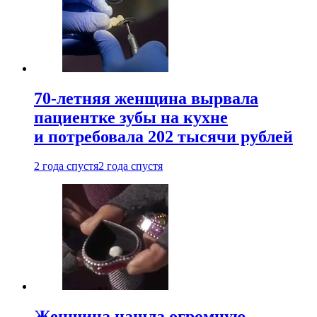
70-летняя женщина вырвала
пациентке зубы на кухне
и потребовала 202 тысячи рублей
2 года спустя
2 года спустя
Женщина нашла огромную