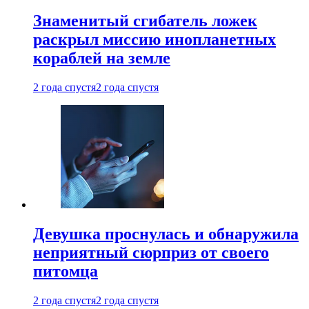
Знаменитый сгибатель ложек
раскрыл миссию инопланетных
кораблей на земле
2 года спустя
2 года спустя
Девушка проснулась и обнаружила
неприятный сюрприз от своего
питомца
2 года спустя
2 года спустя