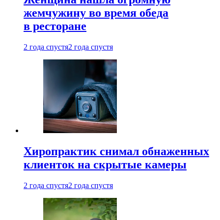
жемчужину во время обеда
в ресторане
2 года спустя
2 года спустя
Хиропрактик снимал обнаженных
клиенток на скрытые камеры
2 года спустя
2 года спустя