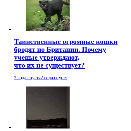
Таинственные огромные кошки
бродят по Британии. Почему
ученые утверждают,
что их не существует?
2 года спустя
2 года спустя