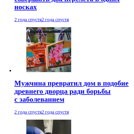
носках
2 года спустя
2 года спустя
Мужчина превратил дом в подобие
древнего дворца ради борьбы
с заболеванием
2 года спустя
2 года спустя