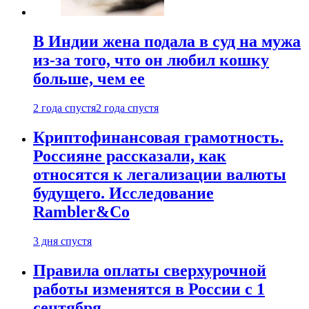
В Индии жена подала в суд на мужа
из-за того, что он любил кошку
больше, чем ее
2 года спустя
2 года спустя
Криптофинансовая грамотность.
Россияне рассказали, как
относятся к легализации валюты
будущего. Исследование
Rambler&Co
3 дня спустя
Правила оплаты сверхурочной
работы изменятся в России с 1
сентября