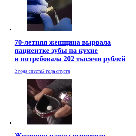
70-летняя женщина вырвала
пациентке зубы на кухне
и потребовала 202 тысячи рублей
2 года спустя
2 года спустя
Женщина нашла огромную