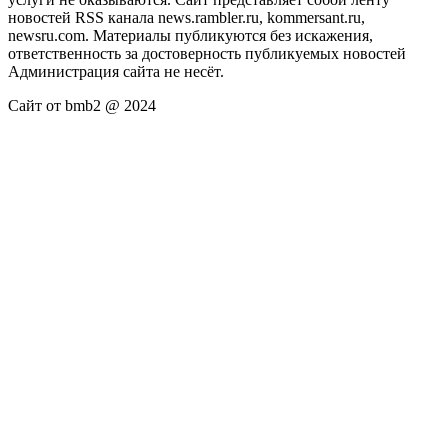
новостей RSS канала news.rambler.ru, kommersant.ru,
newsru.com. Материалы публикуются без искажения,
ответственность за достоверность публикуемых новостей
Администрация сайта не несёт.
Сайт от bmb2 @ 2024