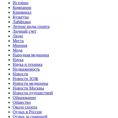
Истории
Компании
Криминал
Культура
Лайфхаки
Летние виды спорта
Личный счет
Люди
Места
Мнения
Мода
Народная медицина
Наука
Наука и техника
Недвижимость
Новости
Новости ЗОЖ
Новости медицины
Новости Москвы
Новости путешествий
Образование
Общество
Около спорта
Отдых в России
Отдых за границей