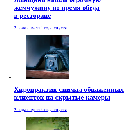
жемчужину во время обеда
в ресторане
2 года спустя
2 года спустя
Хиропрактик снимал обнаженных
клиенток на скрытые камеры
2 года спустя
2 года спустя