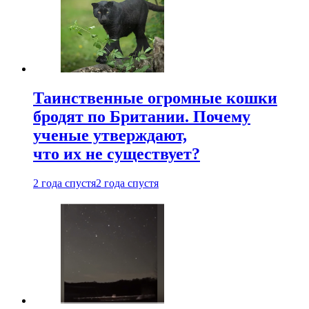
Таинственные огромные кошки
бродят по Британии. Почему
ученые утверждают,
что их не существует?
2 года спустя
2 года спустя