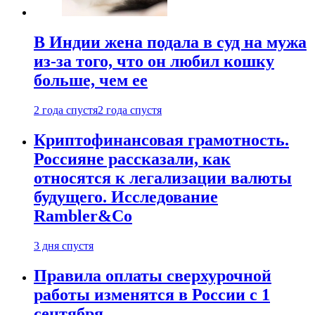
В Индии жена подала в суд на мужа
из-за того, что он любил кошку
больше, чем ее
2 года спустя
2 года спустя
Криптофинансовая грамотность.
Россияне рассказали, как
относятся к легализации валюты
будущего. Исследование
Rambler&Co
3 дня спустя
Правила оплаты сверхурочной
работы изменятся в России с 1
сентября