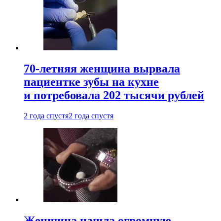
70-летняя женщина вырвала
пациентке зубы на кухне
и потребовала 202 тысячи рублей
2 года спустя
2 года спустя
Женщина нашла огромную