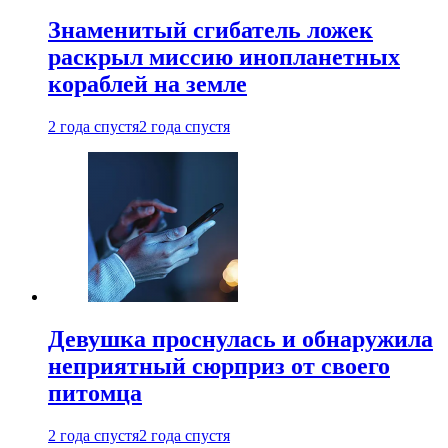
Знаменитый сгибатель ложек
раскрыл миссию инопланетных
кораблей на земле
2 года спустя
2 года спустя
Девушка проснулась и обнаружила
неприятный сюрприз от своего
питомца
2 года спустя
2 года спустя