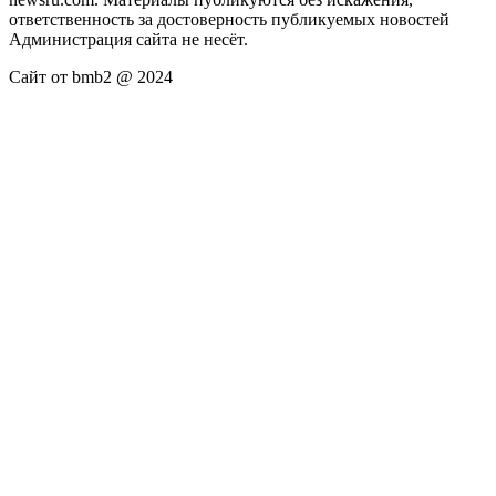
ответственность за достоверность публикуемых новостей
Администрация сайта не несёт.
Сайт от bmb2 @ 2024