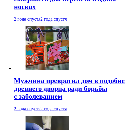
носках
2 года спустя
2 года спустя
Мужчина превратил дом в подобие
древнего дворца ради борьбы
с заболеванием
2 года спустя
2 года спустя