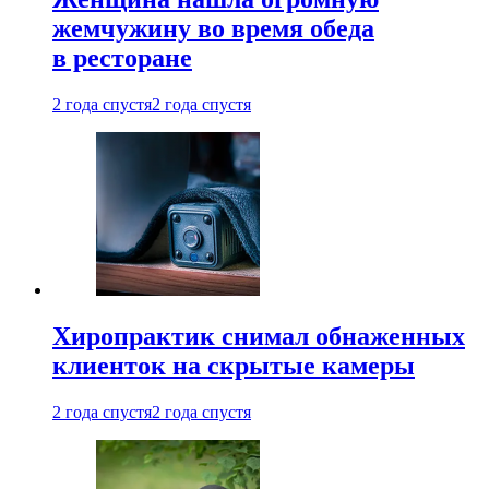
жемчужину во время обеда
в ресторане
2 года спустя
2 года спустя
Хиропрактик снимал обнаженных
клиенток на скрытые камеры
2 года спустя
2 года спустя