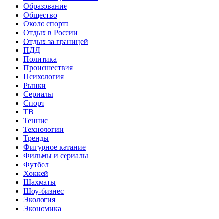
Образование
Общество
Около спорта
Отдых в России
Отдых за границей
ПДД
Политика
Происшествия
Психология
Рынки
Сериалы
Спорт
ТВ
Теннис
Технологии
Тренды
Фигурное катание
Фильмы и сериалы
Футбол
Хоккей
Шахматы
Шоу-бизнес
Экология
Экономика