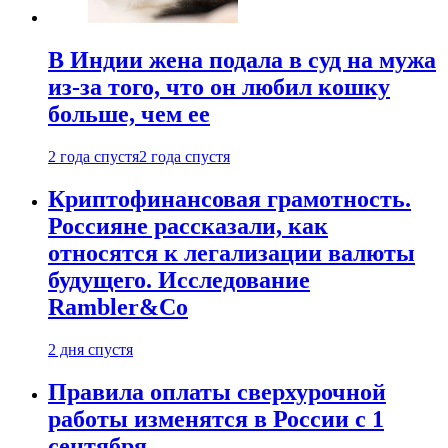
В Индии жена подала в суд на мужа
из-за того, что он любил кошку
больше, чем ее
2 года спустя
2 года спустя
Криптофинансовая грамотность.
Россияне рассказали, как
относятся к легализации валюты
будущего. Исследование
Rambler&Co
2 дня спустя
Правила оплаты сверхурочной
работы изменятся в России с 1
сентября