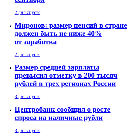
2 дня спустя
Миронов: размер пенсий в стране
должен быть не ниже 40%
от заработка
2 дня спустя
Размер средней зарплаты
превысил отметку в 200 тысяч
рублей в трех регионах России
3 дня спустя
Центробанк сообщил о росте
спроса на наличные рубли
3 дня спустя