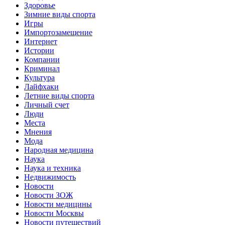
Здоровье
Зимние виды спорта
Игры
Импортозамещение
Интернет
Истории
Компании
Криминал
Культура
Лайфхаки
Летние виды спорта
Личный счет
Люди
Места
Мнения
Мода
Народная медицина
Наука
Наука и техника
Недвижимость
Новости
Новости ЗОЖ
Новости медицины
Новости Москвы
Новости путешествий