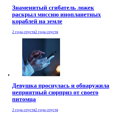
Знаменитый сгибатель ложек
раскрыл миссию инопланетных
кораблей на земле
2 года спустя
2 года спустя
Девушка проснулась и обнаружила
неприятный сюрприз от своего
питомца
2 года спустя
2 года спустя