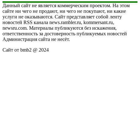
Данный сайт не является коммерческим проектом. На этом
сайте ни чего не продают, ни чего не покупают, ни какие
услуги не оказываются. Сайт представляет собой ленту
новостей RSS канала news.rambler.ru, kommersant.ru,
newsru.com. Материалы публикуются без искажения,
ответственность за достоверность публикуемых новостей
Администрация сайта не несёт.
Сайт от bmb2 @ 2024