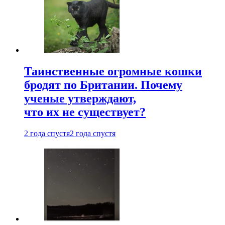
Таинственные огромные кошки
бродят по Британии. Почему
ученые утверждают,
что их не существует?
2 года спустя
2 года спустя