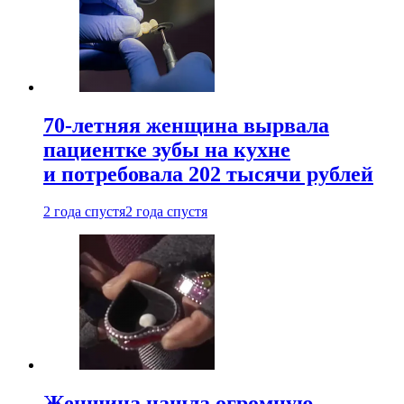
70-летняя женщина вырвала
пациентке зубы на кухне
и потребовала 202 тысячи рублей
2 года спустя
2 года спустя
Женщина нашла огромную