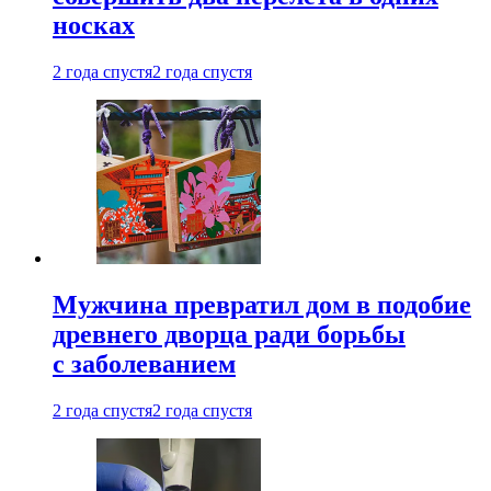
носках
2 года спустя
2 года спустя
Мужчина превратил дом в подобие
древнего дворца ради борьбы
с заболеванием
2 года спустя
2 года спустя