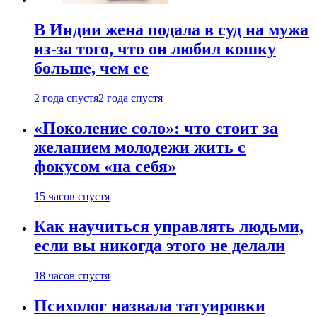
В Индии жена подала в суд на мужа
из-за того, что он любил кошку
больше, чем ее
2 года спустя
2 года спустя
«Поколение соло»: что стоит за
желанием молодежи жить с
фокусом «на себя»
15 часов спустя
Как научиться управлять людьми,
если вы никогда этого не делали
18 часов спустя
Психолог назвала татуировки