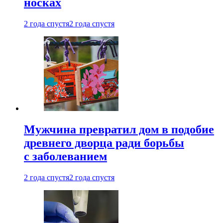
носках
2 года спустя
2 года спустя
Мужчина превратил дом в подобие
древнего дворца ради борьбы
с заболеванием
2 года спустя
2 года спустя