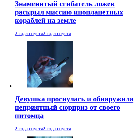
Знаменитый сгибатель ложек
раскрыл миссию инопланетных
кораблей на земле
2 года спустя
2 года спустя
Девушка проснулась и обнаружила
неприятный сюрприз от своего
питомца
2 года спустя
2 года спустя