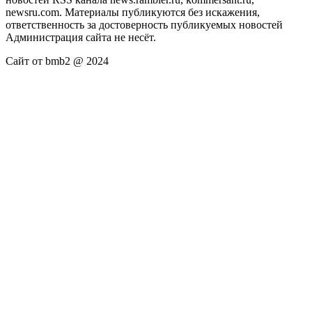
newsru.com. Материалы публикуются без искажения,
ответственность за достоверность публикуемых новостей
Администрация сайта не несёт.
Сайт от bmb2 @ 2024