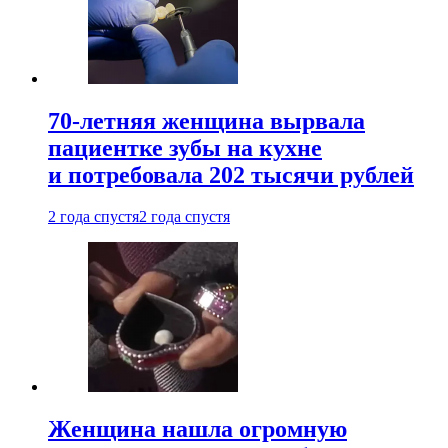
70-летняя женщина вырвала
пациентке зубы на кухне
и потребовала 202 тысячи рублей
2 года спустя
2 года спустя
Женщина нашла огромную