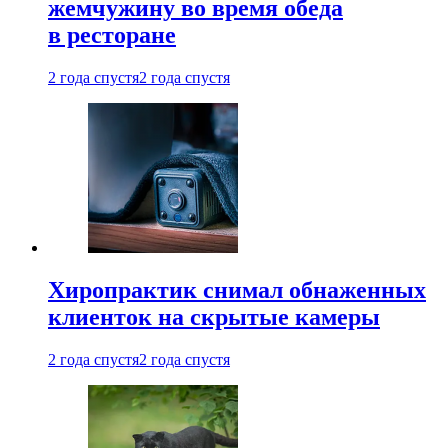
жемчужину во время обеда
в ресторане
2 года спустя
2 года спустя
Хиропрактик снимал обнаженных
клиенток на скрытые камеры
2 года спустя
2 года спустя