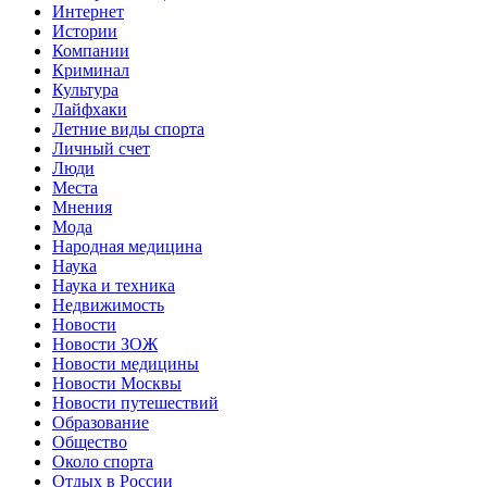
Интернет
Истории
Компании
Криминал
Культура
Лайфхаки
Летние виды спорта
Личный счет
Люди
Места
Мнения
Мода
Народная медицина
Наука
Наука и техника
Недвижимость
Новости
Новости ЗОЖ
Новости медицины
Новости Москвы
Новости путешествий
Образование
Общество
Около спорта
Отдых в России