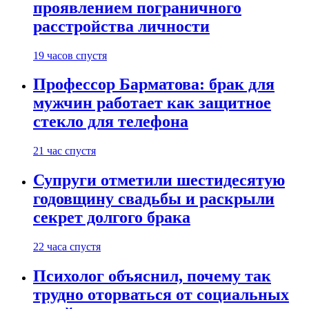
проявлением пограничного
расстройства личности
19 часов спустя
Профессор Барматова: брак для
мужчин работает как защитное
стекло для телефона
21 час спустя
Супруги отметили шестидесятую
годовщину свадьбы и раскрыли
секрет долгого брака
22 часа спустя
Психолог объяснил, почему так
трудно оторваться от социальных