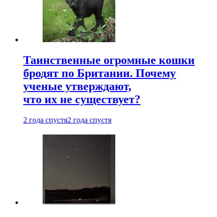
Таинственные огромные кошки
бродят по Британии. Почему
ученые утверждают,
что их не существует?
2 года спустя
2 года спустя