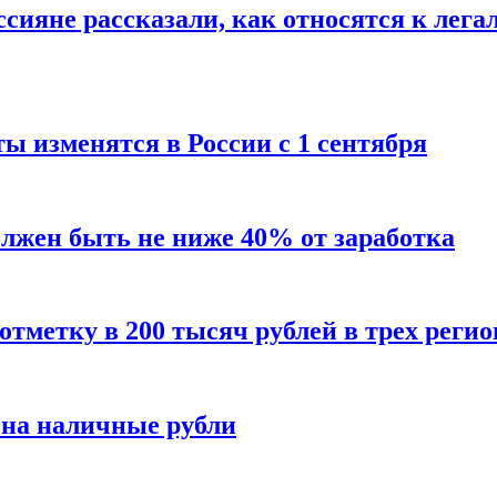
сияне рассказали, как относятся к лега
ы изменятся в России с 1 сентября
олжен быть не ниже 40% от заработка
тметку в 200 тысяч рублей в трех регио
 на наличные рубли