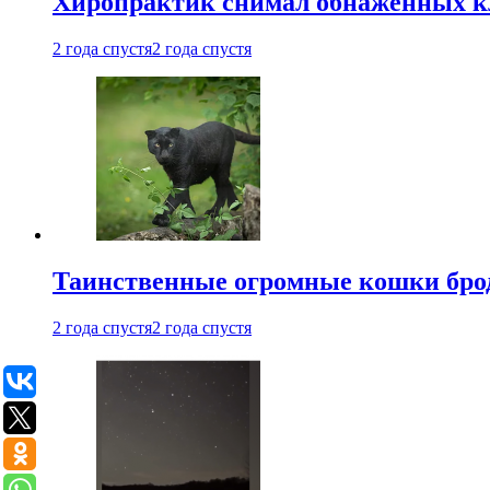
Хиропрактик снимал обнаженных к
2 года спустя
2 года спустя
Таинственные огромные кошки брод
2 года спустя
2 года спустя