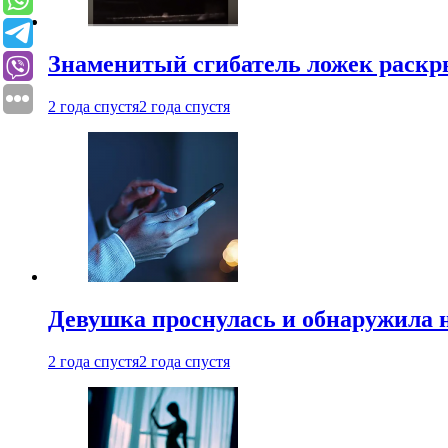
Знаменитый сгибатель ложек раскр
2 года спустя
2 года спустя
Девушка проснулась и обнаружила 
2 года спустя
2 года спустя