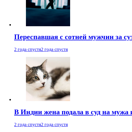
Переспавшая с сотней мужчин за су
2 года спустя
2 года спустя
В Индии жена подала в суд на мужа 
2 года спустя
2 года спустя