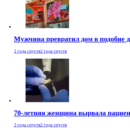
Мужчина превратил дом в подобие д
2 года спустя
2 года спустя
70-летняя женщина вырвала пациент
2 года спустя
2 года спустя