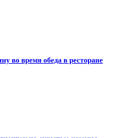
 во время обеда в ресторане