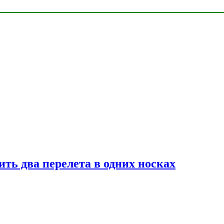
ь два перелета в одних носках