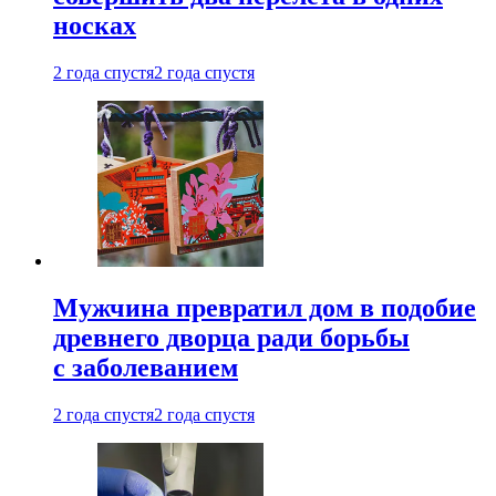
носках
2 года спустя
2 года спустя
Мужчина превратил дом в подобие
древнего дворца ради борьбы
с заболеванием
2 года спустя
2 года спустя