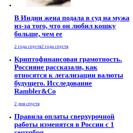
В Индии жена подала в суд на мужа
из-за того, что он любил кошку
больше, чем ее
2 года спустя
2 года спустя
Криптофинансовая грамотность.
Россияне рассказали, как
относятся к легализации валюты
будущего. Исследование
Rambler&Co
2 дня спустя
Правила оплаты сверхурочной
работы изменятся в России с 1
сентября