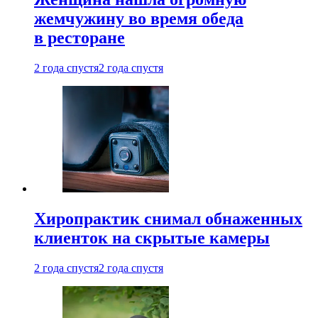
жемчужину во время обеда
в ресторане
2 года спустя
2 года спустя
Хиропрактик снимал обнаженных
клиенток на скрытые камеры
2 года спустя
2 года спустя