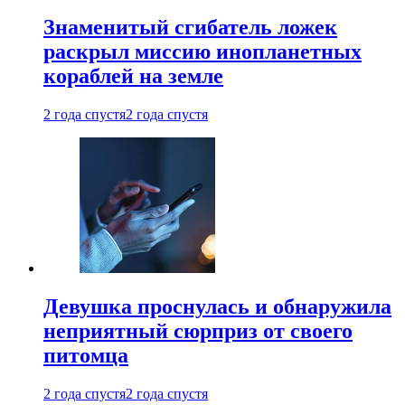
Знаменитый сгибатель ложек
раскрыл миссию инопланетных
кораблей на земле
2 года спустя
2 года спустя
Девушка проснулась и обнаружила
неприятный сюрприз от своего
питомца
2 года спустя
2 года спустя