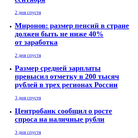
2 дня спустя
Миронов: размер пенсий в стране
должен быть не ниже 40%
от заработка
2 дня спустя
Размер средней зарплаты
превысил отметку в 200 тысяч
рублей в трех регионах России
3 дня спустя
Центробанк сообщил о росте
спроса на наличные рубли
3 дня спустя