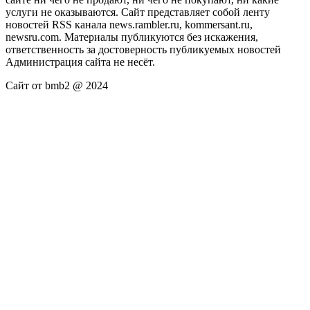
услуги не оказываются. Сайт представляет собой ленту
новостей RSS канала news.rambler.ru, kommersant.ru,
newsru.com. Материалы публикуются без искажения,
ответственность за достоверность публикуемых новостей
Администрация сайта не несёт.
Сайт от bmb2 @ 2024