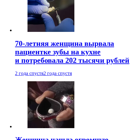
70-летняя женщина вырвала
пациентке зубы на кухне
и потребовала 202 тысячи рублей
2 года спустя
2 года спустя
Женщина нашла огромную