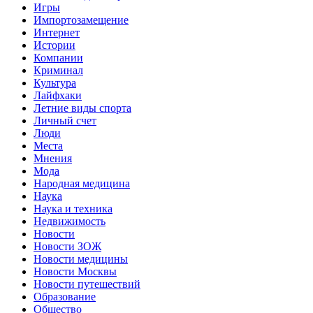
Игры
Импортозамещение
Интернет
Истории
Компании
Криминал
Культура
Лайфхаки
Летние виды спорта
Личный счет
Люди
Места
Мнения
Мода
Народная медицина
Наука
Наука и техника
Недвижимость
Новости
Новости ЗОЖ
Новости медицины
Новости Москвы
Новости путешествий
Образование
Общество