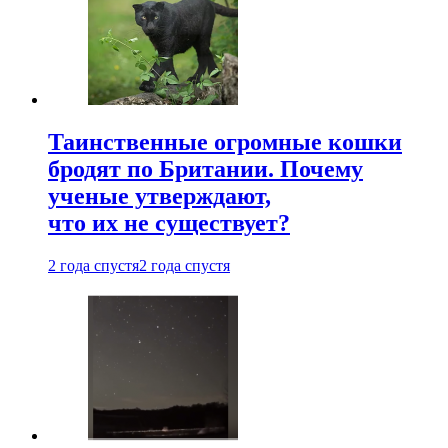
Таинственные огромные кошки
бродят по Британии. Почему
ученые утверждают,
что их не существует?
2 года спустя
2 года спустя